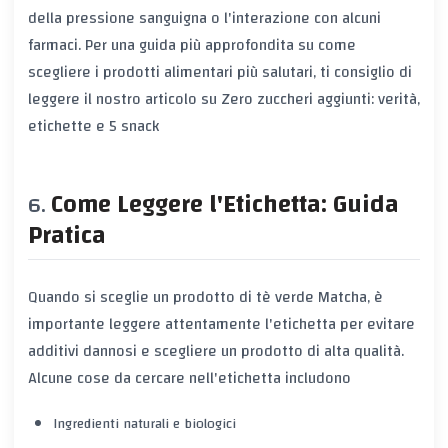
della pressione sanguigna o l'interazione con alcuni
farmaci. Per una guida più approfondita su come
scegliere i prodotti alimentari più salutari, ti consiglio di
leggere il nostro articolo su
Zero zuccheri aggiunti: verità,
etichette e 5 snack
Come Leggere l'Etichetta: Guida
Pratica
Quando si sceglie un prodotto di tè verde Matcha, è
importante leggere attentamente l'etichetta per evitare
additivi dannosi e scegliere un prodotto di alta qualità.
Alcune cose da cercare nell'etichetta includono
Ingredienti naturali e biologici