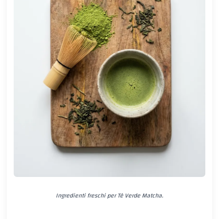
Ingredienti freschi per Tè Verde Matcha.