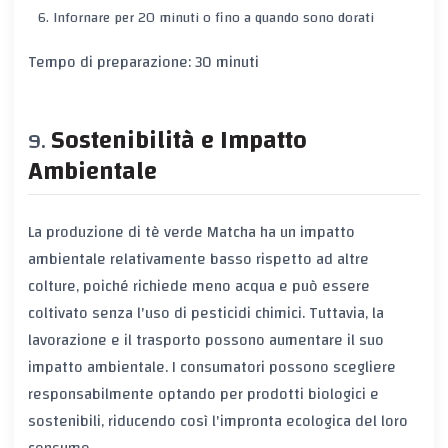
Infornare per 20 minuti o fino a quando sono dorati
Tempo di preparazione: 30 minuti
Sostenibilità e Impatto
Ambientale
La produzione di tè verde Matcha ha un impatto
ambientale relativamente basso rispetto ad altre
colture, poiché richiede meno acqua e può essere
coltivato senza l'uso di pesticidi chimici. Tuttavia, la
lavorazione e il trasporto possono aumentare il suo
impatto ambientale. I consumatori possono scegliere
responsabilmente optando per prodotti biologici e
sostenibili, riducendo così l'impronta ecologica del loro