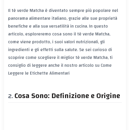
Il tè verde Matcha è diventato sempre più popolare nel
panorama alimentare italiano, grazie alle sue proprietà
benefiche e alla sua versatilità in cucina. In questo
articolo, esploreremo cosa sono il tè verde Matcha,
come viene prodotto, i suoi valori nutrizionali, gli
ingredienti e gli effetti sulla salute. Se sei curioso di
scoprire come scegliere il miglior tè verde Matcha, ti
consiglio di leggere anche il nostro articolo su
Come
Leggere le Etichette Alimentari
Cosa Sono: Definizione e Origine