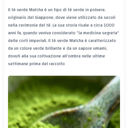
Il tè verde Matcha è un tipo di tè verde in polvere,
originario del Giappone, dove viene utilizzato da secoli
nella cerimonia del tè. La sua storia risale a circa 1000
anni fa, quando veniva considerato "la medicina segreta"
delle corti imperiali. Il tè verde Matcha è caratterizzato
da un colore verde brillante e da un sapore umami,
dovuti alla sua coltivazione all'ombra nelle ultime
settimane prima del raccolto