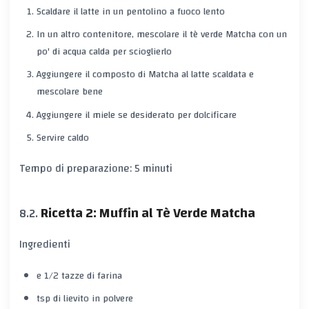
Scaldare il latte in un pentolino a fuoco lento
In un altro contenitore, mescolare il tè verde Matcha con un
po' di acqua calda per scioglierlo
Aggiungere il composto di Matcha al latte scaldata e
mescolare bene
Aggiungere il miele se desiderato per dolcificare
Servire caldo
Tempo di preparazione: 5 minuti
Ricetta 2: Muffin al Tè Verde Matcha
Ingredienti
e 1/2 tazze di farina
tsp di lievito in polvere