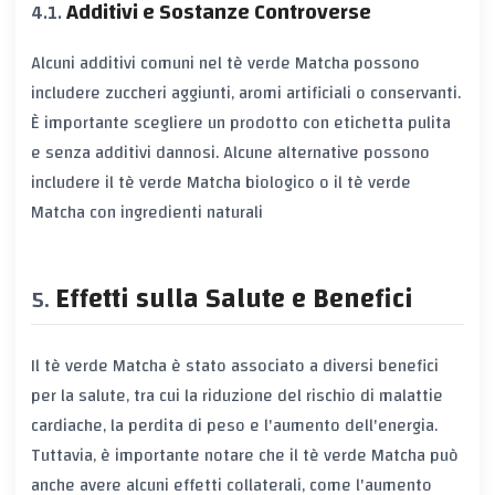
Additivi e Sostanze Controverse
Alcuni additivi comuni nel tè verde Matcha possono
includere zuccheri aggiunti, aromi artificiali o conservanti.
È importante scegliere un prodotto con etichetta pulita
e senza additivi dannosi. Alcune alternative possono
includere il tè verde Matcha biologico o il tè verde
Matcha con ingredienti naturali
Effetti sulla Salute e Benefici
Il tè verde Matcha è stato associato a diversi benefici
per la salute, tra cui la riduzione del rischio di malattie
cardiache, la perdita di peso e l'aumento dell'energia.
Tuttavia, è importante notare che il tè verde Matcha può
anche avere alcuni effetti collaterali, come l'aumento