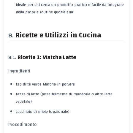
ideale per chi cerca un prodotto pratico e facile da integrare
nella propria routine quotidiana
Ricette e Utilizzi in Cucina
Ricetta 1: Matcha Latte
Ingredienti
tsp di tè verde Matcha in polvere
tazza di latte (possibilmente di mandorla o altro latte
vegetale)
cucchiaio di miele (opzionale)
Procedimento