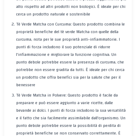
alto rispetto ad altri prodotti non biologici. È ideale per chi
cerca un prodotto naturale e sostenibile
Tè Verde Matcha con Curcuma: Questo prodotto combina le
proprietà benefiche del tè verde Matcha con quelle della
curcuma, nota per le sue proprietà anti-infiammatorie. I
punti di forza includono il suo potenziale di ridurre
l'infiammazione e migliorare la funzione cognitiva. Un
punto debole potrebbe essere la presenza di curcuma, che
potrebbe non essere gradita da tutti. È ideale per chi cerca
un prodotto che offra benefici sia per la salute che per il
benessere
Tè Verde Matcha in Polvere: Questo prodotto è facile da
preparare e può essere aggiunto a varie ricette, dalle
bevande ai dolci. I punti di forza includono la sua versatilità
e il fatto che sia facilmente assimilabile dall'organismo. Un
punto debole potrebbe essere la possibilità di perdita di
proprietà benefiche se non conservato correttamente. È