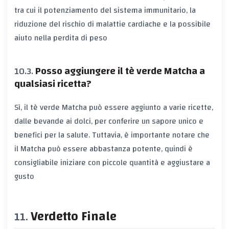
tra cui il potenziamento del sistema immunitario, la
riduzione del rischio di malattie cardiache e la possibile
aiuto nella perdita di peso
Posso aggiungere il tè verde Matcha a
qualsiasi ricetta?
Sì, il tè verde Matcha può essere aggiunto a varie ricette,
dalle bevande ai dolci, per conferire un sapore unico e
benefici per la salute. Tuttavia, è importante notare che
il Matcha può essere abbastanza potente, quindi è
consigliabile iniziare con piccole quantità e aggiustare a
gusto
Verdetto Finale