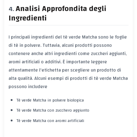
Analisi Approfondita degli
Ingredienti
I principali ingredienti del tè verde Matcha sono le foglie
di tè in polvere. Tuttavia, alcuni prodotti possono
contenere anche altri ingredienti come zuccheri aggiunti,
aromi artificiali o additivi. È importante leggere
attentamente l'etichetta per scegliere un prodotto di
alta qualità. Alcuni esempi di prodotti di tè verde Matcha
possono includere
Tè verde Matcha in polvere biologica
Tè verde Matcha con zucchero aggiunto
Tè verde Matcha con aromi artificiali