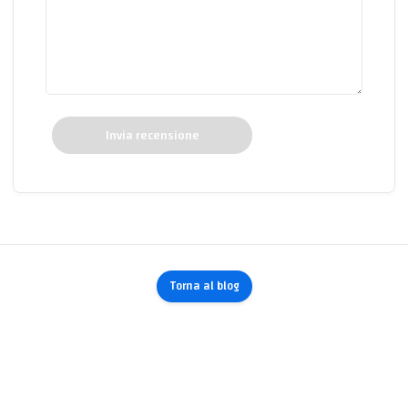
Invia recensione
Torna al blog