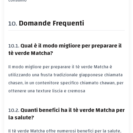
consumo
Domande Frequenti
Qual è il modo migliore per preparare il
tè verde Matcha?
Il modo migliore per preparare il tè verde Matcha è
utilizzando una frusta tradizionale giapponese chiamata
chasen, in un contenitore specifico chiamato chawan, per
ottenere una texture liscia e cremosa
Quanti benefici ha il tè verde Matcha per
la salute?
Il tè verde Matcha offre numerosi benefici per la salute,