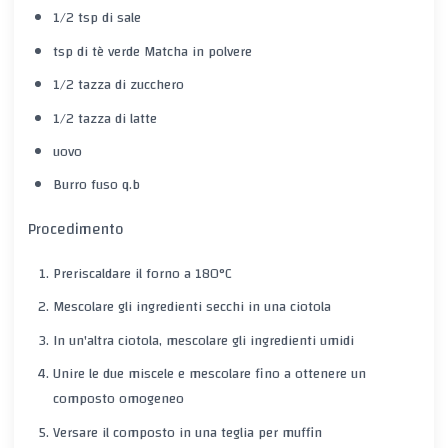
1/2 tsp di sale
tsp di tè verde Matcha in polvere
1/2 tazza di zucchero
1/2 tazza di latte
uovo
Burro fuso q.b
Procedimento
Preriscaldare il forno a 180°C
Mescolare gli ingredienti secchi in una ciotola
In un'altra ciotola, mescolare gli ingredienti umidi
Unire le due miscele e mescolare fino a ottenere un
composto omogeneo
Versare il composto in una teglia per muffin