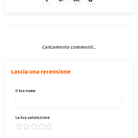
Caricamento commenti...
Lascia una recensione
Il tuo nome
La tua valutazione