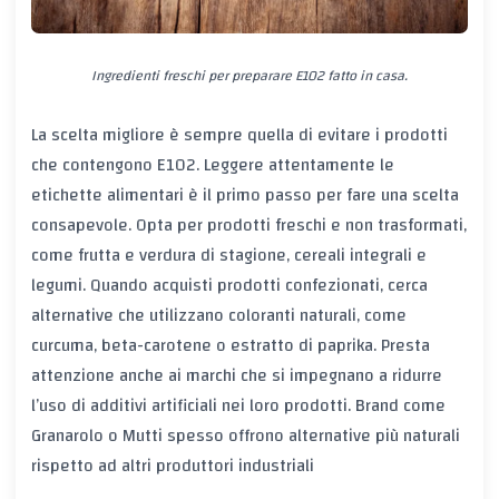
Ingredienti freschi per preparare E102 fatto in casa.
La scelta migliore è sempre quella di evitare i prodotti
che contengono E102. Leggere attentamente le
etichette alimentari è il primo passo per fare una scelta
consapevole. Opta per prodotti freschi e non trasformati,
come frutta e verdura di stagione, cereali integrali e
legumi. Quando acquisti prodotti confezionati, cerca
alternative che utilizzano coloranti naturali, come
curcuma, beta-carotene o estratto di paprika. Presta
attenzione anche ai marchi che si impegnano a ridurre
l’uso di additivi artificiali nei loro prodotti. Brand come
Granarolo o Mutti spesso offrono alternative più naturali
rispetto ad altri produttori industriali