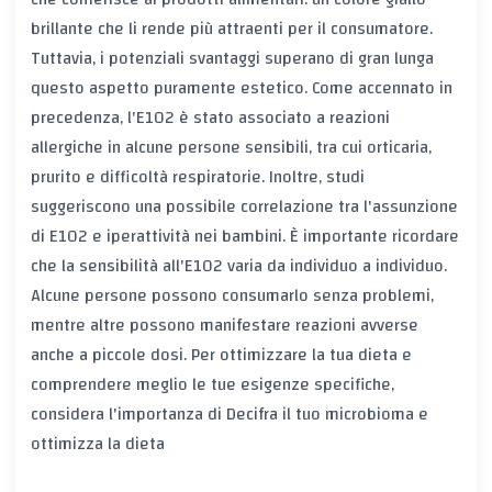
brillante che li rende più attraenti per il consumatore.
Tuttavia, i potenziali svantaggi superano di gran lunga
questo aspetto puramente estetico. Come accennato in
precedenza, l'E102 è stato associato a reazioni
allergiche in alcune persone sensibili, tra cui orticaria,
prurito e difficoltà respiratorie. Inoltre, studi
suggeriscono una possibile correlazione tra l'assunzione
di E102 e iperattività nei bambini. È importante ricordare
che la sensibilità all'E102 varia da individuo a individuo.
Alcune persone possono consumarlo senza problemi,
mentre altre possono manifestare reazioni avverse
anche a piccole dosi. Per ottimizzare la tua dieta e
comprendere meglio le tue esigenze specifiche,
considera l'importanza di
Decifra il tuo microbioma e
ottimizza la dieta