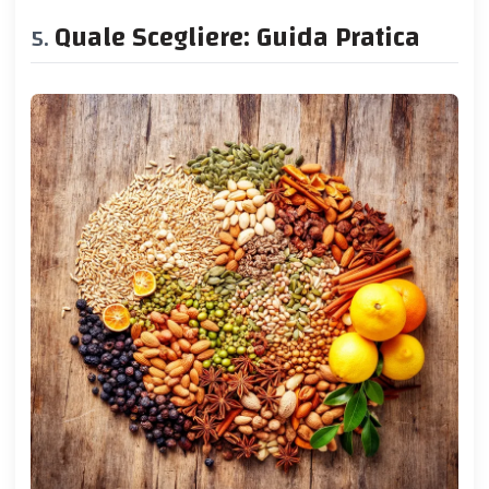
Quale Scegliere: Guida Pratica