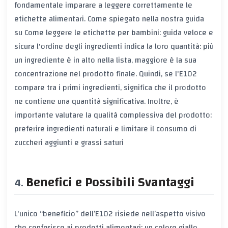
fondamentale imparare a leggere correttamente le
etichette alimentari. Come spiegato nella nostra guida
su
Come leggere le etichette per bambini: guida veloce e
sicura
l'ordine degli ingredienti indica la loro quantità: più
un ingrediente è in alto nella lista, maggiore è la sua
concentrazione nel prodotto finale. Quindi, se l'E102
compare tra i primi ingredienti, significa che il prodotto
ne contiene una quantità significativa. Inoltre, è
importante valutare la qualità complessiva del prodotto:
preferire ingredienti naturali e limitare il consumo di
zuccheri aggiunti e grassi saturi
Benefici e Possibili Svantaggi
L'unico “beneficio” dell’E102 risiede nell’aspetto visivo
che conferisce ai prodotti alimentari: un colore giallo