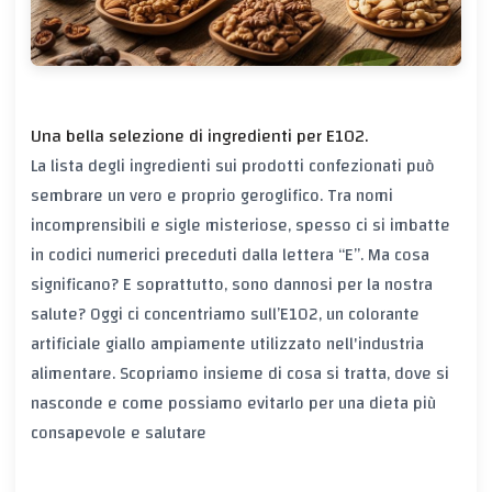
Una bella selezione di ingredienti per E102.
La lista degli ingredienti sui prodotti confezionati può
sembrare un vero e proprio geroglifico. Tra nomi
incomprensibili e sigle misteriose, spesso ci si imbatte
in codici numerici preceduti dalla lettera “E”. Ma cosa
significano? E soprattutto, sono dannosi per la nostra
salute? Oggi ci concentriamo sull’E102, un colorante
artificiale giallo ampiamente utilizzato nell'industria
alimentare. Scopriamo insieme di cosa si tratta, dove si
nasconde e come possiamo evitarlo per una dieta più
consapevole e salutare