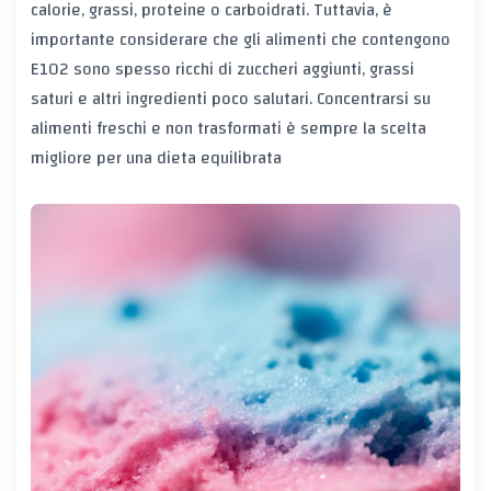
calorie, grassi, proteine o carboidrati. Tuttavia, è
importante considerare che gli alimenti che contengono
E102 sono spesso ricchi di zuccheri aggiunti, grassi
saturi e altri ingredienti poco salutari. Concentrarsi su
alimenti freschi e non trasformati è sempre la scelta
migliore per una dieta equilibrata