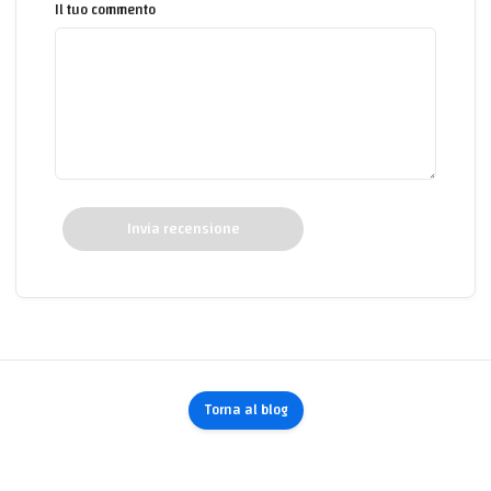
Il tuo commento
Invia recensione
Torna al blog