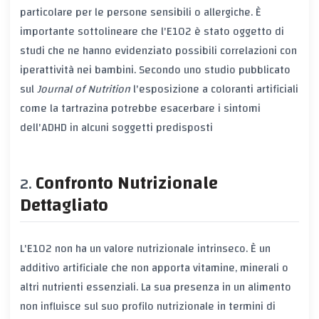
particolare per le persone sensibili o allergiche. È
importante sottolineare che l'E102 è stato oggetto di
studi che ne hanno evidenziato possibili correlazioni con
iperattività nei bambini. Secondo uno studio pubblicato
sul
Journal of Nutrition
l'esposizione a coloranti artificiali
come la tartrazina potrebbe esacerbare i sintomi
dell'ADHD in alcuni soggetti predisposti
Confronto Nutrizionale
Dettagliato
L'E102 non ha un valore nutrizionale intrinseco. È un
additivo artificiale che non apporta vitamine, minerali o
altri nutrienti essenziali. La sua presenza in un alimento
non influisce sul suo profilo nutrizionale in termini di