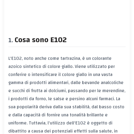
Cosa sono E102
L'E102, noto anche come tartrazina, è un colorante
azoico sintetico di colore giallo. Viene utilizzato per
conferire o intensificare il colore giallo in una vasta
gamma di prodotti alimentari, dalle bevande analcoliche
e succhi di frutta ai dolciumi, passando per le merendine,
i prodotti da forno, le salse e persino alcuni farmaci. La
sua popolarità deriva dalla sua stabilità, dal basso costo
e dalla capacità di fornire una tonalità brillante e
uniforme. Tuttavia, l'utilizzo dell'E102 è oggetto di
dibattito a causa dei potenziali effetti sulla salute, in