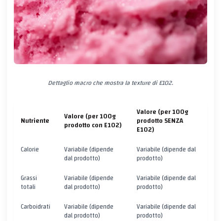
Dettaglio macro che mostra la texture di E102.
Valore (per 100g
Valore (per 100g
Nutriente
prodotto SENZA
prodotto con E102)
E102)
Calorie
Variabile (dipende
Variabile (dipende dal
dal prodotto)
prodotto)
Grassi
Variabile (dipende
Variabile (dipende dal
totali
dal prodotto)
prodotto)
Carboidrati
Variabile (dipende
Variabile (dipende dal
dal prodotto)
prodotto)