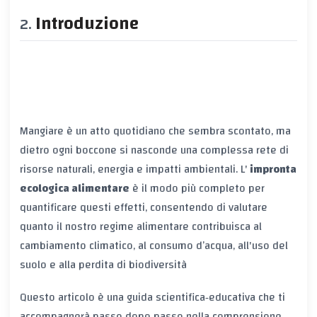
Introduzione
Mangiare è un atto quotidiano che sembra scontato, ma
dietro ogni boccone si nasconde una complessa rete di
risorse naturali, energia e impatti ambientali. L'
impronta
ecologica alimentare
è il modo più completo per
quantificare questi effetti, consentendo di valutare
quanto il nostro regime alimentare contribuisca al
cambiamento climatico, al consumo d’acqua, all'uso del
suolo e alla perdita di biodiversità
Questo articolo è una guida scientifica‑educativa che ti
accompagnerà passo dopo passo nella comprensione