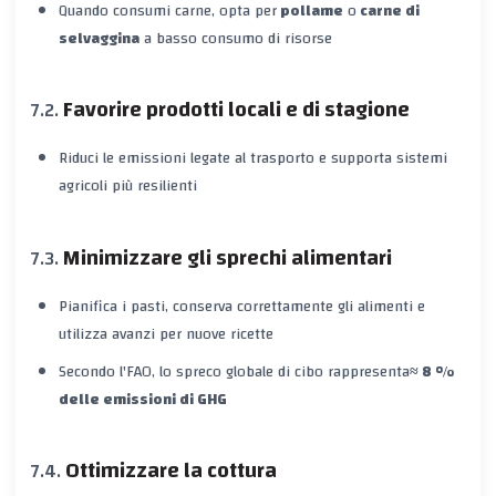
Quando consumi carne, opta per
pollame
o
carne di
selvaggina
a basso consumo di risorse
Favorire prodotti locali e di stagione
Riduci le emissioni legate al trasporto e supporta sistemi
agricoli più resilienti
Minimizzare gli sprechi alimentari
Pianifica i pasti, conserva correttamente gli alimenti e
utilizza avanzi per nuove ricette
Secondo l'FAO, lo spreco globale di cibo rappresenta
≈ 8 %
delle emissioni di GHG
Ottimizzare la cottura