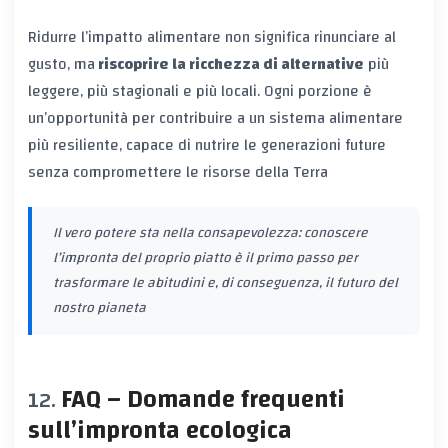
Ridurre l’impatto alimentare non significa rinunciare al
gusto, ma
riscoprire la ricchezza di alternative
più
leggere, più stagionali e più locali. Ogni porzione è
un’opportunità per contribuire a un sistema alimentare
più resiliente, capace di nutrire le generazioni future
senza compromettere le risorse della Terra
Il vero potere sta nella consapevolezza: conoscere
l’impronta del proprio piatto è il primo passo per
trasformare le abitudini e, di conseguenza, il futuro del
nostro pianeta
FAQ – Domande frequenti
sull’impronta ecologica