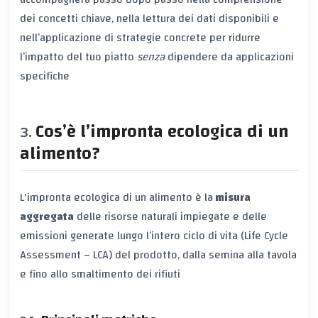
dei concetti chiave, nella lettura dei dati disponibili e
nell’applicazione di strategie concrete per ridurre
l’impatto del tuo piatto
senza
dipendere da applicazioni
specifiche
Cos’è l’impronta ecologica di un
alimento?
L'impronta ecologica di un alimento è la
misura
aggregata
delle risorse naturali impiegate e delle
emissioni generate lungo l’intero ciclo di vita (Life Cycle
Assessment – LCA) del prodotto, dalla semina alla tavola
e fino allo smaltimento dei rifiuti