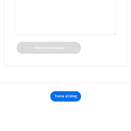
Invia recensione
Torna al blog