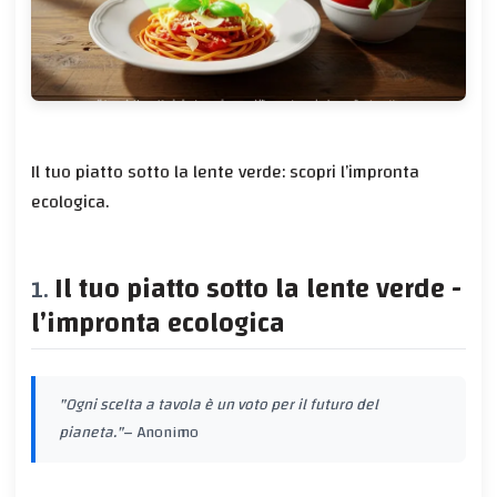
Il tuo piatto sotto la lente verde: scopri l’impronta
ecologica.
Il tuo piatto sotto la lente verde -
l’impronta ecologica
"Ogni scelta a tavola è un voto per il futuro del
pianeta."
– Anonimo