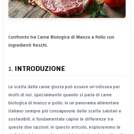
Confronto tra Carne Biologica di Manzo e Pollo con
ingredienti freschi.
INTRODUZIONE
La scelta della carne giusta può essere un'odissea per
molti di noi, specialmente quando si parla di carne
biologica di manzo e pollo. In un panorama alimentare
italiano sempre più consapevole delle scelte salutari e
sostenibili, è fondamentale capire le differenze tra
queste due opzioni. In questo articolo, esploreremo le