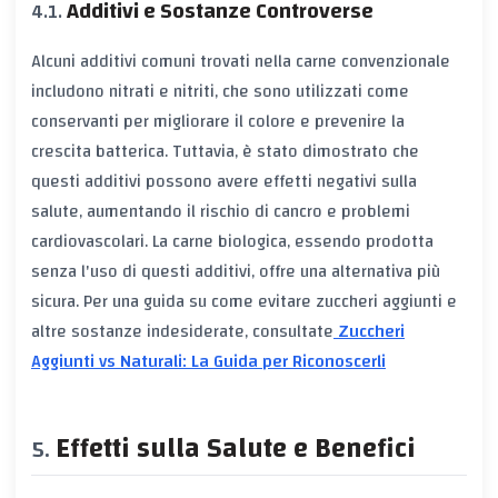
Additivi e Sostanze Controverse
Alcuni additivi comuni trovati nella carne convenzionale
includono nitrati e nitriti, che sono utilizzati come
conservanti per migliorare il colore e prevenire la
crescita batterica. Tuttavia, è stato dimostrato che
questi additivi possono avere effetti negativi sulla
salute, aumentando il rischio di cancro e problemi
cardiovascolari. La carne biologica, essendo prodotta
senza l'uso di questi additivi, offre una alternativa più
sicura. Per una guida su come evitare zuccheri aggiunti e
altre sostanze indesiderate, consultate
Zuccheri
Aggiunti vs Naturali: La Guida per Riconoscerli
Effetti sulla Salute e Benefici