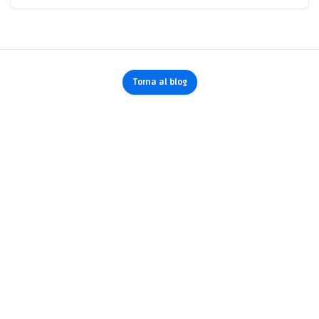
Torna al blog