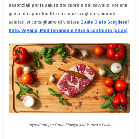
essenziali per la salute del cuore e del cervello. Per una
guida più approfondita su come scegliere alimenti
salutari, vi consigliamo di visitare
Quale Dieta Scegliere?
Keto, Vegana, Mediterranea e Altre a Confronto (2025)
Ingredienti per Carne Biologica di Manzo e Pollo.