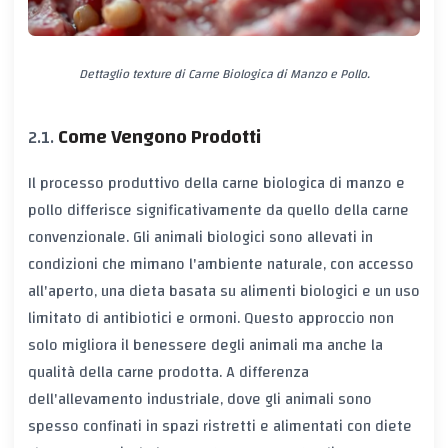
Dettaglio texture di Carne Biologica di Manzo e Pollo.
Come Vengono Prodotti
Il processo produttivo della carne biologica di manzo e
pollo differisce significativamente da quello della carne
convenzionale. Gli animali biologici sono allevati in
condizioni che mimano l'ambiente naturale, con accesso
all'aperto, una dieta basata su alimenti biologici e un uso
limitato di antibiotici e ormoni. Questo approccio non
solo migliora il benessere degli animali ma anche la
qualità della carne prodotta. A differenza
dell'allevamento industriale, dove gli animali sono
spesso confinati in spazi ristretti e alimentati con diete