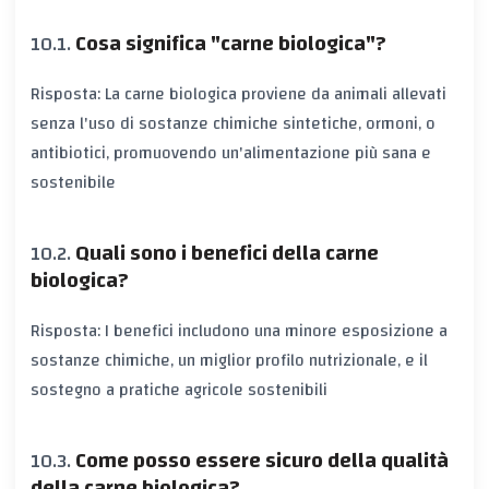
Cosa significa "carne biologica"?
Risposta: La carne biologica proviene da animali allevati
senza l'uso di sostanze chimiche sintetiche, ormoni, o
antibiotici, promuovendo un'alimentazione più sana e
sostenibile
Quali sono i benefici della carne
biologica?
Risposta: I benefici includono una minore esposizione a
sostanze chimiche, un miglior profilo nutrizionale, e il
sostegno a pratiche agricole sostenibili
Come posso essere sicuro della qualità
della carne biologica?