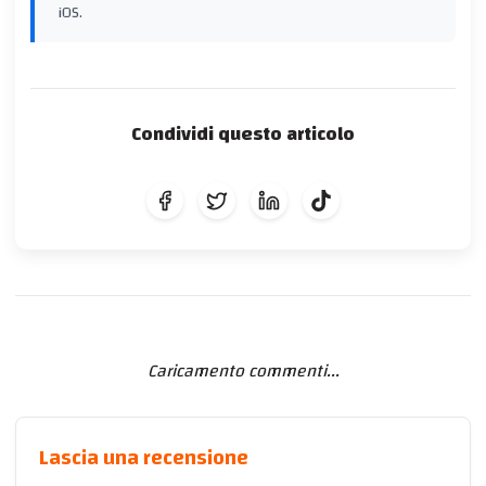
iOS.
Condividi questo articolo
Caricamento commenti...
Lascia una recensione