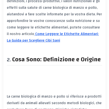
definizioni, i processi produttivi, i valori nutrizionali e gli
effetti sulla salute di carne biologica di manzo e pollo,
aiutandovi a fare scelte informate per la vostra dieta. Per
approfondire le vostre conoscenze sulla nutrizione e su
come leggere le etichette alimentari, potete consultare
il nostro articolo
Come Leggere le Etichette Alimentari:
La Guida per Scegliere Cibi Sani
Cosa Sono: Definizione e Origine
La carne biologica di manzo e pollo si riferisce a prodotti
derivati da animali allevati secondo metodi biologici, che