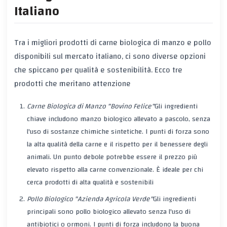
Italiano
Tra i migliori prodotti di carne biologica di manzo e pollo
disponibili sul mercato italiano, ci sono diverse opzioni
che spiccano per qualità e sostenibilità. Ecco tre
prodotti che meritano attenzione
Carne Biologica di Manzo "Bovino Felice"
Gli ingredienti
chiave includono manzo biologico allevato a pascolo, senza
l'uso di sostanze chimiche sintetiche. I punti di forza sono
la alta qualità della carne e il rispetto per il benessere degli
animali. Un punto debole potrebbe essere il prezzo più
elevato rispetto alla carne convenzionale. È ideale per chi
cerca prodotti di alta qualità e sostenibili
Pollo Biologico "Azienda Agricola Verde"
Gli ingredienti
principali sono pollo biologico allevato senza l'uso di
antibiotici o ormoni. I punti di forza includono la buona