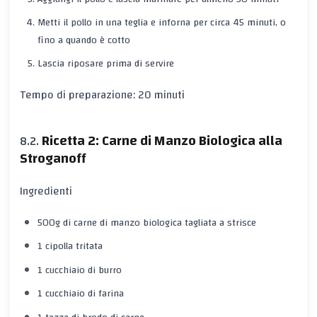
Metti il pollo in una teglia e inforna per circa 45 minuti, o
fino a quando è cotto
Lascia riposare prima di servire
Tempo di preparazione: 20 minuti
Ricetta 2: Carne di Manzo Biologica alla
Stroganoff
Ingredienti
500g di carne di manzo biologica tagliata a strisce
1 cipolla tritata
1 cucchiaio di burro
1 cucchiaio di farina