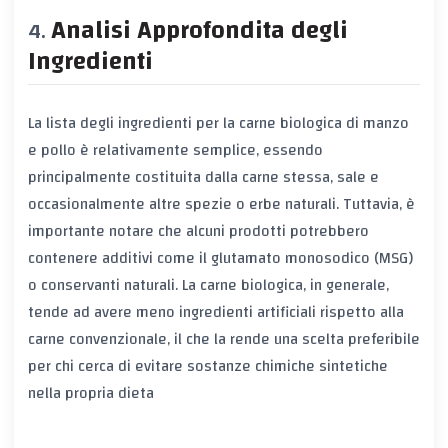
Analisi Approfondita degli
Ingredienti
La lista degli ingredienti per la carne biologica di manzo
e pollo è relativamente semplice, essendo
principalmente costituita dalla carne stessa, sale e
occasionalmente altre spezie o erbe naturali. Tuttavia, è
importante notare che alcuni prodotti potrebbero
contenere additivi come il glutamato monosodico (MSG)
o conservanti naturali. La carne biologica, in generale,
tende ad avere meno ingredienti artificiali rispetto alla
carne convenzionale, il che la rende una scelta preferibile
per chi cerca di evitare sostanze chimiche sintetiche
nella propria dieta