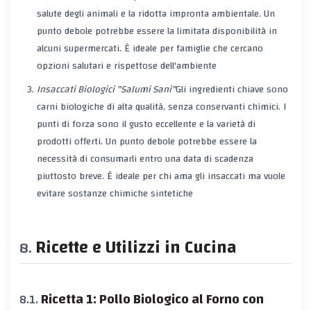
salute degli animali e la ridotta impronta ambientale. Un
punto debole potrebbe essere la limitata disponibilità in
alcuni supermercati. È ideale per famiglie che cercano
opzioni salutari e rispettose dell'ambiente
Insaccati Biologici "Salumi Sani"
Gli ingredienti chiave sono
carni biologiche di alta qualità, senza conservanti chimici. I
punti di forza sono il gusto eccellente e la varietà di
prodotti offerti. Un punto debole potrebbe essere la
necessità di consumarli entro una data di scadenza
piuttosto breve. È ideale per chi ama gli insaccati ma vuole
evitare sostanze chimiche sintetiche
Ricette e Utilizzi in Cucina
Ricetta 1: Pollo Biologico al Forno con