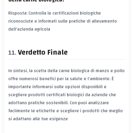
Risposta: Controlla le certificazioni biologiche
riconosciute e informati sulle pratiche di allevamento
dell'azienda agricola
Verdetto Finale
In sintesi, la scelta della carne biologica di manzo e pollo
offre numerosi benefici per la salute e l'ambiente. È
importante informarsi sulle opzioni disponibili e
scegliere prodotti certificati biologici da aziende che
adottano pratiche sostenibili. Con
puoi analizzare
facilmente le etichette e scegliere i prodotti che meglio
si adattano alle tue esigenze