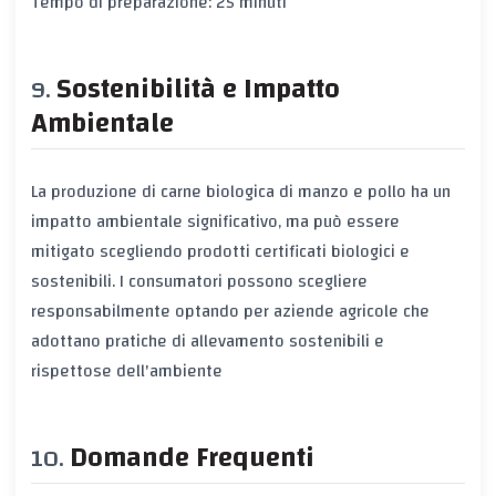
Tempo di preparazione: 25 minuti
Sostenibilità e Impatto
Ambientale
La produzione di carne biologica di manzo e pollo ha un
impatto ambientale significativo, ma può essere
mitigato scegliendo prodotti certificati biologici e
sostenibili. I consumatori possono scegliere
responsabilmente optando per aziende agricole che
adottano pratiche di allevamento sostenibili e
rispettose dell'ambiente
Domande Frequenti