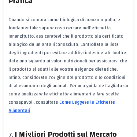
Pratica
Quando si compra carne biologica di manzo o pollo, è
fondamentale sapere cosa cercare nell'etichetta.
Innanzitutto, assicuratevi che il prodotto sia certificato
biologico da un ente riconosciuto. Controllate la lista
degli ingredienti per evitare additivi indesiderati. Inoltre,
date uno sguardo ai valori nutrizionali per assicurarvi che
il prodotto si adatti alle vostre esigenze dietetiche.
Infine, considerate l'origine del prodotto e le condizioni
di allevamento degli animali. Per una guida dettagliata su
come analizzare le etichette alimentari e fare scelte
consapevoli, consultate
Come Leggere le Etichette
Alimentari
I Migliori Prodotti sul Mercato