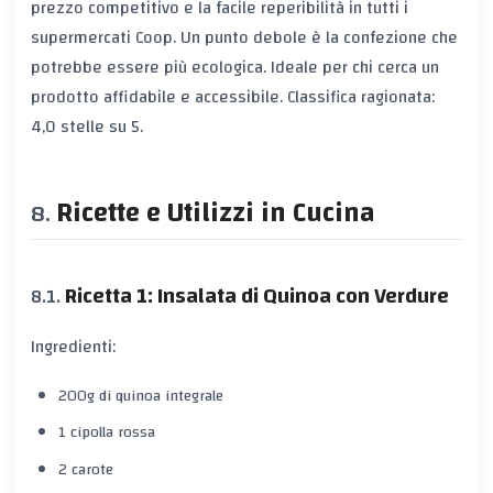
prezzo competitivo e la facile reperibilità in tutti i
supermercati Coop. Un punto debole è la confezione che
potrebbe essere più ecologica. Ideale per chi cerca un
prodotto affidabile e accessibile. Classifica ragionata:
4,0 stelle su 5.
Ricette e Utilizzi in Cucina
Ricetta 1: Insalata di Quinoa con Verdure
Ingredienti:
200g di quinoa integrale
1 cipolla rossa
2 carote