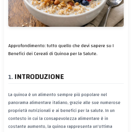
Approfondimento: tutto quello che devi sapere su I
Benefici dei Cereali di Quinoa per la Salute.
INTRODUZIONE
La quinoa è un alimento sempre più popolare nel
panorama alimentare italiano, grazie alle sue numerose
proprietà nutrizionali e ai benefici per la salute. In un
contesto in cui la consapevolezza alimentare è in
costante aumento, la quinoa rappresenta un'ottima