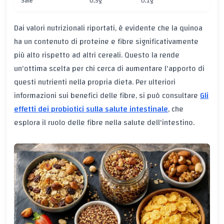
Sale
0,5g
0,1g
Dai valori nutrizionali riportati, è evidente che la quinoa
ha un contenuto di proteine e fibre significativamente
più alto rispetto ad altri cereali. Questo la rende
un'ottima scelta per chi cerca di aumentare l'apporto di
questi nutrienti nella propria dieta. Per ulteriori
informazioni sui benefici delle fibre, si può consultare
Gli
effetti dei probiotici sulla salute intestinale
, che
esplora il ruolo delle fibre nella salute dell'intestino.