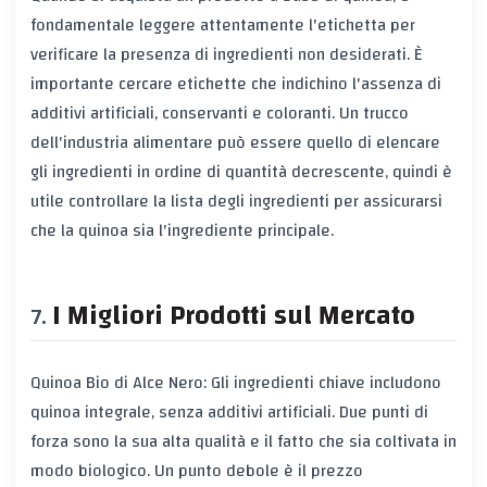
fondamentale leggere attentamente l'etichetta per
verificare la presenza di ingredienti non desiderati. È
importante cercare etichette che indichino l'assenza di
additivi artificiali, conservanti e coloranti. Un trucco
dell'industria alimentare può essere quello di elencare
gli ingredienti in ordine di quantità decrescente, quindi è
utile controllare la lista degli ingredienti per assicurarsi
che la quinoa sia l'ingrediente principale.
I Migliori Prodotti sul Mercato
Quinoa Bio di Alce Nero: Gli ingredienti chiave includono
quinoa integrale, senza additivi artificiali. Due punti di
forza sono la sua alta qualità e il fatto che sia coltivata in
modo biologico. Un punto debole è il prezzo