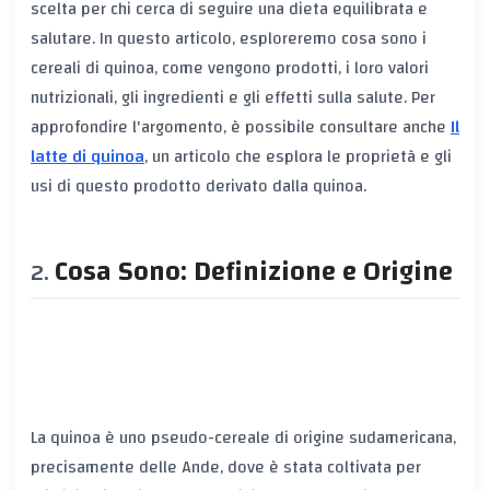
scelta per chi cerca di seguire una dieta equilibrata e
salutare. In questo articolo, esploreremo cosa sono i
cereali di quinoa, come vengono prodotti, i loro valori
nutrizionali, gli ingredienti e gli effetti sulla salute. Per
approfondire l'argomento, è possibile consultare anche
Il
latte di quinoa
, un articolo che esplora le proprietà e gli
usi di questo prodotto derivato dalla quinoa.
Cosa Sono: Definizione e Origine
La quinoa è uno pseudo-cereale di origine sudamericana,
precisamente delle Ande, dove è stata coltivata per