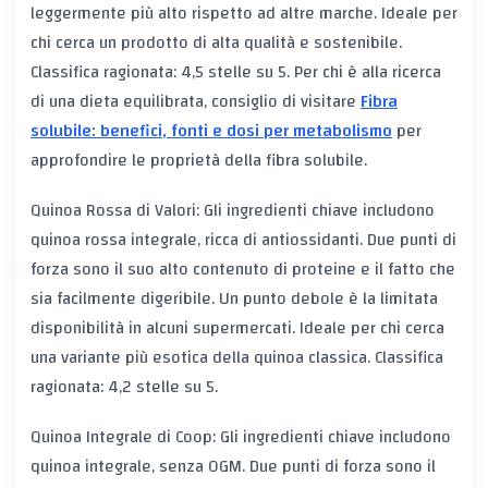
leggermente più alto rispetto ad altre marche. Ideale per
chi cerca un prodotto di alta qualità e sostenibile.
Classifica ragionata: 4,5 stelle su 5. Per chi è alla ricerca
di una dieta equilibrata, consiglio di visitare
Fibra
solubile: benefici, fonti e dosi per metabolismo
per
approfondire le proprietà della fibra solubile.
Quinoa Rossa di Valori: Gli ingredienti chiave includono
quinoa rossa integrale, ricca di antiossidanti. Due punti di
forza sono il suo alto contenuto di proteine e il fatto che
sia facilmente digeribile. Un punto debole è la limitata
disponibilità in alcuni supermercati. Ideale per chi cerca
una variante più esotica della quinoa classica. Classifica
ragionata: 4,2 stelle su 5.
Quinoa Integrale di Coop: Gli ingredienti chiave includono
quinoa integrale, senza OGM. Due punti di forza sono il