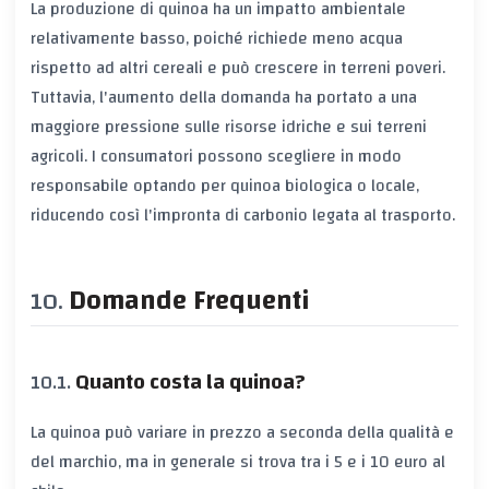
La produzione di quinoa ha un impatto ambientale
relativamente basso, poiché richiede meno acqua
rispetto ad altri cereali e può crescere in terreni poveri.
Tuttavia, l'aumento della domanda ha portato a una
maggiore pressione sulle risorse idriche e sui terreni
agricoli. I consumatori possono scegliere in modo
responsabile optando per quinoa biologica o locale,
riducendo così l'impronta di carbonio legata al trasporto.
Domande Frequenti
Quanto costa la quinoa?
La quinoa può variare in prezzo a seconda della qualità e
del marchio, ma in generale si trova tra i 5 e i 10 euro al