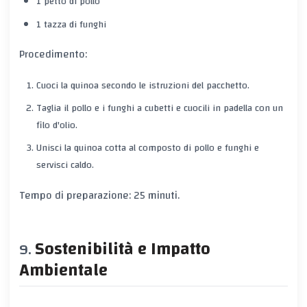
1 petto di pollo
1 tazza di funghi
Procedimento:
Cuoci la quinoa secondo le istruzioni del pacchetto.
Taglia il pollo e i funghi a cubetti e cuocili in padella con un
filo d'olio.
Unisci la quinoa cotta al composto di pollo e funghi e
servisci caldo.
Tempo di preparazione: 25 minuti.
Sostenibilità e Impatto
Ambientale