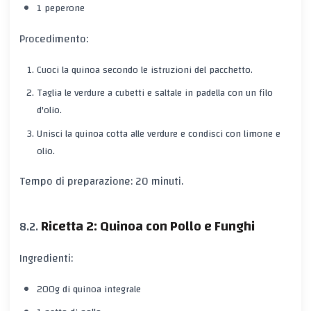
1 peperone
Procedimento:
Cuoci la quinoa secondo le istruzioni del pacchetto.
Taglia le verdure a cubetti e saltale in padella con un filo
d'olio.
Unisci la quinoa cotta alle verdure e condisci con limone e
olio.
Tempo di preparazione: 20 minuti.
Ricetta 2: Quinoa con Pollo e Funghi
Ingredienti:
200g di quinoa integrale