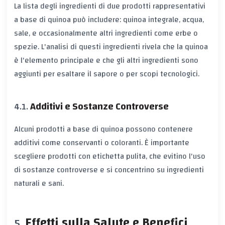
La lista degli ingredienti di due prodotti rappresentativi
a base di quinoa può includere: quinoa integrale, acqua,
sale, e occasionalmente altri ingredienti come erbe o
spezie. L'analisi di questi ingredienti rivela che la quinoa
è l'elemento principale e che gli altri ingredienti sono
aggiunti per esaltare il sapore o per scopi tecnologici.
Additivi e Sostanze Controverse
Alcuni prodotti a base di quinoa possono contenere
additivi come conservanti o coloranti. È importante
scegliere prodotti con etichetta pulita, che evitino l'uso
di sostanze controverse e si concentrino su ingredienti
naturali e sani.
Effetti sulla Salute e Benefici