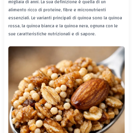
migliaia di anni. La sua definizione è quella di un
alimento ricco di proteine, fibre e micronutrienti
essenziali. Le varianti principali di quinoa sono la quinoa
rossa, la quinoa bianca e la quinoa nera, ognuna con le
sue caratteristiche nutrizionali e di sapore.