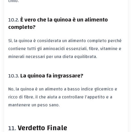
chilo.
È vero che la quinoa è un alimento
completo?
Sì, la quinoa è considerata un alimento completo perché
contiene tutti gli aminoacidi essenziali, fibre, vitamine e
minerali necessari per una dieta equilibrata.
La quinoa fa ingrassare?
No, la quinoa è un alimento a basso indice glicemico e
ricco di fibre, il che aiuta a controllare l'appetito e a
mantenere un peso sano.
Verdetto Finale