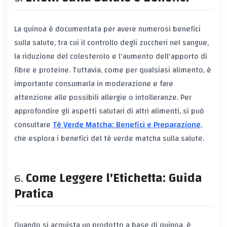
La quinoa è documentata per avere numerosi benefici
sulla salute, tra cui il controllo degli zuccheri nel sangue,
la riduzione del colesterolo e l'aumento dell'apporto di
fibre e proteine. Tuttavia, come per qualsiasi alimento, è
importante consumarla in moderazione e fare
attenzione alle possibili allergie o intolleranze. Per
approfondire gli aspetti salutari di altri alimenti, si può
consultare
Tè Verde Matcha: Benefici e Preparazione
,
che esplora i benefici del tè verde matcha sulla salute.
Come Leggere l'Etichetta: Guida
Pratica
Quando si acquista un prodotto a base di quinoa, è