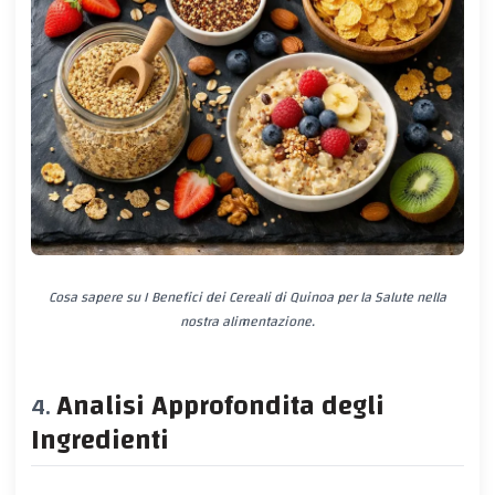
Cosa sapere su I Benefici dei Cereali di Quinoa per la Salute nella
nostra alimentazione.
Analisi Approfondita degli
Ingredienti