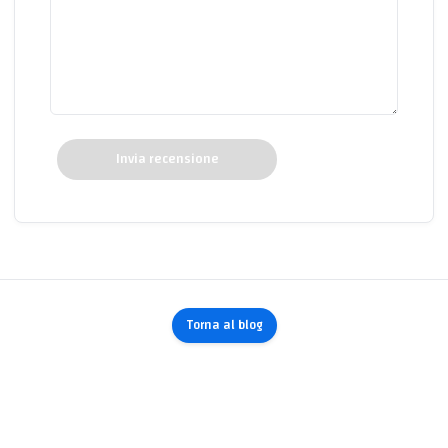
Invia recensione
Torna al blog