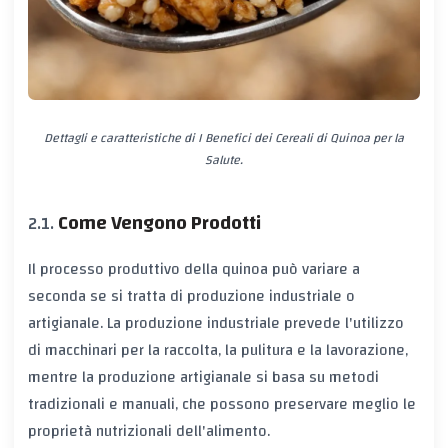
Dettagli e caratteristiche di I Benefici dei Cereali di Quinoa per la
Salute.
Come Vengono Prodotti
Il processo produttivo della quinoa può variare a
seconda se si tratta di produzione industriale o
artigianale. La produzione industriale prevede l'utilizzo
di macchinari per la raccolta, la pulitura e la lavorazione,
mentre la produzione artigianale si basa su metodi
tradizionali e manuali, che possono preservare meglio le
proprietà nutrizionali dell'alimento.