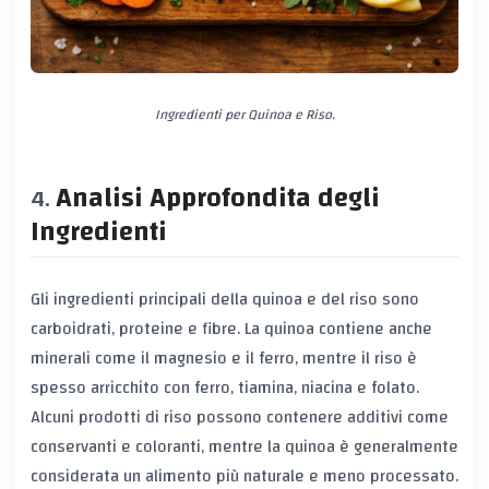
Ingredienti per Quinoa e Riso.
Analisi Approfondita degli
Ingredienti
Gli ingredienti principali della quinoa e del riso sono
carboidrati, proteine e fibre. La quinoa contiene anche
minerali come il magnesio e il ferro, mentre il riso è
spesso arricchito con ferro, tiamina, niacina e folato.
Alcuni prodotti di riso possono contenere additivi come
conservanti e coloranti, mentre la quinoa è generalmente
considerata un alimento più naturale e meno processato.