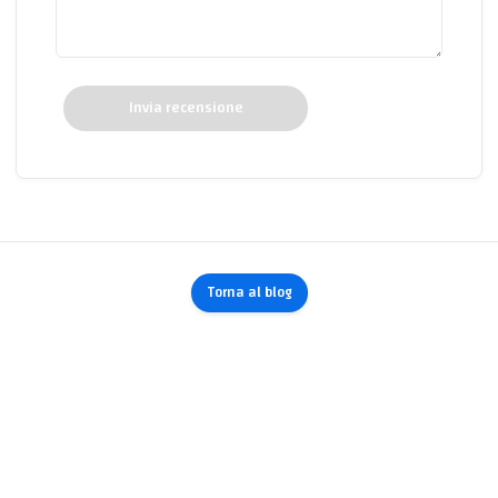
Invia recensione
Torna al blog