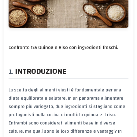
Confronto tra Quinoa e Riso con ingredienti freschi.
INTRODUZIONE
La scelta degli alimenti giusti è fondamentale per una
dieta equilibrata e salutare. In un panorama alimentare
sempre più variegato, due ingredienti si stagliano come
protagonisti nella cucina di molti: la quinoa e il riso.
Entrambi sono considerati alimenti base in diverse
culture, ma quali sono le loro differenze e vantaggi? In