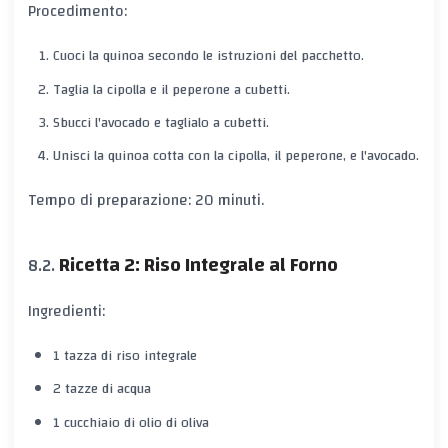
Procedimento:
Cuoci la quinoa secondo le istruzioni del pacchetto.
Taglia la cipolla e il peperone a cubetti.
Sbucci l'avocado e taglialo a cubetti.
Unisci la quinoa cotta con la cipolla, il peperone, e l'avocado.
Tempo di preparazione: 20 minuti.
Ricetta 2: Riso Integrale al Forno
Ingredienti:
1 tazza di riso integrale
2 tazze di acqua
1 cucchiaio di olio di oliva