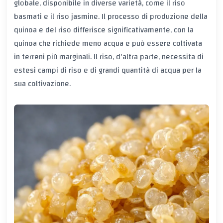
globale, disponibile in diverse varietà, come il riso
basmati e il riso jasmine. Il processo di produzione della
quinoa e del riso differisce significativamente, con la
quinoa che richiede meno acqua e può essere coltivata
in terreni più marginali. Il riso, d'altra parte, necessita di
estesi campi di riso e di grandi quantità di acqua per la
sua coltivazione.