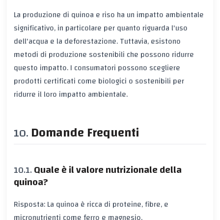
La produzione di quinoa e riso ha un impatto ambientale
significativo, in particolare per quanto riguarda l'uso
dell'acqua e la deforestazione. Tuttavia, esistono
metodi di produzione sostenibili che possono ridurre
questo impatto. I consumatori possono scegliere
prodotti certificati come biologici o sostenibili per
ridurre il loro impatto ambientale.
Domande Frequenti
Quale è il valore nutrizionale della
quinoa?
Risposta: La quinoa è ricca di proteine, fibre, e
micronutrienti come ferro e magnesio.