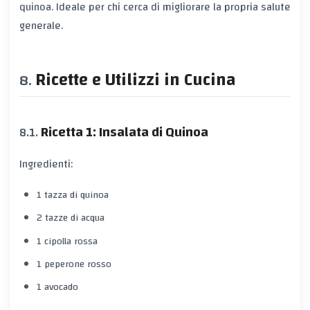
quinoa. Ideale per chi cerca di migliorare la propria salute
generale.
Ricette e Utilizzi in Cucina
Ricetta 1: Insalata di Quinoa
Ingredienti:
1 tazza di quinoa
2 tazze di acqua
1 cipolla rossa
1 peperone rosso
1 avocado