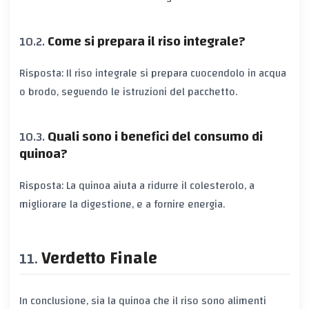
Come si prepara il riso integrale?
Risposta: Il riso integrale si prepara cuocendolo in acqua
o brodo, seguendo le istruzioni del pacchetto.
Quali sono i benefici del consumo di
quinoa?
Risposta: La quinoa aiuta a ridurre il colesterolo, a
migliorare la digestione, e a fornire energia.
Verdetto Finale
In conclusione, sia la quinoa che il riso sono alimenti