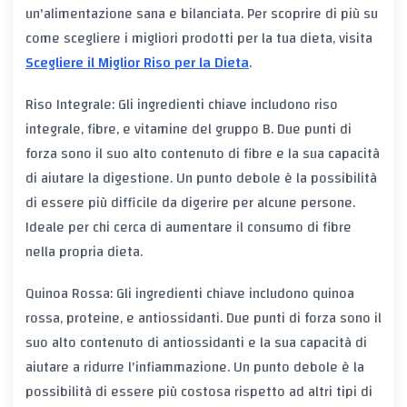
un'alimentazione sana e bilanciata. Per scoprire di più su
come scegliere i migliori prodotti per la tua dieta, visita
Scegliere il Miglior Riso per la Dieta
.
Riso Integrale: Gli ingredienti chiave includono riso
integrale, fibre, e vitamine del gruppo B. Due punti di
forza sono il suo alto contenuto di fibre e la sua capacità
di aiutare la digestione. Un punto debole è la possibilità
di essere più difficile da digerire per alcune persone.
Ideale per chi cerca di aumentare il consumo di fibre
nella propria dieta.
Quinoa Rossa: Gli ingredienti chiave includono quinoa
rossa, proteine, e antiossidanti. Due punti di forza sono il
suo alto contenuto di antiossidanti e la sua capacità di
aiutare a ridurre l'infiammazione. Un punto debole è la
possibilità di essere più costosa rispetto ad altri tipi di