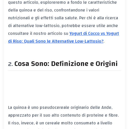
questo articolo, esploreremo a fondo le caratteristiche
della quinoa e del riso, confrontandone i valori
nutrizionali e gli effetti sulla salute. Per chi è alla ricerca
di alternative low-lattosio, potrebbe essere utile anche
consultare il nostro articolo su
Yogurt di Cocco vs Yogurt
di Riso: Quali Sono le Alternative Low-Lattosio?
.
Cosa Sono: Definizione e Origini
La quinoa è uno pseudocereale originario delle Ande,
apprezzato per il suo alto contenuto di proteine e fibre.
Il riso, invece, è un cereale molto consumato a livello