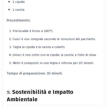
1 cipolla
1 carota
Procedimento:
Preriscalda il forno a 180°C.
Cuoci il riso integrale secondo le istruzioni del pacchetto.
Taglia la cipolla e la carota a cubetti.
Unisci il riso cotto con la cipolla, la carota, e l'olio di oliva.
Metti il composto in una teglia e inforna per 20 minuti.
Tempo di preparazione: 30 minuti.
Sostenibilità e Impatto
Ambientale