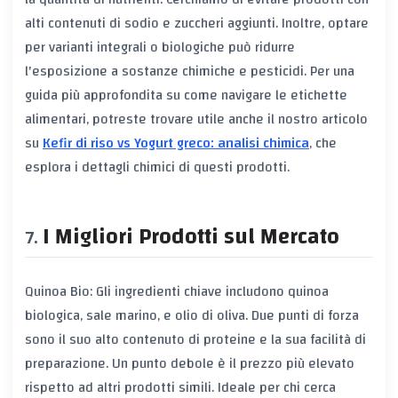
alti contenuti di sodio e zuccheri aggiunti. Inoltre, optare
per varianti integrali o biologiche può ridurre
l'esposizione a sostanze chimiche e pesticidi. Per una
guida più approfondita su come navigare le etichette
alimentari, potreste trovare utile anche il nostro articolo
su
Kefir di riso vs Yogurt greco: analisi chimica
, che
esplora i dettagli chimici di questi prodotti.
I Migliori Prodotti sul Mercato
Quinoa Bio: Gli ingredienti chiave includono quinoa
biologica, sale marino, e olio di oliva. Due punti di forza
sono il suo alto contenuto di proteine e la sua facilità di
preparazione. Un punto debole è il prezzo più elevato
rispetto ad altri prodotti simili. Ideale per chi cerca