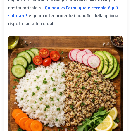
nostro articolo su
Quinoa vs Farro: quale cereale è più
salutare?
esplora ulteriormente i benefici della quinoa
rispetto ad altri cereali.