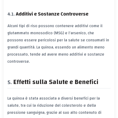
Additivi e Sostanze Controverse
Alcuni tipi di riso possono contenere additivi come il
glutammato monosodico (MSG) e l'arsenico, che
possono essere pericolosi per la salute se consumati in
grandi quantità. La quinoa, essendo un alimento meno
processato, tende ad avere meno additivi e sostanze
controverse.
Effetti sulla Salute e Benefici
La quinoa è stata associata a diversi benefici per la
salute, tra cui la riduzione del colesterolo e della
pressione sanguigna, grazie al suo alto contenuto di