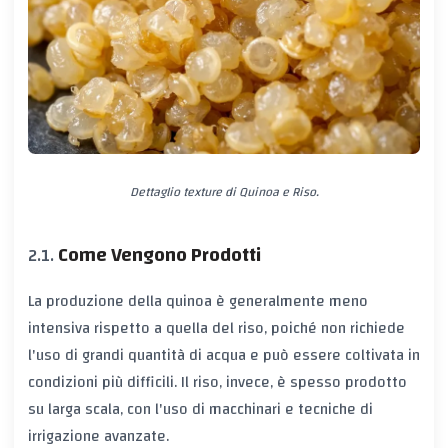
Dettaglio texture di Quinoa e Riso.
Come Vengono Prodotti
La produzione della quinoa è generalmente meno
intensiva rispetto a quella del riso, poiché non richiede
l'uso di grandi quantità di acqua e può essere coltivata in
condizioni più difficili. Il riso, invece, è spesso prodotto
su larga scala, con l'uso di macchinari e tecniche di
irrigazione avanzate.