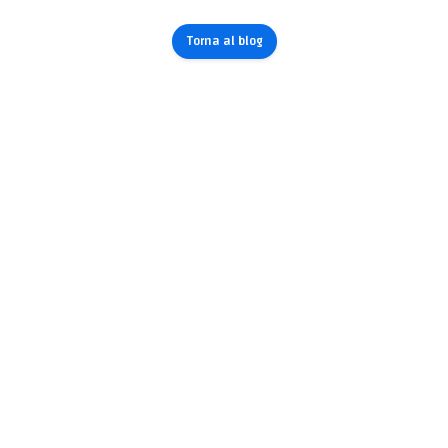
Torna al blog