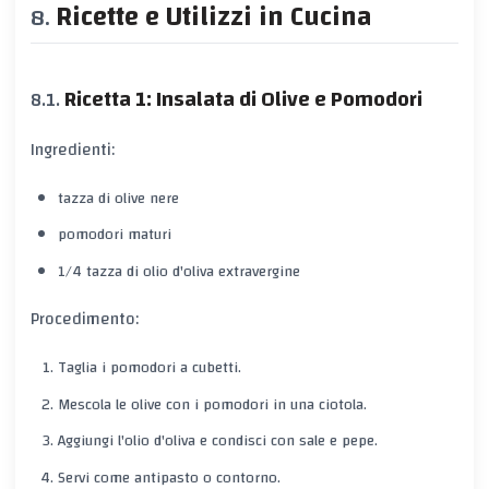
Ricette e Utilizzi in Cucina
Ricetta 1: Insalata di Olive e Pomodori
Ingredienti:
tazza di olive nere
pomodori maturi
1/4 tazza di olio d'oliva extravergine
Procedimento:
Taglia i pomodori a cubetti.
Mescola le olive con i pomodori in una ciotola.
Aggiungi l'olio d'oliva e condisci con sale e pepe.
Servi come antipasto o contorno.