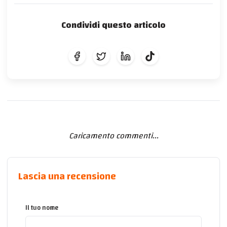
Condividi questo articolo
Caricamento commenti...
Lascia una recensione
Il tuo nome