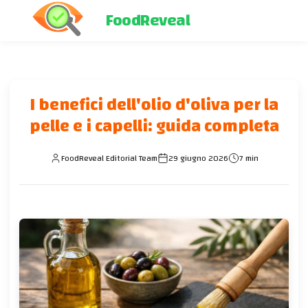
FoodReveal
I benefici dell'olio d'oliva per la
pelle e i capelli: guida completa
FoodReveal Editorial Team
29 giugno 2026
7 min