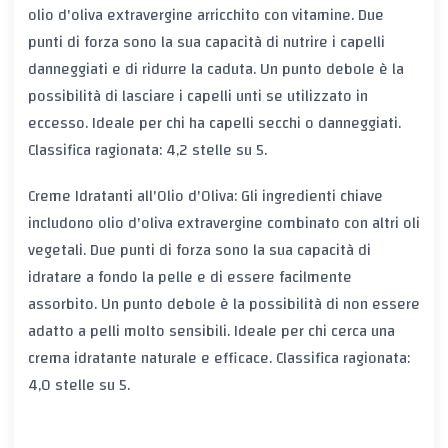
olio d'oliva extravergine arricchito con vitamine. Due
punti di forza sono la sua capacità di nutrire i capelli
danneggiati e di ridurre la caduta. Un punto debole è la
possibilità di lasciare i capelli unti se utilizzato in
eccesso. Ideale per chi ha capelli secchi o danneggiati.
Classifica ragionata: 4,2 stelle su 5.
Creme Idratanti all'Olio d'Oliva: Gli ingredienti chiave
includono olio d'oliva extravergine combinato con altri oli
vegetali. Due punti di forza sono la sua capacità di
idratare a fondo la pelle e di essere facilmente
assorbito. Un punto debole è la possibilità di non essere
adatto a pelli molto sensibili. Ideale per chi cerca una
crema idratante naturale e efficace. Classifica ragionata:
4,0 stelle su 5.