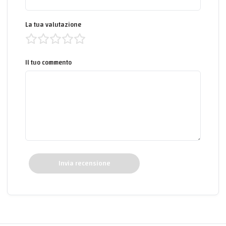
La tua valutazione
Il tuo commento
Invia recensione