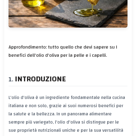
Approfondimento: tutto quello che devi sapere su I
benefici dell'olio d'oliva per la pelle e i capelli.
INTRODUZIONE
L'olio d'oliva è un ingrediente fondamentale nella cucina
italiana e non solo, grazie ai suoi numerosi benefici per
la salute e la bellezza. In un panorama alimentare
sempre più variegato, l'olio d'oliva si distingue per le
sue proprietà nutrizionali uniche e per la sua versatilità