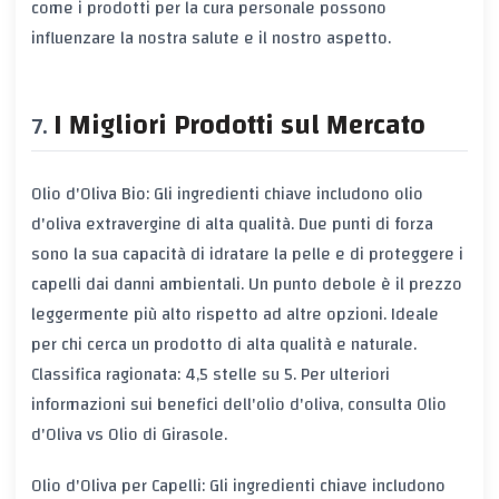
come i prodotti per la cura personale possono
influenzare la nostra salute e il nostro aspetto.
I Migliori Prodotti sul Mercato
Olio d'Oliva Bio: Gli ingredienti chiave includono olio
d'oliva extravergine di alta qualità. Due punti di forza
sono la sua capacità di idratare la pelle e di proteggere i
capelli dai danni ambientali. Un punto debole è il prezzo
leggermente più alto rispetto ad altre opzioni. Ideale
per chi cerca un prodotto di alta qualità e naturale.
Classifica ragionata: 4,5 stelle su 5. Per ulteriori
informazioni sui benefici dell'olio d'oliva, consulta
Olio
d'Oliva vs Olio di Girasole
.
Olio d'Oliva per Capelli: Gli ingredienti chiave includono