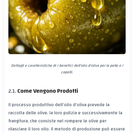
Dettagli e caratteristiche di I benefici dell'olio d'oliva per la pelle e i
capelli.
Come Vengono Prodotti
Il processo produttivo dell'olio d'oliva prevede la
raccolta delle olive, la loro pulizia e successivamente la
frangitura, che consiste nel rompere le olive per
rilasciare il loro olio. Il metodo di produzione può essere