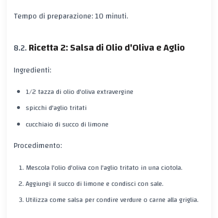
Tempo di preparazione: 10 minuti.
Ricetta 2: Salsa di Olio d'Oliva e Aglio
Ingredienti:
1/2 tazza di olio d'oliva extravergine
spicchi d'aglio tritati
cucchiaio di succo di limone
Procedimento:
Mescola l'olio d'oliva con l'aglio tritato in una ciotola.
Aggiungi il succo di limone e condisci con sale.
Utilizza come salsa per condire verdure o carne alla griglia.