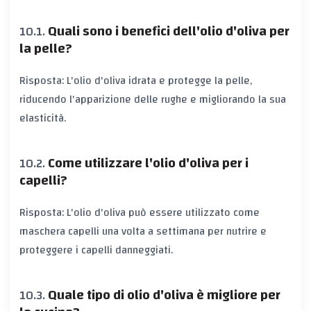
Quali sono i benefici dell'olio d'oliva per
la pelle?
Risposta: L'olio d'oliva idrata e protegge la pelle,
riducendo l'apparizione delle rughe e migliorando la sua
elasticità.
Come utilizzare l'olio d'oliva per i
capelli?
Risposta: L'olio d'oliva può essere utilizzato come
maschera capelli una volta a settimana per nutrire e
proteggere i capelli danneggiati.
Quale tipo di olio d'oliva è migliore per