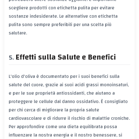
scegliere prodotti con etichetta pulita per evitare
sostanze indesiderate. Le alternative con etichetta
pulita sono sempre preferibili per una scelta più
salutare.
Effetti sulla Salute e Benefici
L'olio d'oliva è documentato per i suoi benefici sulla
salute del cuore, grazie ai suoi acidi grassi monoinsaturi,
e per le sue proprietà antiossidanti, che aiutano a
proteggere le cellule dal danno ossidativo. È consigliato
per chi cerca di migliorare la propria salute
cardiovascolare e di ridurre il rischio di malattie croniche.
Per approfondire come una dieta equilibrata possa
influenzare la nostra energia e il nostro benessere, si