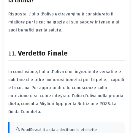
la cucina?
Risposta: L'olio d'oliva extravergine è considerato il
migliore per la cucina grazie al suo sapore intenso e ai
suoi benefici per la salute.
Verdetto Finale
In conclusione, l'olio d'oliva è un ingrediente versatile e
salutare che offre numerosi benefici per la pelle, i capelli
e la cucina. Per approfondire le conoscenze sulla
nutrizione e su come integrare l'olio d'oliva nella propria
dieta, consulta
Migliori App per la Nutrizione 2025: La
Guida Completa
.
🔍 FoodReveal ti aiuta a decifrare le etichette