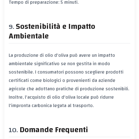
Tempo di preparazione: 5 minuti.
Sostenibilità e Impatto
Ambientale
La produzione di olio d'oliva può avere un impatto
ambientale significativo se non gestita in modo
sostenibile. I consumatori possono scegliere prodotti
certificati come biologici o provenienti da aziende
agricole che adottano pratiche di produzione sostenibili.
Inoltre, l'acquisto di olio d'oliva locale può ridurre
l'impronta carbonica legata al trasporto.
Domande Frequenti