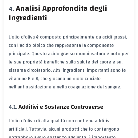
Analisi Approfondita degli
Ingredienti
L'olio d'oliva è composto principalmente da acidi grassi,
con l'acido oleico che rappresenta la componente
principale. Questo acido grasso monoinsaturo è noto per
le sue proprietà benefiche sulla salute del cuore e sul
sistema circolatorio. Altri ingredienti importanti sono le
vitamine E e K, che giocano un ruolo cruciale
nell'antiossidazione e nella coagulazione del sangue.
Additivi e Sostanze Controverse
L'olio d'oliva di alta qualità non contiene additivi
artificiali. Tuttavia, alcuni prodotti che lo contengono
potrebbero avere sostanze aggiunte. È importante