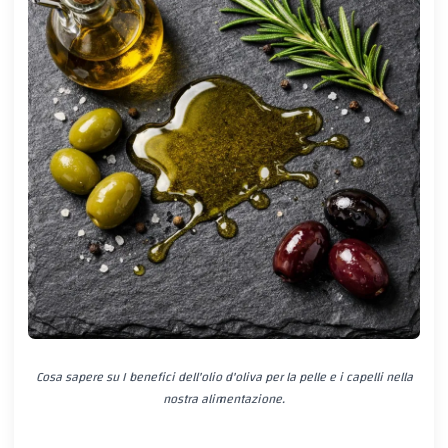
Cosa sapere su I benefici dell'olio d'oliva per la pelle e i capelli nella
nostra alimentazione.