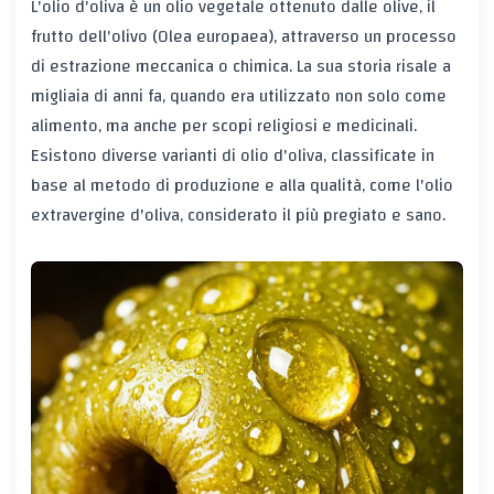
L'olio d'oliva è un olio vegetale ottenuto dalle olive, il
frutto dell'olivo (Olea europaea), attraverso un processo
di estrazione meccanica o chimica. La sua storia risale a
migliaia di anni fa, quando era utilizzato non solo come
alimento, ma anche per scopi religiosi e medicinali.
Esistono diverse varianti di olio d'oliva, classificate in
base al metodo di produzione e alla qualità, come l'olio
extravergine d'oliva, considerato il più pregiato e sano.