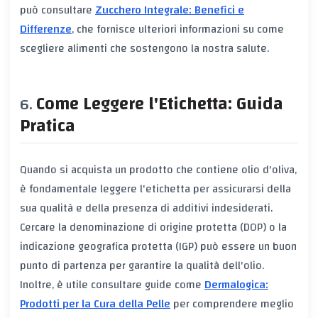
può consultare
Zucchero Integrale: Benefici e
Differenze
, che fornisce ulteriori informazioni su come
scegliere alimenti che sostengono la nostra salute.
Come Leggere l'Etichetta: Guida
Pratica
Quando si acquista un prodotto che contiene olio d'oliva,
è fondamentale leggere l'etichetta per assicurarsi della
sua qualità e della presenza di additivi indesiderati.
Cercare la denominazione di origine protetta (DOP) o la
indicazione geografica protetta (IGP) può essere un buon
punto di partenza per garantire la qualità dell'olio.
Inoltre, è utile consultare guide come
Dermalogica:
Prodotti per la Cura della Pelle
per comprendere meglio