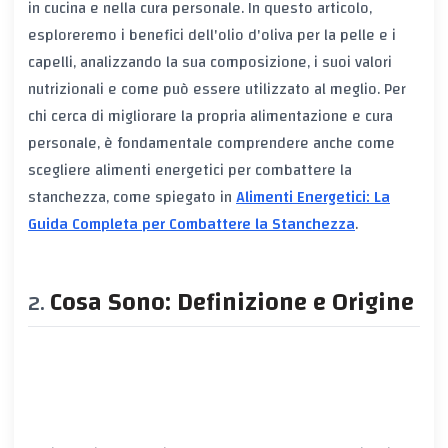
in cucina e nella cura personale. In questo articolo,
esploreremo i benefici dell'olio d'oliva per la pelle e i
capelli, analizzando la sua composizione, i suoi valori
nutrizionali e come può essere utilizzato al meglio. Per
chi cerca di migliorare la propria alimentazione e cura
personale, è fondamentale comprendere anche come
scegliere alimenti energetici per combattere la
stanchezza, come spiegato in
Alimenti Energetici: La
Guida Completa per Combattere la Stanchezza
.
Cosa Sono: Definizione e Origine