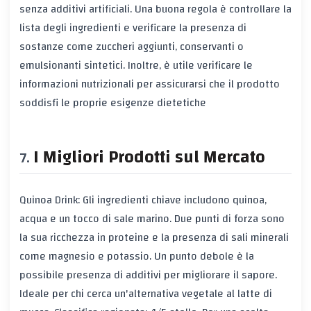
senza additivi artificiali. Una buona regola è controllare la
lista degli ingredienti e verificare la presenza di
sostanze come zuccheri aggiunti, conservanti o
emulsionanti sintetici. Inoltre, è utile verificare le
informazioni nutrizionali per assicurarsi che il prodotto
soddisfi le proprie esigenze dietetiche
I Migliori Prodotti sul Mercato
Quinoa Drink: Gli ingredienti chiave includono quinoa,
acqua e un tocco di sale marino. Due punti di forza sono
la sua ricchezza in proteine e la presenza di sali minerali
come magnesio e potassio. Un punto debole è la
possibile presenza di additivi per migliorare il sapore.
Ideale per chi cerca un'alternativa vegetale al latte di