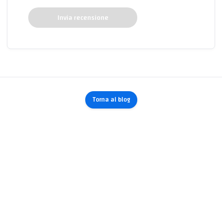
Invia recensione
Torna al blog