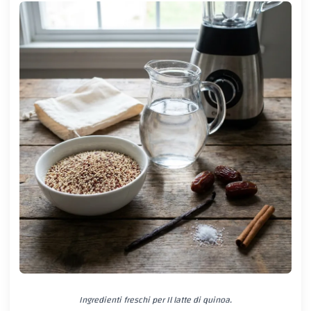
Ingredienti freschi per Il latte di quinoa.