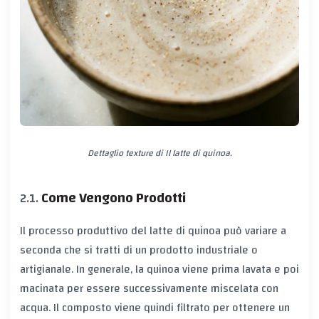
Dettaglio texture di Il latte di quinoa.
Come Vengono Prodotti
Il processo produttivo del latte di quinoa può variare a
seconda che si tratti di un prodotto industriale o
artigianale. In generale, la quinoa viene prima lavata e poi
macinata per essere successivamente miscelata con
acqua. Il composto viene quindi filtrato per ottenere un