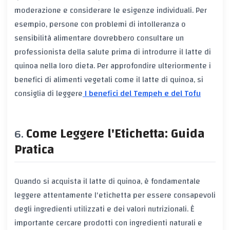
moderazione e considerare le esigenze individuali. Per
esempio, persone con problemi di intolleranza o
sensibilità alimentare dovrebbero consultare un
professionista della salute prima di introdurre il latte di
quinoa nella loro dieta. Per approfondire ulteriormente i
benefici di alimenti vegetali come il latte di quinoa, si
consiglia di leggere
I benefici del Tempeh e del Tofu
Come Leggere l'Etichetta: Guida
Pratica
Quando si acquista il latte di quinoa, è fondamentale
leggere attentamente l'etichetta per essere consapevoli
degli ingredienti utilizzati e dei valori nutrizionali. È
importante cercare prodotti con ingredienti naturali e