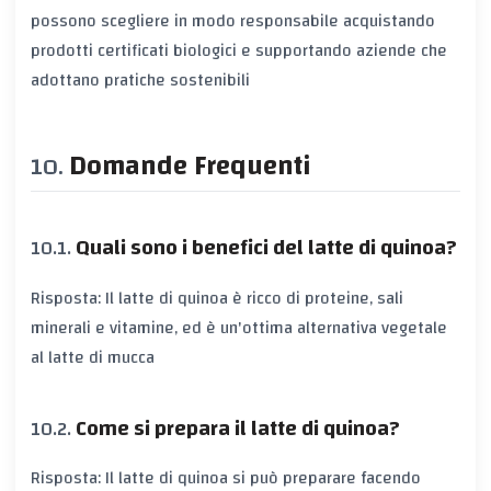
possono scegliere in modo responsabile acquistando
prodotti certificati biologici e supportando aziende che
adottano pratiche sostenibili
Domande Frequenti
Quali sono i benefici del latte di quinoa?
Risposta: Il latte di quinoa è ricco di proteine, sali
minerali e vitamine, ed è un'ottima alternativa vegetale
al latte di mucca
Come si prepara il latte di quinoa?
Risposta: Il latte di quinoa si può preparare facendo