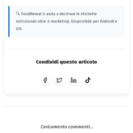
🔍 FoodReveal ti aiuta a decifrare le etichette
nutrizionali oltre il marketing. Disponibile per Android e
iOS.
Condividi questo articolo
Caricamento commenti...