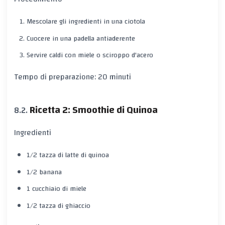
Mescolare gli ingredienti in una ciotola
Cuocere in una padella antiaderente
Servire caldi con miele o sciroppo d'acero
Tempo di preparazione: 20 minuti
Ricetta 2: Smoothie di Quinoa
Ingredienti
1/2 tazza di latte di quinoa
1/2 banana
1 cucchiaio di miele
1/2 tazza di ghiaccio