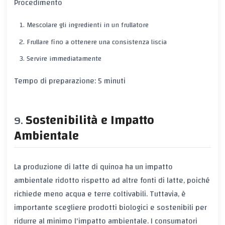
Procedimento
Mescolare gli ingredienti in un frullatore
Frullare fino a ottenere una consistenza liscia
Servire immediatamente
Tempo di preparazione: 5 minuti
Sostenibilità e Impatto
Ambientale
La produzione di latte di quinoa ha un impatto
ambientale ridotto rispetto ad altre fonti di latte, poiché
richiede meno acqua e terre coltivabili. Tuttavia, è
importante scegliere prodotti biologici e sostenibili per
ridurre al minimo l'impatto ambientale. I consumatori