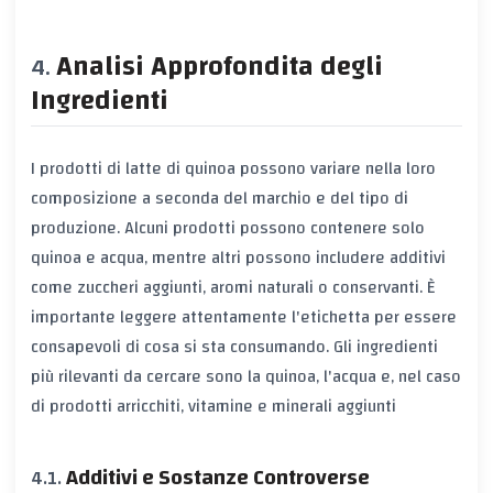
Analisi Approfondita degli
Ingredienti
I prodotti di latte di quinoa possono variare nella loro
composizione a seconda del marchio e del tipo di
produzione. Alcuni prodotti possono contenere solo
quinoa e acqua, mentre altri possono includere additivi
come zuccheri aggiunti, aromi naturali o conservanti. È
importante leggere attentamente l'etichetta per essere
consapevoli di cosa si sta consumando. Gli ingredienti
più rilevanti da cercare sono la quinoa, l'acqua e, nel caso
di prodotti arricchiti, vitamine e minerali aggiunti
Additivi e Sostanze Controverse