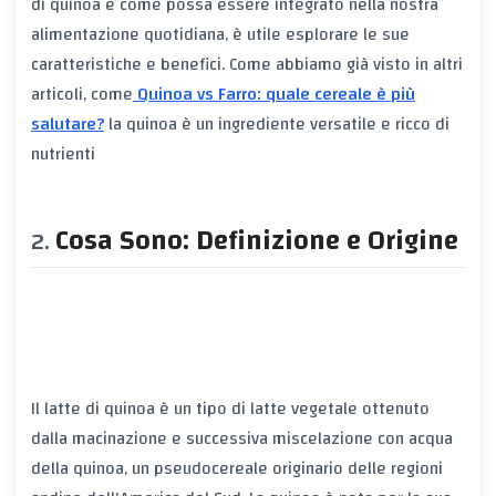
di quinoa e come possa essere integrato nella nostra
alimentazione quotidiana, è utile esplorare le sue
caratteristiche e benefici. Come abbiamo già visto in altri
articoli, come
Quinoa vs Farro: quale cereale è più
salutare?
la quinoa è un ingrediente versatile e ricco di
nutrienti
Cosa Sono: Definizione e Origine
Il latte di quinoa è un tipo di latte vegetale ottenuto
dalla macinazione e successiva miscelazione con acqua
della quinoa, un pseudocereale originario delle regioni