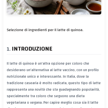
Selezione di ingredienti per Il latte di quinoa.
INTRODUZIONE
Il latte di quinoa è un'altra opzione per coloro che
desiderano un'alternativa al latte vaccino, con un profilo
nutrizionale unico e interessante. In Italia, dove la
tradizione casearia è molto radicata, questo tipo di latte
rappresenta una novità che sta guadagnando popolarità,
specialmente tra coloro che seguono una dieta
vegetariana o vegana. Per capire meglio cosa sia il latte