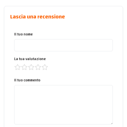
Lascia una recensione
Il tuo nome
La tua valutazione
Il tuo commento