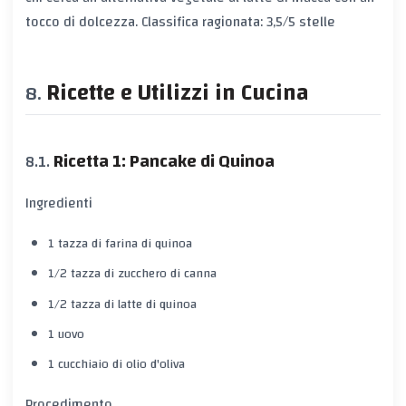
tocco di dolcezza. Classifica ragionata: 3,5/5 stelle
Ricette e Utilizzi in Cucina
Ricetta 1: Pancake di Quinoa
Ingredienti
1 tazza di farina di quinoa
1/2 tazza di zucchero di canna
1/2 tazza di latte di quinoa
1 uovo
1 cucchiaio di olio d'oliva
Procedimento