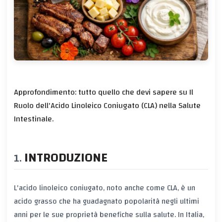
Approfondimento: tutto quello che devi sapere su Il
Ruolo dell'Acido Linoleico Coniugato (CLA) nella Salute
Intestinale.
INTRODUZIONE
L'acido linoleico coniugato, noto anche come CLA, è un
acido grasso che ha guadagnato popolarità negli ultimi
anni per le sue proprietà benefiche sulla salute. In Italia,