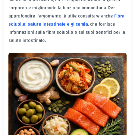
corporeo e migliorando la funzione immunitaria. Per
approfondire l'argomento, è utile consultare anche
Fibra
solubile: salute intestinale e glicemia
, che fornisce
informazioni sulla fibra solubile e sui suoi benefici per la
salute intestinale.