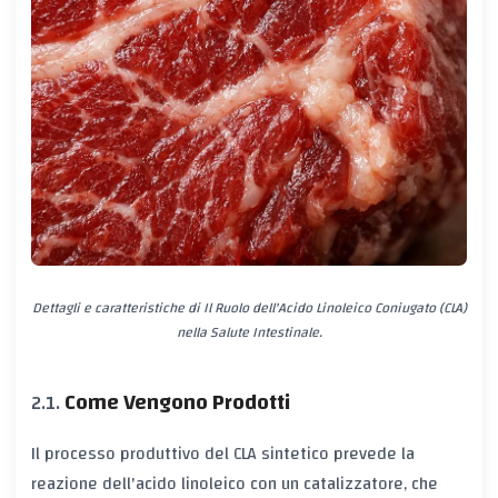
Dettagli e caratteristiche di Il Ruolo dell'Acido Linoleico Coniugato (CLA)
nella Salute Intestinale.
Come Vengono Prodotti
Il processo produttivo del CLA sintetico prevede la
reazione dell'acido linoleico con un catalizzatore, che