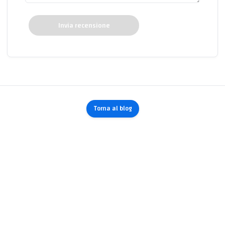
Invia recensione
Torna al blog