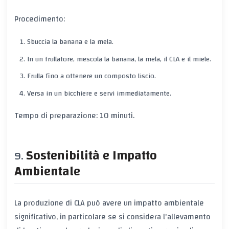
Procedimento:
Sbuccia la banana e la mela.
In un frullatore, mescola la banana, la mela, il CLA e il miele.
Frulla fino a ottenere un composto liscio.
Versa in un bicchiere e servi immediatamente.
Tempo di preparazione: 10 minuti.
Sostenibilità e Impatto
Ambientale
La produzione di CLA può avere un impatto ambientale
significativo, in particolare se si considera l'allevamento