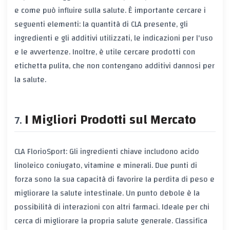
e come può influire sulla salute. È importante cercare i
seguenti elementi: la quantità di CLA presente, gli
ingredienti e gli additivi utilizzati, le indicazioni per l'uso
e le avvertenze. Inoltre, è utile cercare prodotti con
etichetta pulita, che non contengano additivi dannosi per
la salute.
I Migliori Prodotti sul Mercato
CLA FlorioSport: Gli ingredienti chiave includono acido
linoleico coniugato, vitamine e minerali. Due punti di
forza sono la sua capacità di favorire la perdita di peso e
migliorare la salute intestinale. Un punto debole è la
possibilità di interazioni con altri farmaci. Ideale per chi
cerca di migliorare la propria salute generale. Classifica