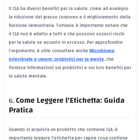
Il CLA ha diversi benefici per la salute, come ad esempio
la riduzione del grasso corporeo e il miglioramento della
funzione immunitaria. Tuttavia, è importante notare che
il CLA non è adatto a tutti e che possono esserci rischi
per la salute se assunto in eccesso. Per approfondire
l'argomento, è utile consultare anche
Microbioma
intestinale e umore: probiotici per la mente
, che
fornisce informazioni sui probiotici e sui loro benefici per
la salute mentale.
Come Leggere l'Etichetta: Guida
Pratica
Quando si acquista un prodotto che contiene CLA, è
importante leggere l'etichetta per capire cosa contiene