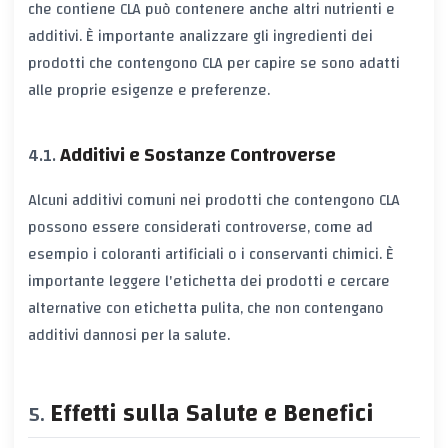
che contiene CLA può contenere anche altri nutrienti e
additivi. È importante analizzare gli ingredienti dei
prodotti che contengono CLA per capire se sono adatti
alle proprie esigenze e preferenze.
Additivi e Sostanze Controverse
Alcuni additivi comuni nei prodotti che contengono CLA
possono essere considerati controverse, come ad
esempio i coloranti artificiali o i conservanti chimici. È
importante leggere l'etichetta dei prodotti e cercare
alternative con etichetta pulita, che non contengano
additivi dannosi per la salute.
Effetti sulla Salute e Benefici