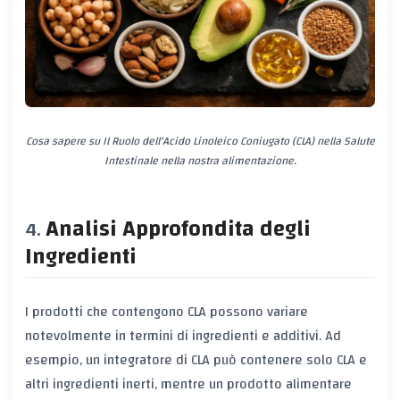
Cosa sapere su Il Ruolo dell'Acido Linoleico Coniugato (CLA) nella Salute
Intestinale nella nostra alimentazione.
Analisi Approfondita degli
Ingredienti
I prodotti che contengono CLA possono variare
notevolmente in termini di ingredienti e additivi. Ad
esempio, un integratore di CLA può contenere solo CLA e
altri ingredienti inerti, mentre un prodotto alimentare