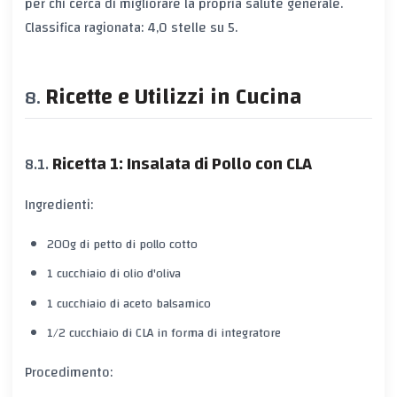
per chi cerca di migliorare la propria salute generale.
Classifica ragionata: 4,0 stelle su 5.
Ricette e Utilizzi in Cucina
Ricetta 1: Insalata di Pollo con CLA
Ingredienti:
200g di petto di pollo cotto
1 cucchiaio di olio d'oliva
1 cucchiaio di aceto balsamico
1/2 cucchiaio di CLA in forma di integratore
Procedimento: