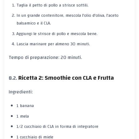
Taglia il petto di pollo a strisce sottili.
In un grande contenitore, mescola l'olio d'oliva, l'aceto
balsamico e il CLA.
Aggiungi le strisce di pollo e mescola bene.
Lascia marinare per almeno 30 minuti.
Tempo di preparazione: 20 minuti.
Ricetta 2: Smoothie con CLA e Frutta
Ingredienti:
1 banana
1 mela
1/2 cucchiaio di CLA in forma di integratore
1 cucchiaio di miele