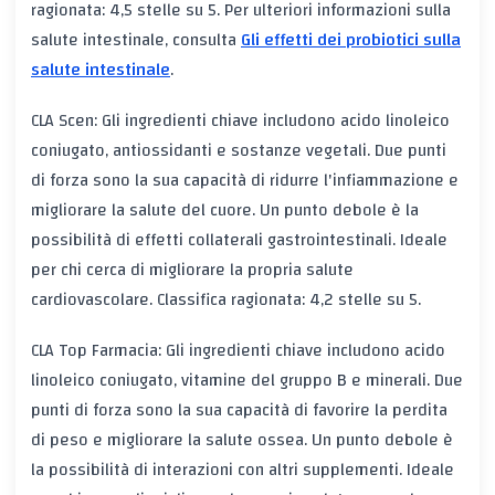
ragionata: 4,5 stelle su 5. Per ulteriori informazioni sulla
salute intestinale, consulta
Gli effetti dei probiotici sulla
salute intestinale
.
CLA Scen: Gli ingredienti chiave includono acido linoleico
coniugato, antiossidanti e sostanze vegetali. Due punti
di forza sono la sua capacità di ridurre l'infiammazione e
migliorare la salute del cuore. Un punto debole è la
possibilità di effetti collaterali gastrointestinali. Ideale
per chi cerca di migliorare la propria salute
cardiovascolare. Classifica ragionata: 4,2 stelle su 5.
CLA Top Farmacia: Gli ingredienti chiave includono acido
linoleico coniugato, vitamine del gruppo B e minerali. Due
punti di forza sono la sua capacità di favorire la perdita
di peso e migliorare la salute ossea. Un punto debole è
la possibilità di interazioni con altri supplementi. Ideale