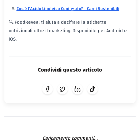
Cos’è l’Acido Linoleico Coniugato? - Carni Sostenibili
🔍 FoodReveal ti aiuta a decifrare le etichette
nutrizionali oltre il marketing. Disponibile per Android e
iOS.
Condividi questo articolo
Caricamento commenti...