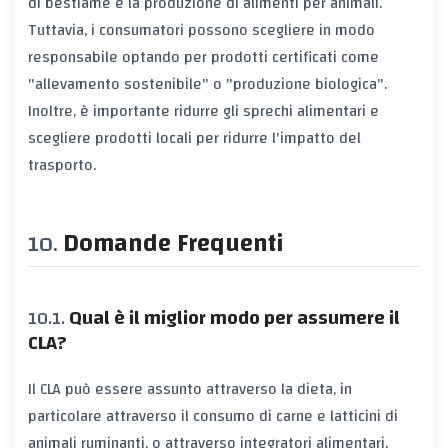
di bestiame e la produzione di alimenti per animali.
Tuttavia, i consumatori possono scegliere in modo
responsabile optando per prodotti certificati come
"allevamento sostenibile" o "produzione biologica".
Inoltre, è importante ridurre gli sprechi alimentari e
scegliere prodotti locali per ridurre l'impatto del
trasporto.
Domande Frequenti
Qual è il miglior modo per assumere il
CLA?
Il CLA può essere assunto attraverso la dieta, in
particolare attraverso il consumo di carne e latticini di
animali ruminanti, o attraverso integratori alimentari.