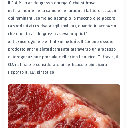
Il CLA è un acido grasso omega-6 che si trova
naturalmente nella carne e nei prodotti lattiero-caseari
dei ruminanti, come ad esempio le mucche e le pecore.
La storia del CLA risale agli anni '80, quando fu scoperto
che questo acido grasso aveva proprietà
anticancerogene e antinfiammatorie. Il CLA può essere
prodotto anche sinteticamente attraverso un processo
di idrogenazione parziale dell'acido linoleico. Tuttavia, il
CLA naturale è considerato più efficace e più sicuro
rispetto al CLA sintetico.