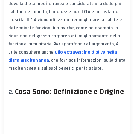
dove la dieta mediterranea è considerata una delle più
salutari del mondo, l'interesse per il CLA è in costante
crescita. Il CLA viene utilizzato per migliorare la salute e
determinate funzioni biologiche, come ad esempio la
riduzione del grasso corporeo e il miglioramento della
funzione immunitaria. Per approfondire l'argomento, è
utile consultare anche
Olio extravergine d'oliva nella
dieta mediterranea
, che fornisce informazioni sulla dieta
mediterranea e sui suoi benefici per la salute.
Cosa Sono: Definizione e Origine