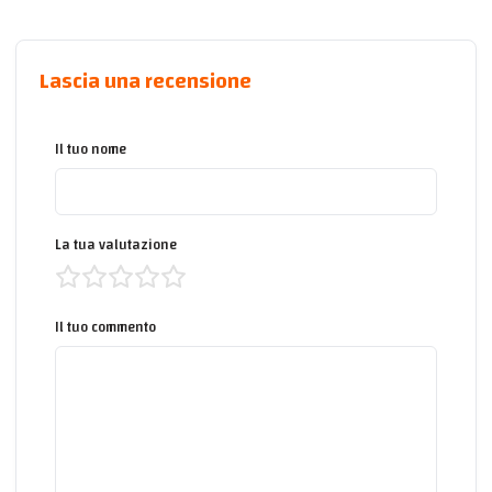
Lascia una recensione
Il tuo nome
La tua valutazione
Il tuo commento