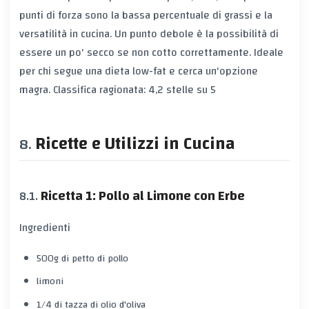
punti di forza sono la bassa percentuale di grassi e la
versatilità in cucina. Un punto debole è la possibilità di
essere un po' secco se non cotto correttamente. Ideale
per chi segue una dieta low-fat e cerca un'opzione
magra. Classifica ragionata: 4,2 stelle su 5
Ricette e Utilizzi in Cucina
Ricetta 1: Pollo al Limone con Erbe
Ingredienti
500g di petto di pollo
limoni
1/4 di tazza di olio d'oliva