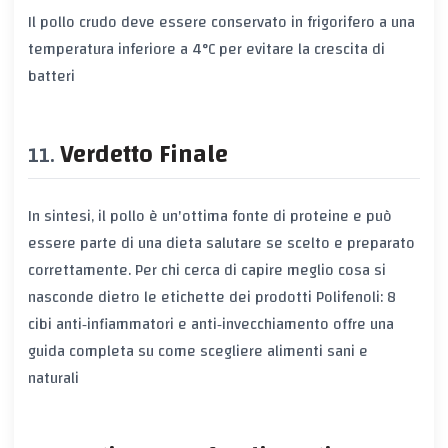
Il pollo crudo deve essere conservato in frigorifero a una
temperatura inferiore a 4°C per evitare la crescita di
batteri
Verdetto Finale
In sintesi, il pollo è un'ottima fonte di proteine e può
essere parte di una dieta salutare se scelto e preparato
correttamente. Per chi cerca di capire meglio cosa si
nasconde dietro le etichette dei prodotti
Polifenoli: 8
cibi anti‑infiammatori e anti‑invecchiamento
offre una
guida completa su come scegliere alimenti sani e
naturali