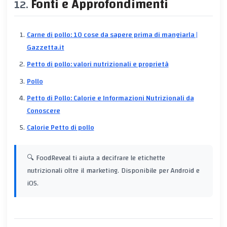
Fonti e Approfondimenti
Carne di pollo: 10 cose da sapere prima di mangiarla |
Gazzetta.it
Petto di pollo: valori nutrizionali e proprietà
Pollo
Petto di Pollo: Calorie e Informazioni Nutrizionali da
Conoscere
Calorie Petto di pollo
🔍 FoodReveal ti aiuta a decifrare le etichette
nutrizionali oltre il marketing. Disponibile per Android e
iOS.