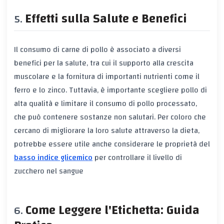
Effetti sulla Salute e Benefici
Il consumo di carne di pollo è associato a diversi
benefici per la salute, tra cui il supporto alla crescita
muscolare e la fornitura di importanti nutrienti come il
ferro e lo zinco. Tuttavia, è importante scegliere pollo di
alta qualità e limitare il consumo di pollo processato,
che può contenere sostanze non salutari. Per coloro che
cercano di migliorare la loro salute attraverso la dieta,
potrebbe essere utile anche considerare le proprietà del
basso indice glicemico
per controllare il livello di
zucchero nel sangue
Come Leggere l'Etichetta: Guida