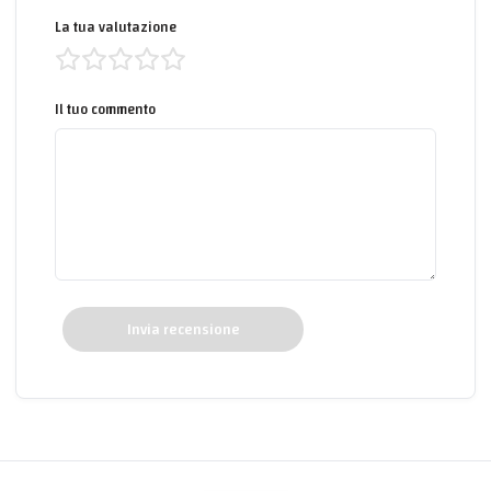
La tua valutazione
Il tuo commento
Invia recensione