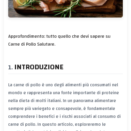
Approfondimento: tutto quello che devi sapere su
Carne di Pollo Salutare.
INTRODUZIONE
La carne di pollo è uno degli alimenti più consumati nel
mondo e rappresenta una fonte importante di proteine
nella dieta di molti italiani. In un panorama alimentare
sempre più variegato e consapevole, è fondamentale
comprendere i benefici e i rischi associati al consumo di
carne di pollo. In questo articolo, esploreremo le