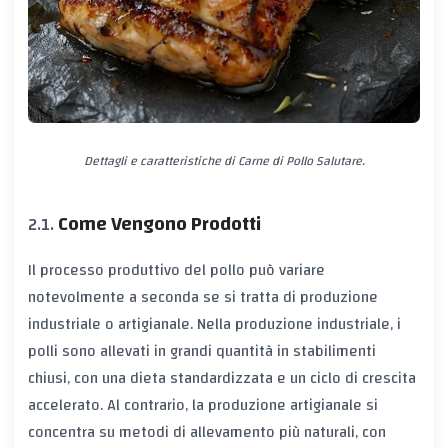
Dettagli e caratteristiche di Carne di Pollo Salutare.
Come Vengono Prodotti
Il processo produttivo del pollo può variare
notevolmente a seconda se si tratta di produzione
industriale o artigianale. Nella produzione industriale, i
polli sono allevati in grandi quantità in stabilimenti
chiusi, con una dieta standardizzata e un ciclo di crescita
accelerato. Al contrario, la produzione artigianale si
concentra su metodi di allevamento più naturali, con