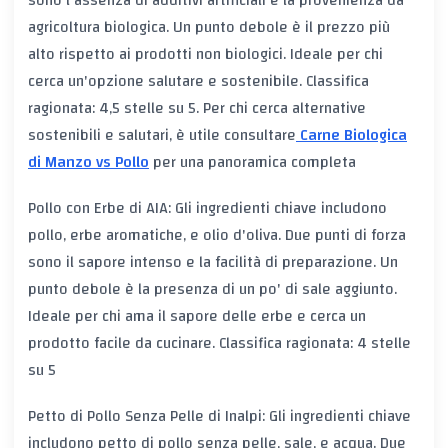
agricoltura biologica. Un punto debole è il prezzo più
alto rispetto ai prodotti non biologici. Ideale per chi
cerca un'opzione salutare e sostenibile. Classifica
ragionata: 4,5 stelle su 5. Per chi cerca alternative
sostenibili e salutari, è utile consultare
Carne Biologica
di Manzo vs Pollo
per una panoramica completa
Pollo con Erbe di AIA: Gli ingredienti chiave includono
pollo, erbe aromatiche, e olio d'oliva. Due punti di forza
sono il sapore intenso e la facilità di preparazione. Un
punto debole è la presenza di un po' di sale aggiunto.
Ideale per chi ama il sapore delle erbe e cerca un
prodotto facile da cucinare. Classifica ragionata: 4 stelle
su 5
Petto di Pollo Senza Pelle di Inalpi: Gli ingredienti chiave
includono petto di pollo senza pelle, sale, e acqua. Due