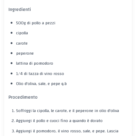
Ingredienti
500g di pollo a pezzi
cipolla
carote
peperone
lattina di pomodoro
1/4 di tazza di vino rosso
Olio d'oliva, sale, e pepe q.b
Procedimento
Soffriggi la cipolla, le carote, e il peperone in olio d'oliva
Aggiungi il pollo e cuoci fino a quando è dorato
Aggiungi il pomodoro, il vino rosso, sale, e pepe. Lascia