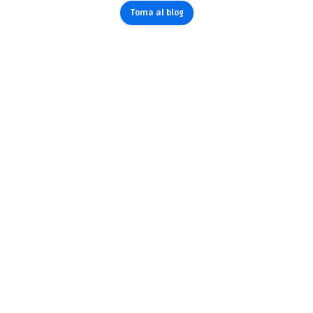
Torna al blog