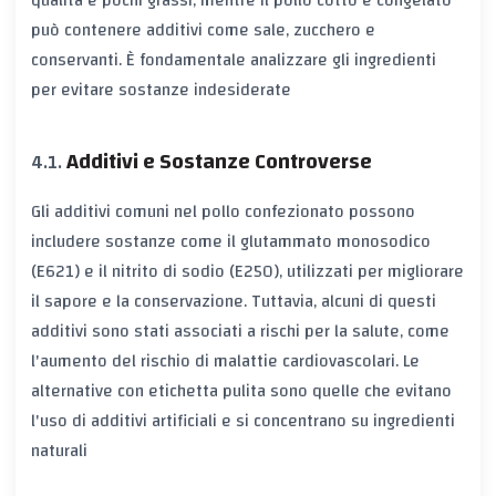
può contenere additivi come sale, zucchero e
conservanti. È fondamentale analizzare gli ingredienti
per evitare sostanze indesiderate
Additivi e Sostanze Controverse
Gli additivi comuni nel pollo confezionato possono
includere sostanze come il glutammato monosodico
(E621) e il nitrito di sodio (E250), utilizzati per migliorare
il sapore e la conservazione. Tuttavia, alcuni di questi
additivi sono stati associati a rischi per la salute, come
l'aumento del rischio di malattie cardiovascolari. Le
alternative con etichetta pulita sono quelle che evitano
l'uso di additivi artificiali e si concentrano su ingredienti
naturali