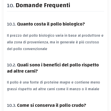
Domande Frequenti
Quanto costa il pollo biologico?
Il prezzo del pollo biologico varia in base al produttore e
alla zona di provenienza, ma in generale è più costoso
del pollo convenzionale
Quali sono i benefici del pollo rispetto
ad altre carni?
Il pollo è una fonte di proteine magre e contiene meno
grassi rispetto ad altre carni come il manzo o il maiale
Come si conserva il pollo crudo?