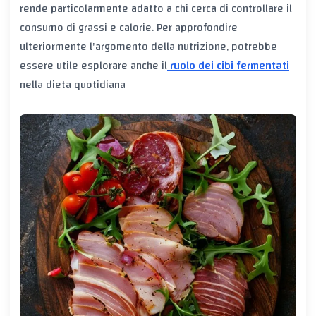
rende particolarmente adatto a chi cerca di controllare il
consumo di grassi e calorie. Per approfondire
ulteriormente l'argomento della nutrizione, potrebbe
essere utile esplorare anche il
ruolo dei cibi fermentati
nella dieta quotidiana