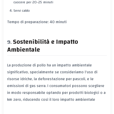
cuocere per 20-25 minuti
Servi caldo
Tempo di preparazione: 40 minuti
Sostenibilità e Impatto
Ambientale
La produzione di pollo ha un impatto ambientale
significativo, specialmente se consideriamo l'uso di
risorse idriche, la deforestazione per pascoli, e le
emissioni di gas serra. I consumatori possono scegliere
in modo responsabile optando per prodotti biologici o a
km zero, riducendo così il loro impatto ambientale