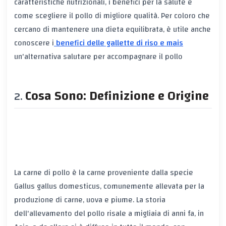
caratteristiche nutrizionali, i benefici per la salute e
come scegliere il pollo di migliore qualità. Per coloro che
cercano di mantenere una dieta equilibrata, è utile anche
conoscere i
benefici delle gallette di riso e mais
un'alternativa salutare per accompagnare il pollo
Cosa Sono: Definizione e Origine
La carne di pollo è la carne proveniente dalla specie
Gallus gallus domesticus, comunemente allevata per la
produzione di carne, uova e piume. La storia
dell'allevamento del pollo risale a migliaia di anni fa, in