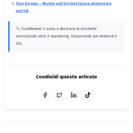
Your Europe – Norme sull’etichettatura alimentare
nell'UE
🔍 FoodReveal ti aiuta a decifrare le etichette
nutrizionali oltre il marketing. Disponibile per Android e
iOS.
Condividi questo articolo