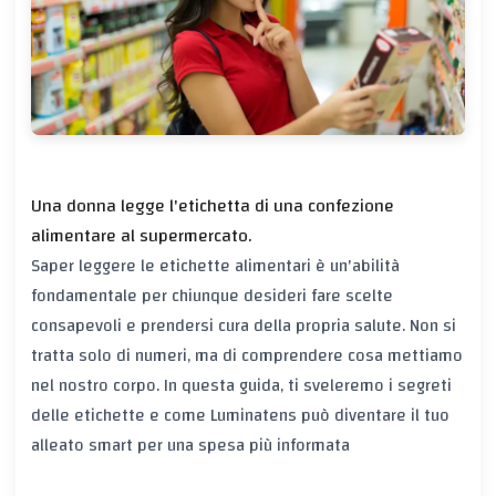
Una donna legge l'etichetta di una confezione
alimentare al supermercato.
Saper leggere le etichette alimentari è un'abilità
fondamentale per chiunque desideri fare scelte
consapevoli e prendersi cura della propria salute. Non si
tratta solo di numeri, ma di comprendere cosa mettiamo
nel nostro corpo. In questa guida, ti sveleremo i segreti
delle etichette e come Luminatens può diventare il tuo
alleato smart per una spesa più informata