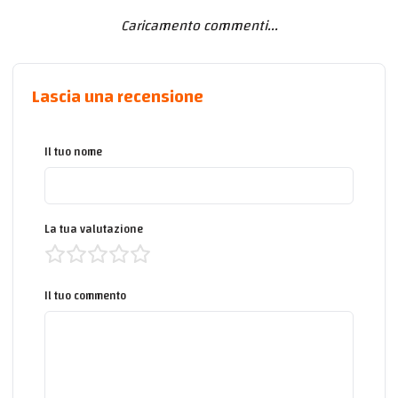
Caricamento commenti...
Lascia una recensione
Il tuo nome
La tua valutazione
Il tuo commento