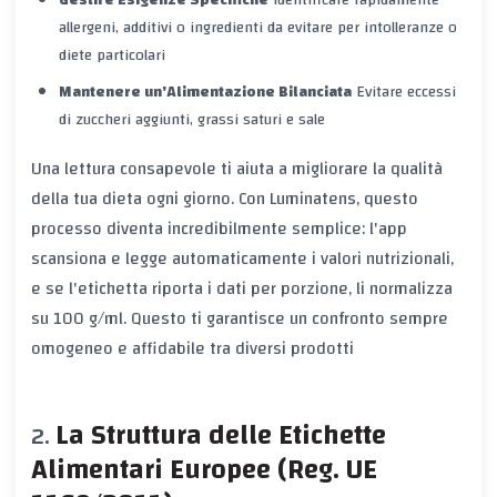
allergeni, additivi o ingredienti da evitare per intolleranze o
diete particolari
Mantenere un'Alimentazione Bilanciata
Evitare eccessi
di zuccheri aggiunti, grassi saturi e sale
Una lettura consapevole ti aiuta a migliorare la qualità
della tua dieta ogni giorno. Con Luminatens, questo
processo diventa incredibilmente semplice: l'app
scansiona e legge automaticamente i valori nutrizionali,
e se l'etichetta riporta i dati per porzione, li normalizza
su 100 g/ml. Questo ti garantisce un confronto sempre
omogeneo e affidabile tra diversi prodotti
La Struttura delle Etichette
Alimentari Europee (Reg. UE