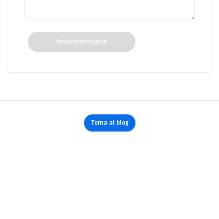
Invia recensione
Torna al blog