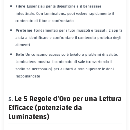
Fibre
Essenziali per la digestione e il benessere
intestinale. Con Luminatens, puoi vedere rapidamente il
contenuto di fibre e confrontarlo
Proteine
Fondamentali per i tuoi muscoli e tessuti. L'app ti
aiuta a identificare e confrontare il contenuto proteico degli
alimenti
Sale
Un consumo eccessivo è legato a problemi di salute.
Luminatens mostra il contenuto di sale (convertendo il
sodio se necessario) per aiutarti a non superare le dosi
raccomandate
Le 5 Regole d’Oro per una Lettura
Efficace (potenziate da
Luminatens)