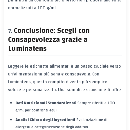
normalizzati a 100 g/ml
Conclusione: Scegli con
Consapevolezza grazie a
Luminatens
Leggere le etichette alimentari è un passo cruciale verso
un'alimentazione più sana e consapevole. Con
Luminatens, questo compito diventa più semplice,
veloce e personalizzato. Una semplice scansione ti offre
Dati Nutrizionali Standardizzati
Sempre riferiti a 100
g/ml per confronti equi
Analisi Chiara degli Ingredienti
Evidenziazione di
allergeni e categorizzazione degli additivi