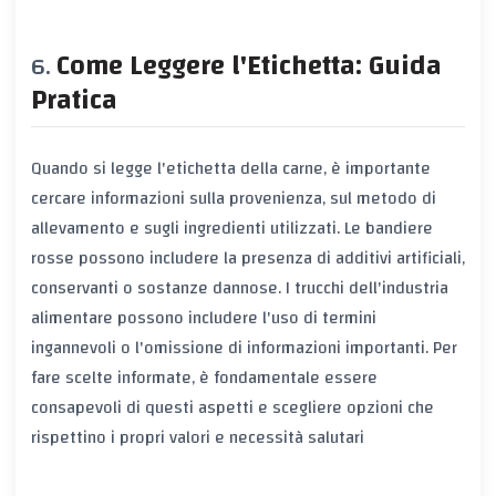
Come Leggere l'Etichetta: Guida
Pratica
Quando si legge l'etichetta della carne, è importante
cercare informazioni sulla provenienza, sul metodo di
allevamento e sugli ingredienti utilizzati. Le bandiere
rosse possono includere la presenza di additivi artificiali,
conservanti o sostanze dannose. I trucchi dell'industria
alimentare possono includere l'uso di termini
ingannevoli o l'omissione di informazioni importanti. Per
fare scelte informate, è fondamentale essere
consapevoli di questi aspetti e scegliere opzioni che
rispettino i propri valori e necessità salutari