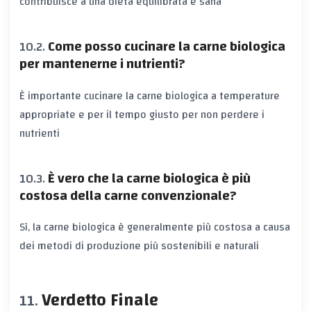
contribuisce a una dieta equilibrata e sana
Come posso cucinare la carne biologica
per mantenerne i nutrienti?
È importante cucinare la carne biologica a temperature
appropriate e per il tempo giusto per non perdere i
nutrienti
È vero che la carne biologica è più
costosa della carne convenzionale?
Sì, la carne biologica è generalmente più costosa a causa
dei metodi di produzione più sostenibili e naturali
Verdetto Finale