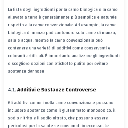
La lista degli ingredienti per la carne biologica e la carne
allevata a terra è generalmente più semplice e naturale
rispetto alla carne convenzionale. Ad esempio, la carne
biologica di manzo può contenere solo carne di manzo,
sale e acqua, mentre la carne convenzionale può
contenere una varietà di additivi come conservanti e
coloranti artificiali. È importante analizzare gli ingredienti
e scegliere opzioni con etichette pulite per evitare
sostanze dannose
Additivi e Sostanze Controverse
Gli additivi comuni nella carne convenzionale possono
includere sostanze come il glutammato monosodico, il
sodio nitrito e il sodio nitrato, che possono essere
pericolosi per la salute se consumati in eccesso. Le