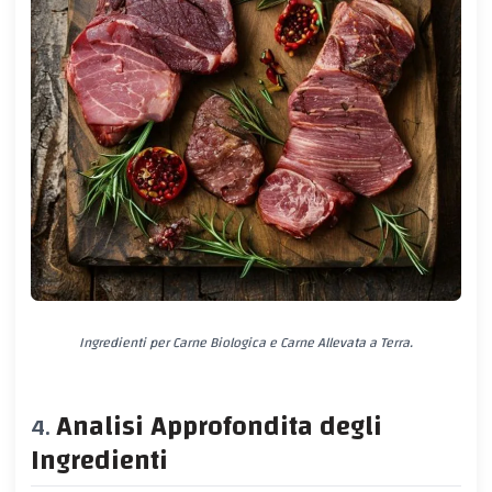
Ingredienti per Carne Biologica e Carne Allevata a Terra.
Analisi Approfondita degli
Ingredienti