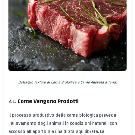
Dettaglio texture di Carne Biologica e Carne Allevata a Terra.
Come Vengono Prodotti
Il processo produttivo della carne biologica prevede
l'allevamento degli animali in condizioni naturali, con
accesso all'aperto e a una dieta equilibrata. La