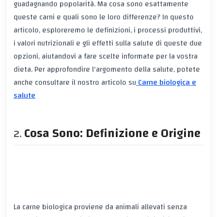
guadagnando popolarità. Ma cosa sono esattamente
queste carni e quali sono le loro differenze? In questo
articolo, esploreremo le definizioni, i processi produttivi,
i valori nutrizionali e gli effetti sulla salute di queste due
opzioni, aiutandovi a fare scelte informate per la vostra
dieta. Per approfondire l'argomento della salute, potete
anche consultare il nostro articolo su
Carne biologica e
salute
Cosa Sono: Definizione e Origine
La carne biologica proviene da animali allevati senza