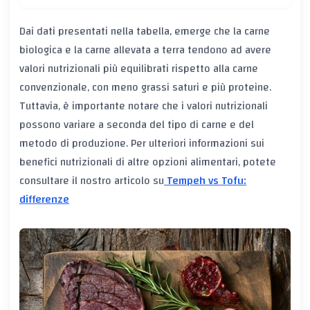
Dai dati presentati nella tabella, emerge che la carne
biologica e la carne allevata a terra tendono ad avere
valori nutrizionali più equilibrati rispetto alla carne
convenzionale, con meno grassi saturi e più proteine.
Tuttavia, è importante notare che i valori nutrizionali
possono variare a seconda del tipo di carne e del
metodo di produzione. Per ulteriori informazioni sui
benefici nutrizionali di altre opzioni alimentari, potete
consultare il nostro articolo su
Tempeh vs Tofu:
differenze