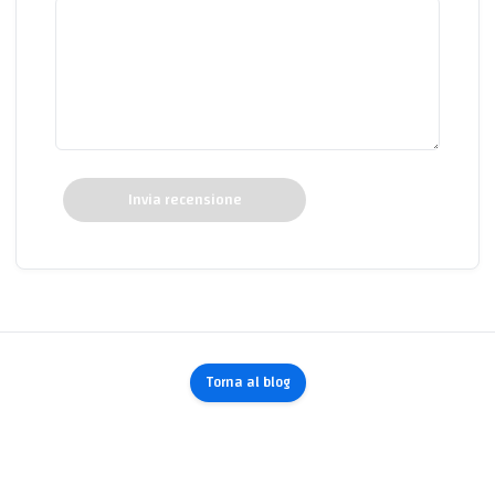
Invia recensione
Torna al blog