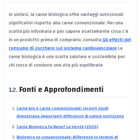
In sintesi, la carne biologica offre vantaggi nutrizionali
significativi rispetto alla carne convenzionale. Per una
scelta più informata e per sapere esattamente cosa c'è
in un prodotto prima di comprarlo, consulta
Gli effetti del
consumo di zucchero sul sistema cardiovascolare
La
carne biologica è una scelta salutare e sostenibile per
chi cerca di condurre una vita più equilibrata
Fonti e Approfondimenti
Carne bio e carne convenzionale: recenti studi
dimostrano importanti differenze di valore nutriziona
Carne Biologica Fa Bene? La Verità (2026)
Biologico vs convenzionale: differenze in termini di