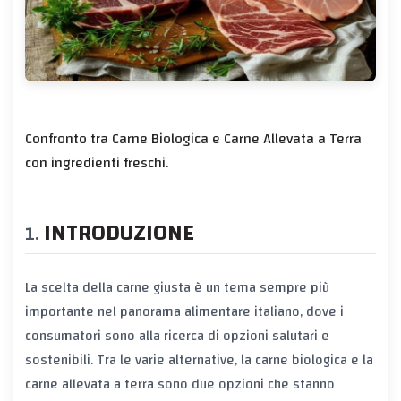
Confronto tra Carne Biologica e Carne Allevata a Terra
con ingredienti freschi.
INTRODUZIONE
La scelta della carne giusta è un tema sempre più
importante nel panorama alimentare italiano, dove i
consumatori sono alla ricerca di opzioni salutari e
sostenibili. Tra le varie alternative, la carne biologica e la
carne allevata a terra sono due opzioni che stanno