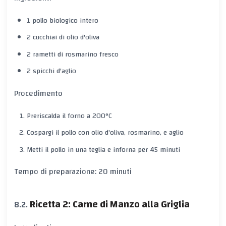
1 pollo biologico intero
2 cucchiai di olio d'oliva
2 rametti di rosmarino fresco
2 spicchi d'aglio
Procedimento
Preriscalda il forno a 200°C
Cospargi il pollo con olio d'oliva, rosmarino, e aglio
Metti il pollo in una teglia e inforna per 45 minuti
Tempo di preparazione: 20 minuti
Ricetta 2: Carne di Manzo alla Griglia