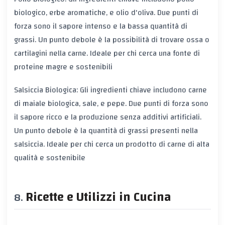
biologico, erbe aromatiche, e olio d'oliva. Due punti di
forza sono il sapore intenso e la bassa quantità di
grassi. Un punto debole è la possibilità di trovare ossa o
cartilagini nella carne. Ideale per chi cerca una fonte di
proteine magre e sostenibili
Salsiccia Biologica: Gli ingredienti chiave includono carne
di maiale biologica, sale, e pepe. Due punti di forza sono
il sapore ricco e la produzione senza additivi artificiali.
Un punto debole è la quantità di grassi presenti nella
salsiccia. Ideale per chi cerca un prodotto di carne di alta
qualità e sostenibile
Ricette e Utilizzi in Cucina