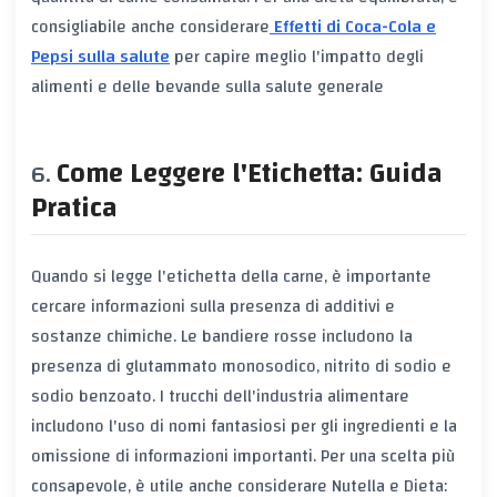
consigliabile anche considerare
Effetti di Coca-Cola e
Pepsi sulla salute
per capire meglio l'impatto degli
alimenti e delle bevande sulla salute generale
Come Leggere l'Etichetta: Guida
Pratica
Quando si legge l'etichetta della carne, è importante
cercare informazioni sulla presenza di additivi e
sostanze chimiche. Le bandiere rosse includono la
presenza di glutammato monosodico, nitrito di sodio e
sodio benzoato. I trucchi dell'industria alimentare
includono l'uso di nomi fantasiosi per gli ingredienti e la
omissione di informazioni importanti. Per una scelta più
consapevole, è utile anche considerare
Nutella e Dieta: