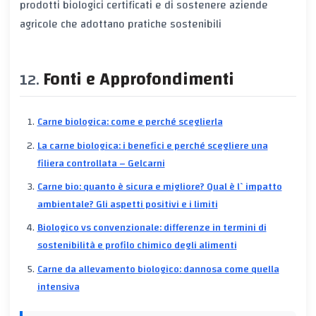
prodotti biologici certificati e di sostenere aziende
agricole che adottano pratiche sostenibili
Fonti e Approfondimenti
Carne biologica: come e perché sceglierla
La carne biologica: i benefici e perché scegliere una
filiera controllata – Gelcarni
Carne bio: quanto è sicura e migliore? Qual è l`impatto
ambientale? Gli aspetti positivi e i limiti
Biologico vs convenzionale: differenze in termini di
sostenibilità e profilo chimico degli alimenti
Carne da allevamento biologico: dannosa come quella
intensiva