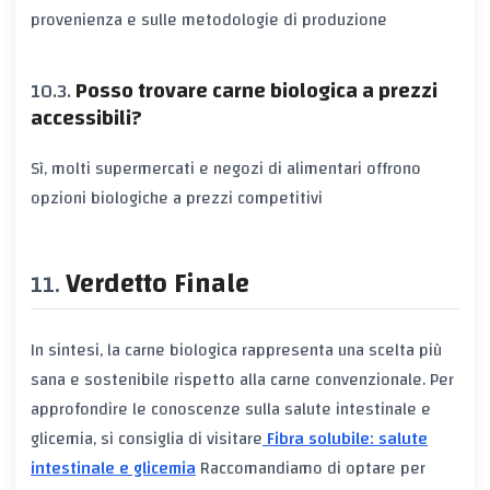
provenienza e sulle metodologie di produzione
Posso trovare carne biologica a prezzi
accessibili?
Sì, molti supermercati e negozi di alimentari offrono
opzioni biologiche a prezzi competitivi
Verdetto Finale
In sintesi, la carne biologica rappresenta una scelta più
sana e sostenibile rispetto alla carne convenzionale. Per
approfondire le conoscenze sulla salute intestinale e
glicemia, si consiglia di visitare
Fibra solubile: salute
intestinale e glicemia
Raccomandiamo di optare per