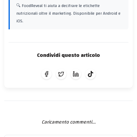
🔍 FoodReveal ti aiuta a decifrare le etichette
nutrizionali oltre il marketing. Disponibile per Android e
iOS.
Condividi questo articolo
Caricamento commenti...