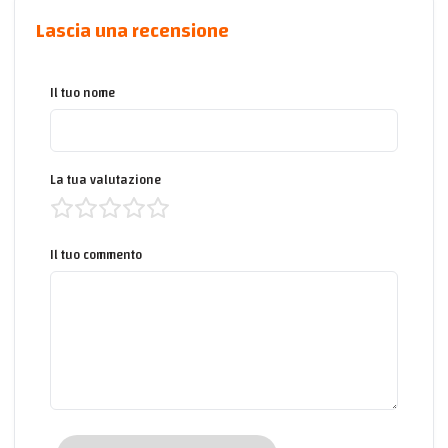
Lascia una recensione
Il tuo nome
La tua valutazione
Il tuo commento