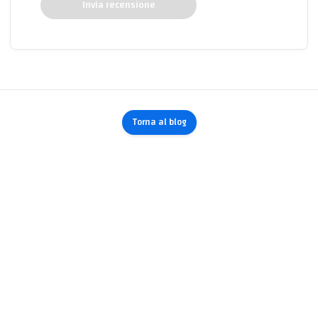
Invia recensione
Torna al blog