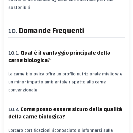
sostenibili
Domande Frequenti
Qual è il vantaggio principale della
carne biologica?
La carne biologica offre un profilo nutrizionale migliore e
un minor impatto ambientale rispetto alla carne
convenzionale
Come posso essere sicuro della qualità
della carne biologica?
Cercare certificazioni riconosciute e informarsi sulla