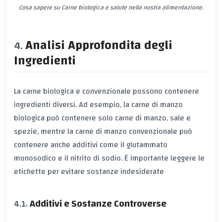
Cosa sapere su Carne biologica e salute nella nostra alimentazione.
Analisi Approfondita degli
Ingredienti
La carne biologica e convenzionale possono contenere
ingredienti diversi. Ad esempio, la carne di manzo
biologica può contenere solo carne di manzo, sale e
spezie, mentre la carne di manzo convenzionale può
contenere anche additivi come il glutammato
monosodico e il nitrito di sodio. È importante leggere le
etichette per evitare sostanze indesiderate
Additivi e Sostanze Controverse