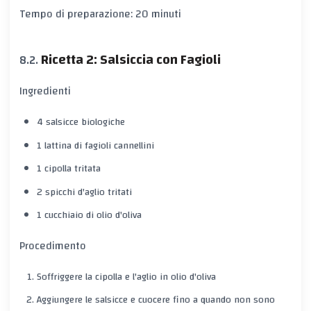
Tempo di preparazione: 20 minuti
Ricetta 2: Salsiccia con Fagioli
Ingredienti
4 salsicce biologiche
1 lattina di fagioli cannellini
1 cipolla tritata
2 spicchi d'aglio tritati
1 cucchiaio di olio d'oliva
Procedimento
Soffriggere la cipolla e l'aglio in olio d'oliva
Aggiungere le salsicce e cuocere fino a quando non sono