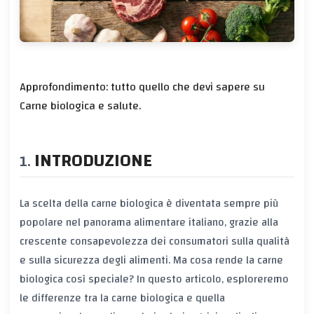
Approfondimento: tutto quello che devi sapere su
Carne biologica e salute.
INTRODUZIONE
La scelta della carne biologica è diventata sempre più
popolare nel panorama alimentare italiano, grazie alla
crescente consapevolezza dei consumatori sulla qualità
e sulla sicurezza degli alimenti. Ma cosa rende la carne
biologica così speciale? In questo articolo, esploreremo
le differenze tra la carne biologica e quella