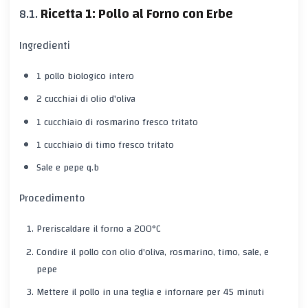
Ricetta 1: Pollo al Forno con Erbe
Ingredienti
1 pollo biologico intero
2 cucchiai di olio d'oliva
1 cucchiaio di rosmarino fresco tritato
1 cucchiaio di timo fresco tritato
Sale e pepe q.b
Procedimento
Preriscaldare il forno a 200°C
Condire il pollo con olio d'oliva, rosmarino, timo, sale, e
pepe
Mettere il pollo in una teglia e infornare per 45 minuti