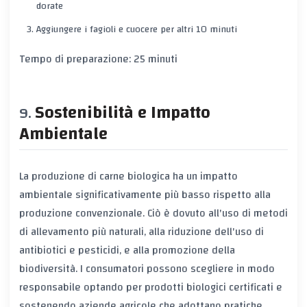
dorate
Aggiungere i fagioli e cuocere per altri 10 minuti
Tempo di preparazione: 25 minuti
Sostenibilità e Impatto
Ambientale
La produzione di carne biologica ha un impatto
ambientale significativamente più basso rispetto alla
produzione convenzionale. Ciò è dovuto all'uso di metodi
di allevamento più naturali, alla riduzione dell'uso di
antibiotici e pesticidi, e alla promozione della
biodiversità. I consumatori possono scegliere in modo
responsabile optando per prodotti biologici certificati e
sostenendo aziende agricole che adottano pratiche