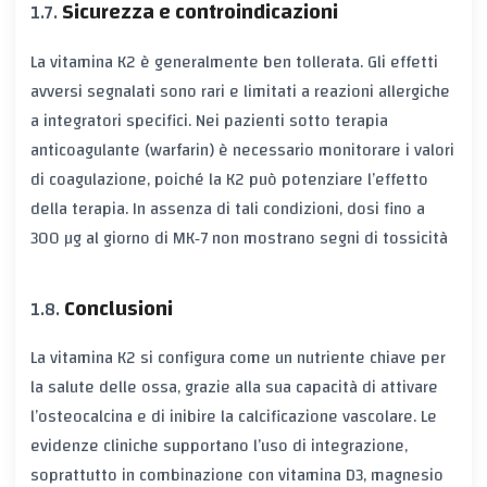
Sicurezza e controindicazioni
La vitamina K2 è generalmente ben tollerata. Gli effetti
avversi segnalati sono rari e limitati a reazioni allergiche
a integratori specifici. Nei pazienti sotto terapia
anticoagulante (warfarin) è necessario monitorare i valori
di coagulazione, poiché la K2 può potenziare l’effetto
della terapia. In assenza di tali condizioni, dosi fino a
300 µg al giorno di MK‑7 non mostrano segni di tossicità
Conclusioni
La vitamina K2 si configura come un nutriente chiave per
la salute delle ossa, grazie alla sua capacità di attivare
l’osteocalcina e di inibire la calcificazione vascolare. Le
evidenze cliniche supportano l’uso di integrazione,
soprattutto in combinazione con vitamina D3, magnesio