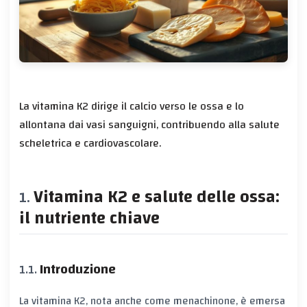
La vitamina K2 dirige il calcio verso le ossa e lo
allontana dai vasi sanguigni, contribuendo alla salute
scheletrica e cardiovascolare.
Vitamina K2 e salute delle ossa:
il nutriente chiave
Introduzione
La vitamina K2, nota anche come menachinone, è emersa