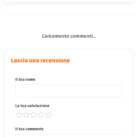
Caricamento commenti...
Lascia una recensione
Il tuo nome
La tua valutazione
Il tuo commento