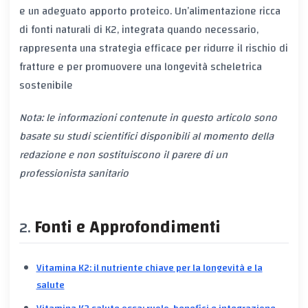
e un adeguato apporto proteico. Un’alimentazione ricca
di fonti naturali di K2, integrata quando necessario,
rappresenta una strategia efficace per ridurre il rischio di
fratture e per promuovere una longevità scheletrica
sostenibile
Nota: le informazioni contenute in questo articolo sono
basate su studi scientifici disponibili al momento della
redazione e non sostituiscono il parere di un
professionista sanitario
Fonti e Approfondimenti
Vitamina K2: il nutriente chiave per la longevità e la
salute