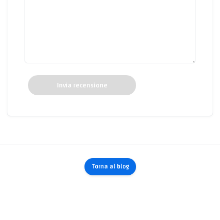
Invia recensione
Torna al blog