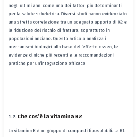
negli ultimi anni come uno dei fattori più determinanti
per la salute scheletrica. Diversi studi hanno evidenziato
una stretta correlazione tra un adeguato apporto di K2 e
la riduzione del rischio di fratture, soprattutto in
popolazioni anziane. Questo articolo analizza i
meccanismi biologici alla base dell’effetto osseo, le
evidenze cliniche più recenti e le raccomandazioni
pratiche per un’integrazione efficace
Che cos’è la vitamina K2
La vitamina K è un gruppo di composti liposolubili. La K1