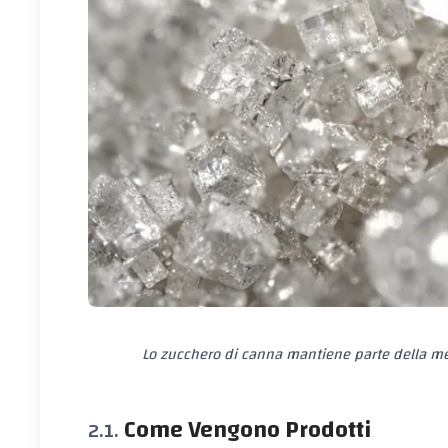
Lo zucchero di canna mantiene parte della me
Come Vengono Prodotti