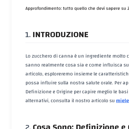
Approfondimento: tutto quello che devi sapere su Z
INTRODUZIONE
Lo zucchero di canna è un ingrediente molto 
sanno realmente cosa sia e come influisca sulla
articolo, esploreremo insieme le caratteristich
possa influire sulla nostra salute orale. Per 
Definizione e Origine per capire meglio le basi
alternativi, consulta il nostro articolo su
miele
Cosa Sono: Definizione e 