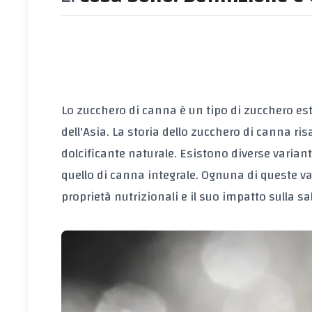
Lo zucchero di canna è un tipo di zucchero est
dell'Asia. La storia dello zucchero di canna ri
dolcificante naturale. Esistono diverse varianti
quello di canna integrale. Ognuna di queste va
proprietà nutrizionali e il suo impatto sulla sa