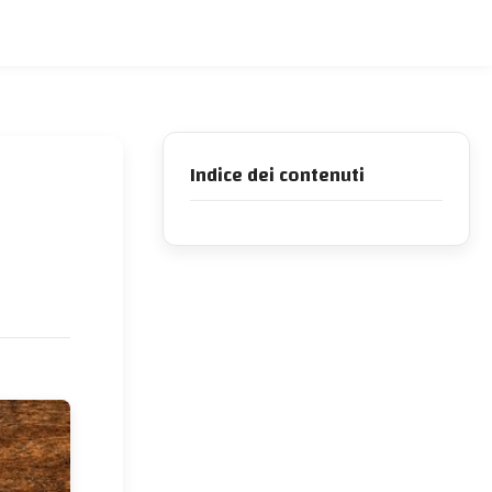
Indice dei contenuti