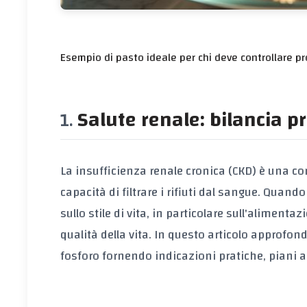
Esempio di pasto ideale per chi deve controllare pr
Salute renale: bilancia p
La
insufficienza renale cronica (CKD)
è una con
capacità di filtrare i rifiuti dal sangue. Quando
sullo stile di vita, in particolare sull'alimenta
qualità della vita. In questo articolo approfo
fosforo
fornendo indicazioni pratiche, piani a