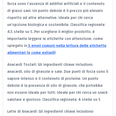
forza sono l'assenza di additivi artificiali e il contenuto
di grassi sani. Un punto debole è il prezzo più elevato
rispetto ad altre alternative. Ideale per chi cerca
un'opzione biologica e sostenibile. Classifica ragionata:
4,5 stelle su 5. Per scegliere il miglior prodotto, è
importante leggere le etichette con attenzione, come
spiegato in
5 errori comuni nella lettura delle etichette
alimentari (e come evitarli)
Anacardi Tostati: Gli ingredienti chiave includono
anacardi, olio di girasole e sale. Due punti di forza sono il
sapore intenso e il contenuto di proteine. Un punto
debole è la presenza di olio di girasole, che potrebbe
non essere ideale per tutti. Ideale per chi cerca un snack
salutare e gustoso. Classifica ragionata: 4 stelle su 5
Latte di Anacardi: Gli ingredienti chiave includono