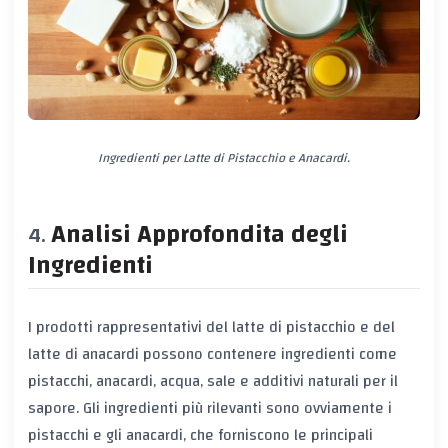
Ingredienti per Latte di Pistacchio e Anacardi.
Analisi Approfondita degli
Ingredienti
I prodotti rappresentativi del latte di pistacchio e del
latte di anacardi possono contenere ingredienti come
pistacchi, anacardi, acqua, sale e additivi naturali per il
sapore. Gli ingredienti più rilevanti sono ovviamente i
pistacchi e gli anacardi, che forniscono le principali