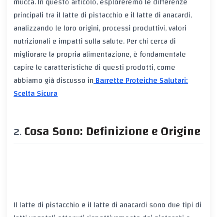
mucca. In questo articolo, esploreremo le differenze
principali tra il latte di pistacchio e il latte di anacardi,
analizzando le loro origini, processi produttivi, valori
nutrizionali e impatti sulla salute. Per chi cerca di
migliorare la propria alimentazione, è fondamentale
capire le caratteristiche di questi prodotti, come
abbiamo già discusso in
Barrette Proteiche Salutari:
Scelta Sicura
Cosa Sono: Definizione e Origine
Il latte di pistacchio e il latte di anacardi sono due tipi di