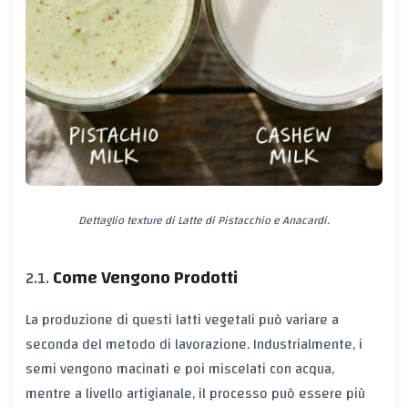
Dettaglio texture di Latte di Pistacchio e Anacardi.
Come Vengono Prodotti
La produzione di questi latti vegetali può variare a
seconda del metodo di lavorazione. Industrialmente, i
semi vengono macinati e poi miscelati con acqua,
mentre a livello artigianale, il processo può essere più