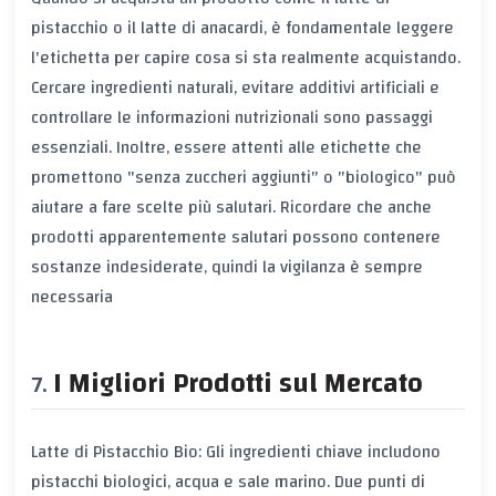
pistacchio o il latte di anacardi, è fondamentale leggere
l'etichetta per capire cosa si sta realmente acquistando.
Cercare ingredienti naturali, evitare additivi artificiali e
controllare le informazioni nutrizionali sono passaggi
essenziali. Inoltre, essere attenti alle etichette che
promettono "senza zuccheri aggiunti" o "biologico" può
aiutare a fare scelte più salutari. Ricordare che anche
prodotti apparentemente salutari possono contenere
sostanze indesiderate, quindi la vigilanza è sempre
necessaria
I Migliori Prodotti sul Mercato
Latte di Pistacchio Bio: Gli ingredienti chiave includono
pistacchi biologici, acqua e sale marino. Due punti di