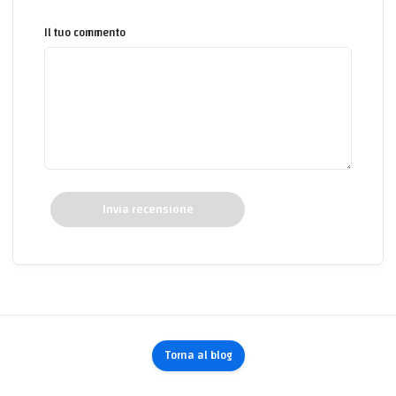
Il tuo commento
Invia recensione
Torna al blog