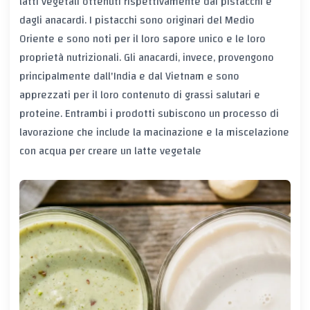
latti vegetali ottenuti rispettivamente dai pistacchi e
dagli anacardi. I pistacchi sono originari del Medio
Oriente e sono noti per il loro sapore unico e le loro
proprietà nutrizionali. Gli anacardi, invece, provengono
principalmente dall'India e dal Vietnam e sono
apprezzati per il loro contenuto di grassi salutari e
proteine. Entrambi i prodotti subiscono un processo di
lavorazione che include la macinazione e la miscelazione
con acqua per creare un latte vegetale