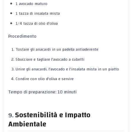
1 avocado maturo
1 tazza di insalata mista
1/4 tazza di olio d'oliva
Procedimento
Tostare gli anacardi in un padella antiaderente
Sbucciare e tagliare l'avocado a cubetti
Unire gli anacardi, l'avocado e l'insalata mista in un piatto
Condire con olio d'oliva e servire
Tempo di preparazione: 10 minuti
Sostenibilità e Impatto
Ambientale