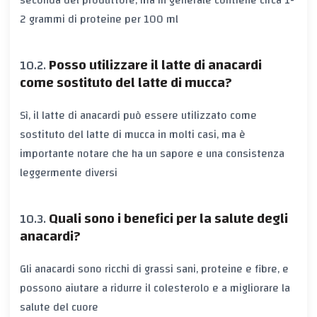
2 grammi di proteine per 100 ml
Posso utilizzare il latte di anacardi
come sostituto del latte di mucca?
Sì, il latte di anacardi può essere utilizzato come
sostituto del latte di mucca in molti casi, ma è
importante notare che ha un sapore e una consistenza
leggermente diversi
Quali sono i benefici per la salute degli
anacardi?
Gli anacardi sono ricchi di grassi sani, proteine e fibre, e
possono aiutare a ridurre il colesterolo e a migliorare la
salute del cuore