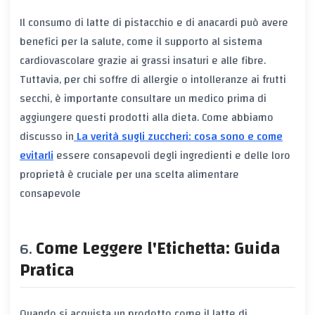
Il consumo di latte di pistacchio e di anacardi può avere
benefici per la salute, come il supporto al sistema
cardiovascolare grazie ai grassi insaturi e alle fibre.
Tuttavia, per chi soffre di allergie o intolleranze ai frutti
secchi, è importante consultare un medico prima di
aggiungere questi prodotti alla dieta. Come abbiamo
discusso in
La verità sugli zuccheri: cosa sono e come
evitarli
essere consapevoli degli ingredienti e delle loro
proprietà è cruciale per una scelta alimentare
consapevole
Come Leggere l'Etichetta: Guida
Pratica
Quando si acquista un prodotto come il latte di