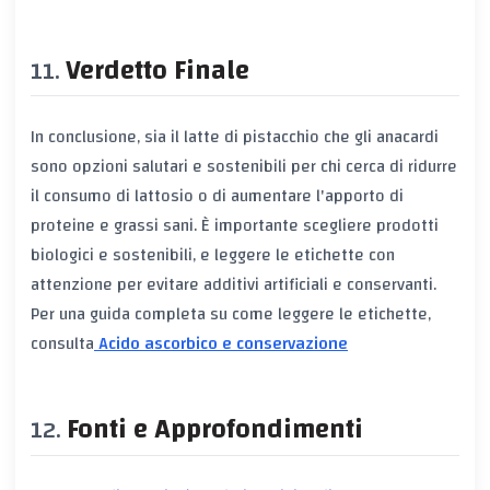
Verdetto Finale
In conclusione, sia il latte di pistacchio che gli anacardi
sono opzioni salutari e sostenibili per chi cerca di ridurre
il consumo di lattosio o di aumentare l'apporto di
proteine e grassi sani. È importante scegliere prodotti
biologici e sostenibili, e leggere le etichette con
attenzione per evitare additivi artificiali e conservanti.
Per una guida completa su come leggere le etichette,
consulta
Acido ascorbico e conservazione
Fonti e Approfondimenti