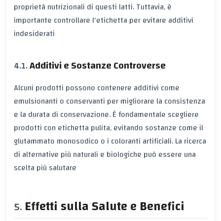
proprietà nutrizionali di questi latti. Tuttavia, è
importante controllare l'etichetta per evitare additivi
indesiderati
Additivi e Sostanze Controverse
Alcuni prodotti possono contenere additivi come
emulsionanti o conservanti per migliorare la consistenza
e la durata di conservazione. È fondamentale scegliere
prodotti con etichetta pulita, evitando sostanze come il
glutammato monosodico o i coloranti artificiali. La ricerca
di alternative più naturali e biologiche può essere una
scelta più salutare
Effetti sulla Salute e Benefici