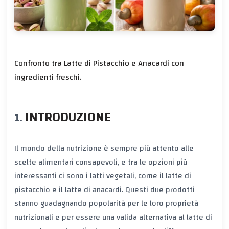
Confronto tra Latte di Pistacchio e Anacardi con
ingredienti freschi.
INTRODUZIONE
Il mondo della nutrizione è sempre più attento alle
scelte alimentari consapevoli, e tra le opzioni più
interessanti ci sono i latti vegetali, come il latte di
pistacchio e il latte di anacardi. Questi due prodotti
stanno guadagnando popolarità per le loro proprietà
nutrizionali e per essere una valida alternativa al latte di