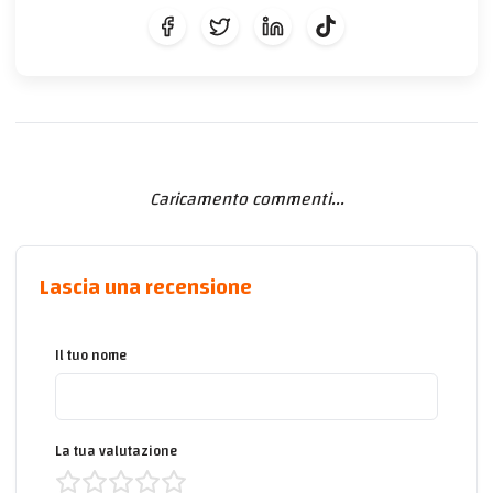
Caricamento commenti...
Lascia una recensione
Il tuo nome
La tua valutazione