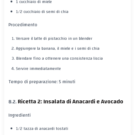
1 cucchiaio di miele
1/2 cucchiaio di semi di chia
Procedimento
Versare il latte di pistacchio in un blender
Aggiungere la banana, il miele e i semi di chia
Blendare fino a ottenere una consistenza liscia
Servire immediatamente
Tempo di preparazione: 5 minuti
Ricetta 2: Insalata di Anacardi e Avocado
Ingredienti
1/2 tazza di anacardi tostati