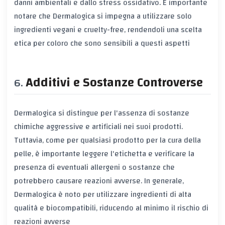
danni ambientali e dallo stress ossidativo. È importante
notare che Dermalogica si impegna a utilizzare solo
ingredienti vegani e cruelty-free, rendendoli una scelta
etica per coloro che sono sensibili a questi aspetti
Additivi e Sostanze Controverse
Dermalogica si distingue per l'assenza di sostanze
chimiche aggressive e artificiali nei suoi prodotti.
Tuttavia, come per qualsiasi prodotto per la cura della
pelle, è importante leggere l'etichetta e verificare la
presenza di eventuali allergeni o sostanze che
potrebbero causare reazioni avverse. In generale,
Dermalogica è noto per utilizzare ingredienti di alta
qualità e biocompatibili, riducendo al minimo il rischio di
reazioni avverse