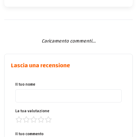
Caricamento commenti...
Lascia una recensione
Il tuo nome
La tua valutazione
Il tuo commento