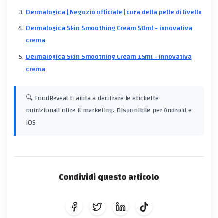
Dermalogica | Negozio ufficiale | cura della pelle di livello
Dermalogica Skin Smoothing Cream 50ml - innovativa
crema
Dermalogica Skin Smoothing Cream 15ml - innovativa
crema
🔍 FoodReveal ti aiuta a decifrare le etichette
nutrizionali oltre il marketing. Disponibile per Android e
iOS.
Condividi questo articolo