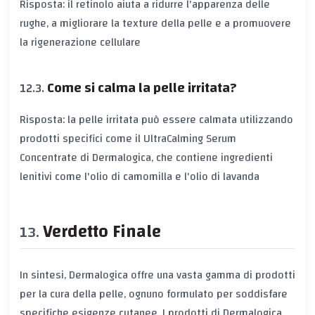
Risposta: il retinolo aiuta a ridurre l'apparenza delle
rughe, a migliorare la texture della pelle e a promuovere
la rigenerazione cellulare
Come si calma la pelle irritata?
Risposta: la pelle irritata può essere calmata utilizzando
prodotti specifici come il UltraCalming Serum
Concentrate di Dermalogica, che contiene ingredienti
lenitivi come l'olio di camomilla e l'olio di lavanda
Verdetto Finale
In sintesi, Dermalogica offre una vasta gamma di prodotti
per la cura della pelle, ognuno formulato per soddisfare
specifiche esigenze cutanee. I prodotti di Dermalogica