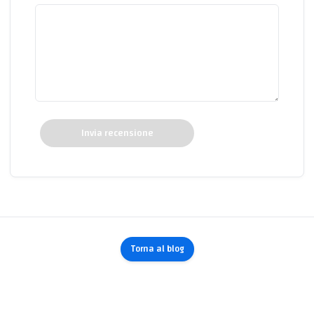
Invia recensione
Torna al blog