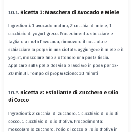
Ricetta 1: Maschera di Avocado e Miele
Ingredienti: 1 avocado maturo, 2 cucchiai di miele, 1
cucchiaio di yogurt greco. Procedimento: sbucciare e
tagliare a metà l'avocado, rimuovere il nocciolo e
schiacciare la polpa in una ciotola, aggiungere il miele e il
yogurt, mescolare fino a ottenere una pasta liscia.
Applicare sulla pelle del viso e lasciare in posa per 15-
20 minuti. Tempo di preparazione: 10 minuti
Ricetta 2: Esfoliante di Zucchero e Olio
di Cocco
Ingredienti: 2 cucchiai di zucchero, 1 cucchiaio di olio di
cocco, 1 cucchiaio di olio d'oliva. Procedimento:
mescolare lo zucchero, l'olio di cocco e l'olio d'oliva in