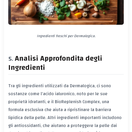
Ingredienti freschi per Dermalogica.
Analisi Approfondita degli
Ingredienti
Tra gli ingredienti utilizzati da Dermalogica, ci sono
sostanze come l'acido ialuronico, noto per le sue
proprietà idratanti, e il BioReplenish Complex, una
formula esclusiva che aiuta a ripristinare la barriera
lipidica della pelle. Altri ingredienti importanti includono
gli antiossidanti, che aiutano a proteggere la pelle dai