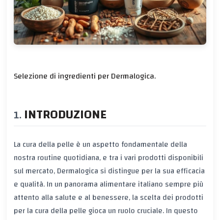
Selezione di ingredienti per Dermalogica.
INTRODUZIONE
La cura della pelle è un aspetto fondamentale della
nostra routine quotidiana, e tra i vari prodotti disponibili
sul mercato, Dermalogica si distingue per la sua efficacia
e qualità. In un panorama alimentare italiano sempre più
attento alla salute e al benessere, la scelta dei prodotti
per la cura della pelle gioca un ruolo cruciale. In questo