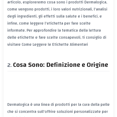
articolo, esploreremo cosa sono i prodotti Dermalogica,
come vengono prodotti, i loro valori nutrizionali, l'analisi
degli ingredienti, gli effetti sulla salute e i benefici, e
infine, come leggere l'etichetta per fare scelte
informate. Per approfondire la tematica della lettura
delle etichette e fare scelte consapevoli, ti consiglio di
visitare
Come Leggere le Etichette Alimentari
Cosa Sono: Definizione e Origine
Dermalogica è una linea di prodotti per la cura della pelle
che si concentra sull'offrire soluzioni personalizzate per