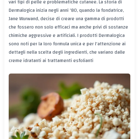
vari tipi di pelle e problematiche cutanee. La storia di
Dermalogica inizia negli anni '80, quando la fondatrice,
Jane Wurwand, decise di creare una gamma di prodotti
che fossero non solo efficaci ma anche privi di sostanze
chimiche aggressive e artificiali. I prodotti Dermalogica
sono noti per la loro formula unica e per l'attenzione ai
dettagli nella scelta degli ingredienti, che variano dalle
creme idratanti ai trattamenti esfolianti