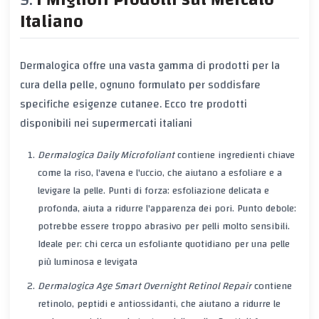
Italiano
Dermalogica offre una vasta gamma di prodotti per la
cura della pelle, ognuno formulato per soddisfare
specifiche esigenze cutanee. Ecco tre prodotti
disponibili nei supermercati italiani
Dermalogica Daily Microfoliant
contiene ingredienti chiave
come la riso, l'avena e l'uccio, che aiutano a esfoliare e a
levigare la pelle. Punti di forza: esfoliazione delicata e
profonda, aiuta a ridurre l'apparenza dei pori. Punto debole:
potrebbe essere troppo abrasivo per pelli molto sensibili.
Ideale per: chi cerca un esfoliante quotidiano per una pelle
più luminosa e levigata
Dermalogica Age Smart Overnight Retinol Repair
contiene
retinolo, peptidi e antiossidanti, che aiutano a ridurre le