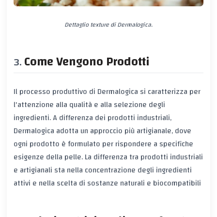
Dettaglio texture di Dermalogica.
Come Vengono Prodotti
Il processo produttivo di Dermalogica si caratterizza per
l'attenzione alla qualità e alla selezione degli
ingredienti. A differenza dei prodotti industriali,
Dermalogica adotta un approccio più artigianale, dove
ogni prodotto è formulato per rispondere a specifiche
esigenze della pelle. La differenza tra prodotti industriali
e artigianali sta nella concentrazione degli ingredienti
attivi e nella scelta di sostanze naturali e biocompatibili