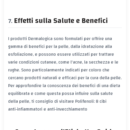
Effetti sulla Salute e Benefici
I prodotti Dermalogica sono formulati per offrire una
gamma di benefici per la pelle, dalla idratazione alla
esfoliazione, e possono essere utilizzati per trattare
varie condizioni cutanee, come l'acne, la secchezza e le
rughe. Sono particolarmente indicati per coloro che
cercano prodotti naturali e efficaci per la cura della pelle.
Per approfondire la conoscenza dei benefici di una dieta
equilibrata e come questa possa influire sulla salute
della pelle, ti consiglio di visitare
Polifenoli: 8 cibi
anti‑infiammatori e anti‑invecchiamento