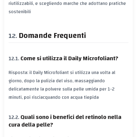
riutilizzabili, e scegliendo marche che adottano pratiche
sostenibili
Domande Frequenti
Come si utilizza il Daily Microfoliant?
Risposta: il Daily Microfoliant si utilizza una volta al
giorno, dopo la pulizia del viso, massaggiando
delicatamente la polvere sulla pelle umida per 1-2
minuti, poi risciacquando con acqua tiepida
Quali sono i benefici del retinolo nella
cura della pelle?