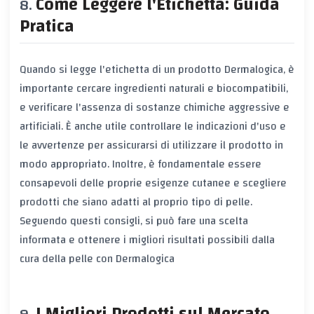
Come Leggere l'Etichetta: Guida
Pratica
Quando si legge l'etichetta di un prodotto Dermalogica, è
importante cercare ingredienti naturali e biocompatibili,
e verificare l'assenza di sostanze chimiche aggressive e
artificiali. È anche utile controllare le indicazioni d'uso e
le avvertenze per assicurarsi di utilizzare il prodotto in
modo appropriato. Inoltre, è fondamentale essere
consapevoli delle proprie esigenze cutanee e scegliere
prodotti che siano adatti al proprio tipo di pelle.
Seguendo questi consigli, si può fare una scelta
informata e ottenere i migliori risultati possibili dalla
cura della pelle con Dermalogica
I Migliori Prodotti sul Mercato