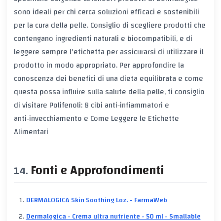
sono ideali per chi cerca soluzioni efficaci e sostenibili
per la cura della pelle. Consiglio di scegliere prodotti che
contengano ingredienti naturali e biocompatibili, e di
leggere sempre l'etichetta per assicurarsi di utilizzare il
prodotto in modo appropriato. Per approfondire la
conoscenza dei benefici di una dieta equilibrata e come
questa possa influire sulla salute della pelle, ti consiglio
di visitare
Polifenoli: 8 cibi anti‑infiammatori e
anti‑invecchiamento
e
Come Leggere le Etichette
Alimentari
Fonti e Approfondimenti
DERMALOGICA Skin Soothing Loz. - FarmaWeb
Dermalogica - Crema ultra nutriente - 50 ml - Smallable