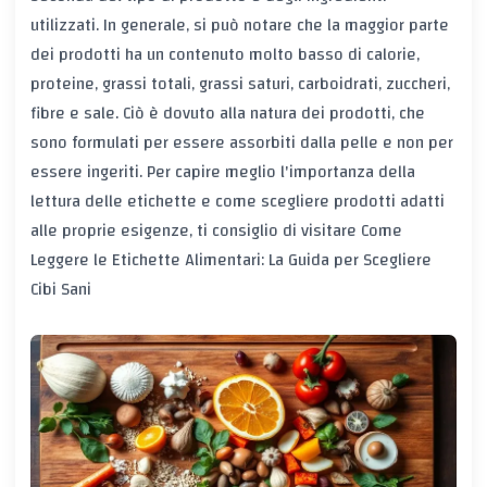
utilizzati. In generale, si può notare che la maggior parte
dei prodotti ha un contenuto molto basso di calorie,
proteine, grassi totali, grassi saturi, carboidrati, zuccheri,
fibre e sale. Ciò è dovuto alla natura dei prodotti, che
sono formulati per essere assorbiti dalla pelle e non per
essere ingeriti. Per capire meglio l'importanza della
lettura delle etichette e come scegliere prodotti adatti
alle proprie esigenze, ti consiglio di visitare
Come
Leggere le Etichette Alimentari: La Guida per Scegliere
Cibi Sani