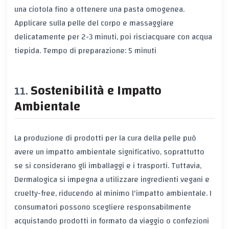
una ciotola fino a ottenere una pasta omogenea.
Applicare sulla pelle del corpo e massaggiare
delicatamente per 2-3 minuti, poi risciacquare con acqua
tiepida. Tempo di preparazione: 5 minuti
Sostenibilità e Impatto
Ambientale
La produzione di prodotti per la cura della pelle può
avere un impatto ambientale significativo, soprattutto
se si considerano gli imballaggi e i trasporti. Tuttavia,
Dermalogica si impegna a utilizzare ingredienti vegani e
cruelty-free, riducendo al minimo l'impatto ambientale. I
consumatori possono scegliere responsabilmente
acquistando prodotti in formato da viaggio o confezioni