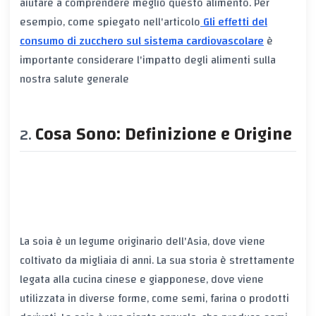
aiutare a comprendere meglio questo alimento. Per
esempio, come spiegato nell'articolo
Gli effetti del
consumo di zucchero sul sistema cardiovascolare
è
importante considerare l'impatto degli alimenti sulla
nostra salute generale
Cosa Sono: Definizione e Origine
La soia è un legume originario dell'Asia, dove viene
coltivato da migliaia di anni. La sua storia è strettamente
legata alla cucina cinese e giapponese, dove viene
utilizzata in diverse forme, come semi, farina o prodotti