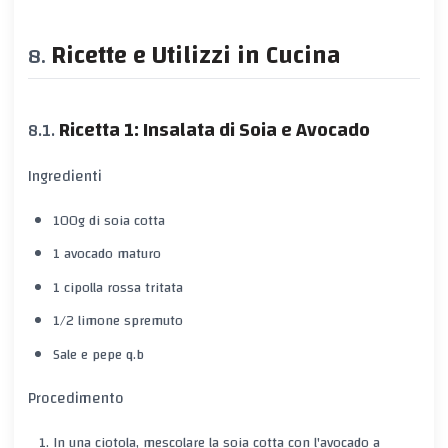
Ricette e Utilizzi in Cucina
Ricetta 1: Insalata di Soia e Avocado
Ingredienti
100g di soia cotta
1 avocado maturo
1 cipolla rossa tritata
1/2 limone spremuto
Sale e pepe q.b
Procedimento
In una ciotola, mescolare la soia cotta con l'avocado a