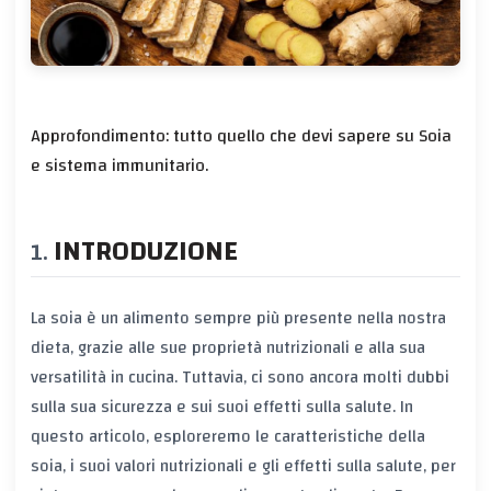
Approfondimento: tutto quello che devi sapere su Soia
e sistema immunitario.
INTRODUZIONE
La soia è un alimento sempre più presente nella nostra
dieta, grazie alle sue proprietà nutrizionali e alla sua
versatilità in cucina. Tuttavia, ci sono ancora molti dubbi
sulla sua sicurezza e sui suoi effetti sulla salute. In
questo articolo, esploreremo le caratteristiche della
soia, i suoi valori nutrizionali e gli effetti sulla salute, per