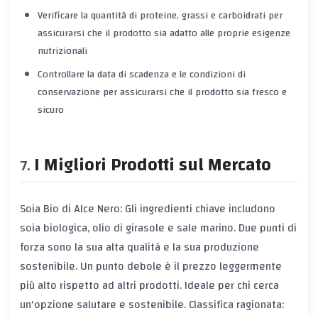
Verificare la quantità di proteine, grassi e carboidrati per
assicurarsi che il prodotto sia adatto alle proprie esigenze
nutrizionali
Controllare la data di scadenza e le condizioni di
conservazione per assicurarsi che il prodotto sia fresco e
sicuro
I Migliori Prodotti sul Mercato
Soia Bio di Alce Nero: Gli ingredienti chiave includono
soia biologica, olio di girasole e sale marino. Due punti di
forza sono la sua alta qualità e la sua produzione
sostenibile. Un punto debole è il prezzo leggermente
più alto rispetto ad altri prodotti. Ideale per chi cerca
un'opzione salutare e sostenibile. Classifica ragionata: