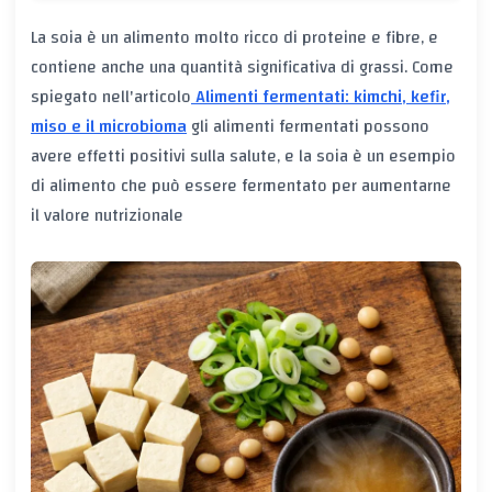
La soia è un alimento molto ricco di proteine e fibre, e
contiene anche una quantità significativa di grassi. Come
spiegato nell'articolo
Alimenti fermentati: kimchi, kefir,
miso e il microbioma
gli alimenti fermentati possono
avere effetti positivi sulla salute, e la soia è un esempio
di alimento che può essere fermentato per aumentarne
il valore nutrizionale