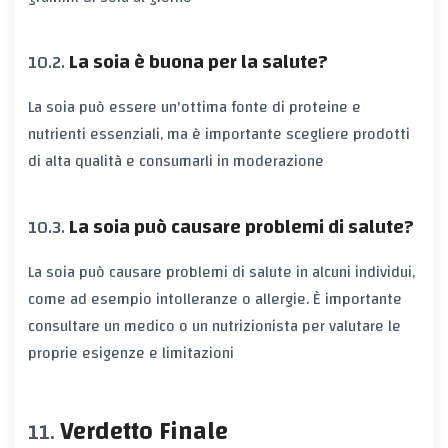
La soia è buona per la salute?
La soia può essere un'ottima fonte di proteine e
nutrienti essenziali, ma è importante scegliere prodotti
di alta qualità e consumarli in moderazione
La soia può causare problemi di salute?
La soia può causare problemi di salute in alcuni individui,
come ad esempio intolleranze o allergie. È importante
consultare un medico o un nutrizionista per valutare le
proprie esigenze e limitazioni
Verdetto Finale