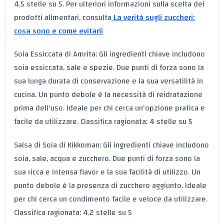
4,5 stelle su 5. Per ulteriori informazioni sulla scelta dei
prodotti alimentari, consulta
La verità sugli zuccheri:
cosa sono e come evitarli
Soia Essiccata di Amrita: Gli ingredienti chiave includono
soia essiccata, sale e spezie. Due punti di forza sono la
sua lunga durata di conservazione e la sua versatilità in
cucina. Un punto debole è la necessità di reidratazione
prima dell'uso. Ideale per chi cerca un'opzione pratica e
facile da utilizzare. Classifica ragionata: 4 stelle su 5
Salsa di Soia di Kikkoman: Gli ingredienti chiave includono
soia, sale, acqua e zucchero. Due punti di forza sono la
sua ricca e intensa flavor e la sua facilità di utilizzo. Un
punto debole è la presenza di zucchero aggiunto. Ideale
per chi cerca un condimento facile e veloce da utilizzare.
Classifica ragionata: 4,2 stelle su 5