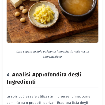
Cosa sapere su Soia e sistema immunitario nella nostra
alimentazione.
Analisi Approfondita degli
Ingredienti
La soia può essere utilizzata in diverse forme, come
semi, farina o prodotti derivati. Ecco una lista degli