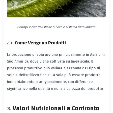
Dettagli e caratteristiche di Soia e sistema immunitario.
Come Vengono Prodotti
La produzione di soia avviene principalmente in Asia e in
Sud America, dove viene coltivata su larga scala. Il
processo produttivo può variare a seconda del tipo di
soia e dell'utilizzo finale. La soia può essere prodotta
industrialmente o artigianalmente, con differenze
significative nella qualità e nella sicurezza del prodotto
Valori Nutrizionali a Confronto