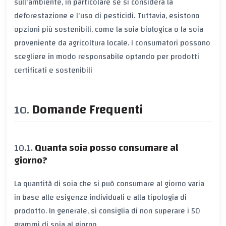
sull'ambiente, in particolare se si considera la
deforestazione e l'uso di pesticidi. Tuttavia, esistono
opzioni più sostenibili, come la soia biologica o la soia
proveniente da agricoltura locale. I consumatori possono
scegliere in modo responsabile optando per prodotti
certificati e sostenibili
Domande Frequenti
Quanta soia posso consumare al
giorno?
La quantità di soia che si può consumare al giorno varia
in base alle esigenze individuali e alla tipologia di
prodotto. In generale, si consiglia di non superare i 50
grammi di soia al giorno