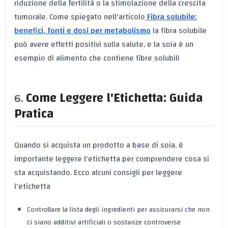
riduzione della fertilità o la stimolazione della crescita
tumorale. Come spiegato nell'articolo
Fibra solubile:
benefici, fonti e dosi per metabolismo
la fibra solubile
può avere effetti positivi sulla salute, e la soia è un
esempio di alimento che contiene fibre solubili
Come Leggere l'Etichetta: Guida
Pratica
Quando si acquista un prodotto a base di soia, è
importante leggere l'etichetta per comprendere cosa si
sta acquistando. Ecco alcuni consigli per leggere
l'etichetta
Controllare la lista degli ingredienti per assicurarsi che non
ci siano additivi artificiali o sostanze controverse