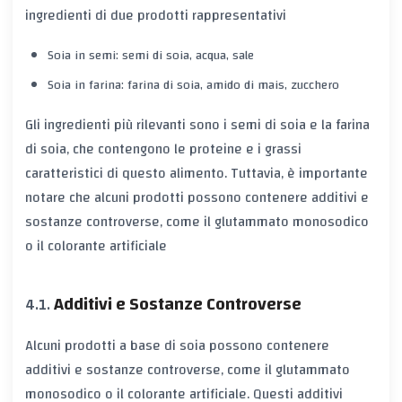
ingredienti di due prodotti rappresentativi
Soia in semi: semi di soia, acqua, sale
Soia in farina: farina di soia, amido di mais, zucchero
Gli ingredienti più rilevanti sono i semi di soia e la farina
di soia, che contengono le proteine e i grassi
caratteristici di questo alimento. Tuttavia, è importante
notare che alcuni prodotti possono contenere additivi e
sostanze controverse, come il glutammato monosodico
o il colorante artificiale
Additivi e Sostanze Controverse
Alcuni prodotti a base di soia possono contenere
additivi e sostanze controverse, come il glutammato
monosodico o il colorante artificiale. Questi additivi