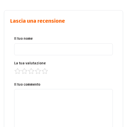
Lascia una recensione
Il tuo nome
La tua valutazione
Il tuo commento