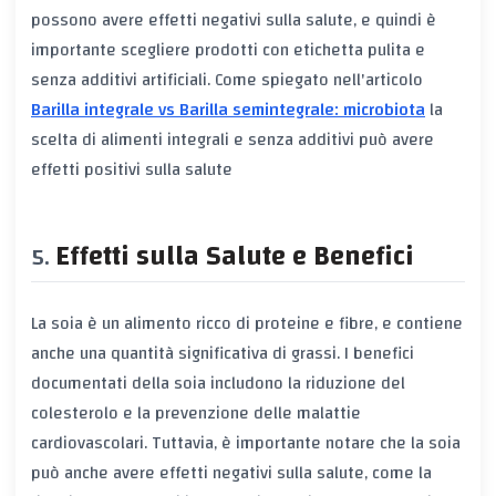
possono avere effetti negativi sulla salute, e quindi è
importante scegliere prodotti con etichetta pulita e
senza additivi artificiali. Come spiegato nell'articolo
Barilla integrale vs Barilla semintegrale: microbiota
la
scelta di alimenti integrali e senza additivi può avere
effetti positivi sulla salute
Effetti sulla Salute e Benefici
La soia è un alimento ricco di proteine e fibre, e contiene
anche una quantità significativa di grassi. I benefici
documentati della soia includono la riduzione del
colesterolo e la prevenzione delle malattie
cardiovascolari. Tuttavia, è importante notare che la soia
può anche avere effetti negativi sulla salute, come la