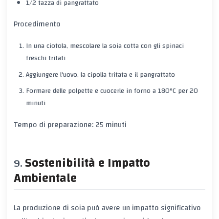
1/2 tazza di pangrattato
Procedimento
In una ciotola, mescolare la soia cotta con gli spinaci
freschi tritati
Aggiungere l'uovo, la cipolla tritata e il pangrattato
Formare delle polpette e cuocerle in forno a 180°C per 20
minuti
Tempo di preparazione: 25 minuti
Sostenibilità e Impatto
Ambientale
La produzione di soia può avere un impatto significativo