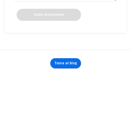
Invia recensione
Torna al blog