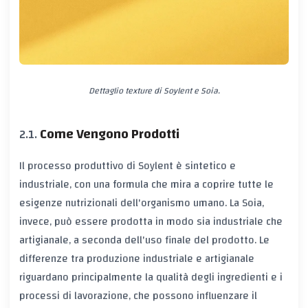
Dettaglio texture di Soylent e Soia.
Come Vengono Prodotti
Il processo produttivo di Soylent è sintetico e
industriale, con una formula che mira a coprire tutte le
esigenze nutrizionali dell'organismo umano. La Soia,
invece, può essere prodotta in modo sia industriale che
artigianale, a seconda dell'uso finale del prodotto. Le
differenze tra produzione industriale e artigianale
riguardano principalmente la qualità degli ingredienti e i
processi di lavorazione, che possono influenzare il