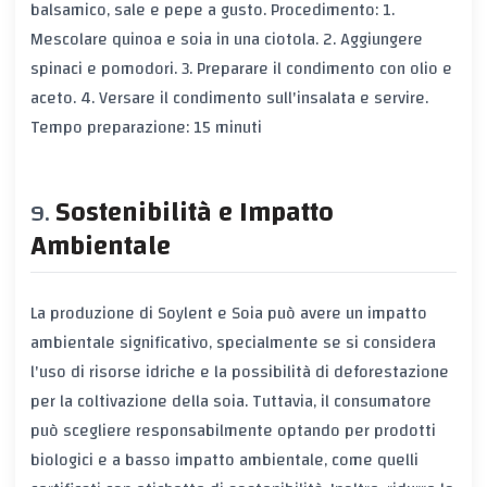
balsamico, sale e pepe a gusto. Procedimento: 1.
Mescolare quinoa e soia in una ciotola. 2. Aggiungere
spinaci e pomodori. 3. Preparare il condimento con olio e
aceto. 4. Versare il condimento sull'insalata e servire.
Tempo preparazione: 15 minuti
Sostenibilità e Impatto
Ambientale
La produzione di Soylent e Soia può avere un impatto
ambientale significativo, specialmente se si considera
l'uso di risorse idriche e la possibilità di deforestazione
per la coltivazione della soia. Tuttavia, il consumatore
può scegliere responsabilmente optando per prodotti
biologici e a basso impatto ambientale, come quelli