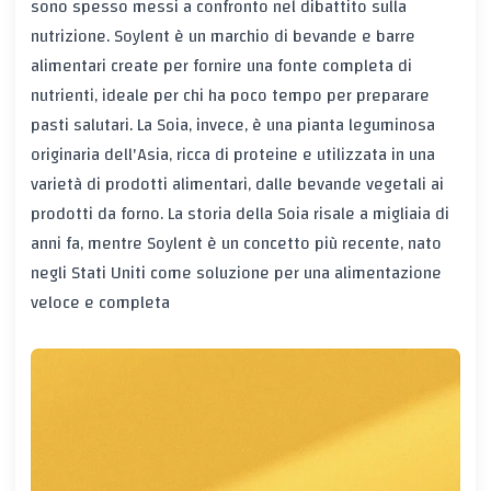
sono spesso messi a confronto nel dibattito sulla
nutrizione. Soylent è un marchio di bevande e barre
alimentari create per fornire una fonte completa di
nutrienti, ideale per chi ha poco tempo per preparare
pasti salutari. La Soia, invece, è una pianta leguminosa
originaria dell'Asia, ricca di proteine e utilizzata in una
varietà di prodotti alimentari, dalle bevande vegetali ai
prodotti da forno. La storia della Soia risale a migliaia di
anni fa, mentre Soylent è un concetto più recente, nato
negli Stati Uniti come soluzione per una alimentazione
veloce e completa