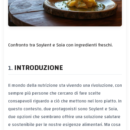
Confronto tra Soylent e Soia con ingredienti freschi.
INTRODUZIONE
Il mondo della nutrizione sta vivendo una rivoluzione, con
sempre più persone che cercano di fare scelte
consapevoli riguardo a ciò che mettono nel loro piatto. In
questo contesto, due protagonisti sono Soylent e Soia,
due opzioni che sembrano offrire una soluzione salutare
e sostenibile per le nostre esigenze alimentari. Ma cosa