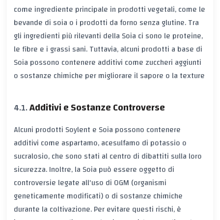
come ingrediente principale in prodotti vegetali, come le
bevande di soia o i prodotti da forno senza glutine. Tra
gli ingredienti più rilevanti della Soia ci sono le proteine,
le fibre e i grassi sani. Tuttavia, alcuni prodotti a base di
Soia possono contenere additivi come zuccheri aggiunti
o sostanze chimiche per migliorare il sapore o la texture
Additivi e Sostanze Controverse
Alcuni prodotti Soylent e Soia possono contenere
additivi come aspartamo, acesulfamo di potassio o
sucralosio, che sono stati al centro di dibattiti sulla loro
sicurezza. Inoltre, la Soia può essere oggetto di
controversie legate all'uso di OGM (organismi
geneticamente modificati) o di sostanze chimiche
durante la coltivazione. Per evitare questi rischi, è