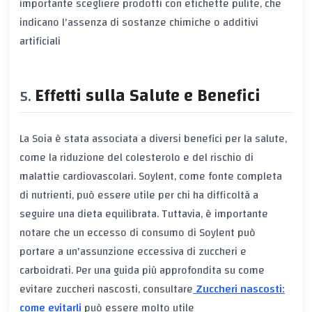
importante scegliere prodotti con etichette pulite, che
indicano l'assenza di sostanze chimiche o additivi
artificiali
Effetti sulla Salute e Benefici
La Soia è stata associata a diversi benefici per la salute,
come la riduzione del colesterolo e del rischio di
malattie cardiovascolari. Soylent, come fonte completa
di nutrienti, può essere utile per chi ha difficoltà a
seguire una dieta equilibrata. Tuttavia, è importante
notare che un eccesso di consumo di Soylent può
portare a un'assunzione eccessiva di zuccheri e
carboidrati. Per una guida più approfondita su come
evitare zuccheri nascosti, consultare
Zuccheri nascosti:
come evitarli
può essere molto utile