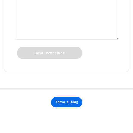
Invia recensione
Torna al blog