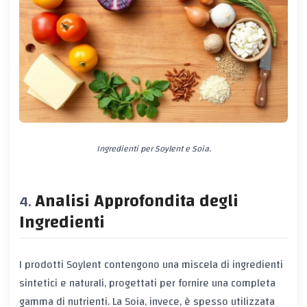
Ingredienti per Soylent e Soia.
Analisi Approfondita degli
Ingredienti
I prodotti Soylent contengono una miscela di ingredienti
sintetici e naturali, progettati per fornire una completa
gamma di nutrienti. La Soia, invece, è spesso utilizzata