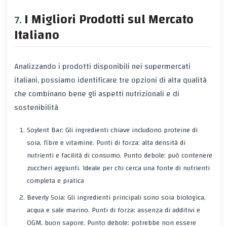
I Migliori Prodotti sul Mercato
Italiano
Analizzando i prodotti disponibili nei supermercati
italiani, possiamo identificare tre opzioni di alta qualità
che combinano bene gli aspetti nutrizionali e di
sostenibilità
Soylent Bar: Gli ingredienti chiave includono proteine di
soia, fibre e vitamine. Punti di forza: alta densità di
nutrienti e facilità di consumo. Punto debole: può contenere
zuccheri aggiunti. Ideale per chi cerca una fonte di nutrienti
completa e pratica
Beverly Soia: Gli ingredienti principali sono soia biologica,
acqua e sale marino. Punti di forza: assenza di additivi e
OGM, buon sapore. Punto debole: potrebbe non essere