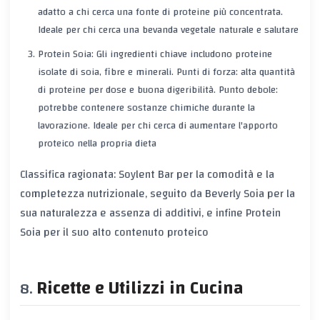
adatto a chi cerca una fonte di proteine più concentrata.
Ideale per chi cerca una bevanda vegetale naturale e salutare
Protein Soia: Gli ingredienti chiave includono proteine
isolate di soia, fibre e minerali. Punti di forza: alta quantità
di proteine per dose e buona digeribilità. Punto debole:
potrebbe contenere sostanze chimiche durante la
lavorazione. Ideale per chi cerca di aumentare l'apporto
proteico nella propria dieta
Classifica ragionata: Soylent Bar per la comodità e la
completezza nutrizionale, seguito da Beverly Soia per la
sua naturalezza e assenza di additivi, e infine Protein
Soia per il suo alto contenuto proteico
Ricette e Utilizzi in Cucina