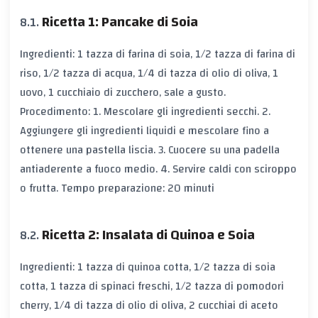
Ricetta 1: Pancake di Soia
Ingredienti: 1 tazza di farina di soia, 1/2 tazza di farina di
riso, 1/2 tazza di acqua, 1/4 di tazza di olio di oliva, 1
uovo, 1 cucchiaio di zucchero, sale a gusto.
Procedimento: 1. Mescolare gli ingredienti secchi. 2.
Aggiungere gli ingredienti liquidi e mescolare fino a
ottenere una pastella liscia. 3. Cuocere su una padella
antiaderente a fuoco medio. 4. Servire caldi con sciroppo
o frutta. Tempo preparazione: 20 minuti
Ricetta 2: Insalata di Quinoa e Soia
Ingredienti: 1 tazza di quinoa cotta, 1/2 tazza di soia
cotta, 1 tazza di spinaci freschi, 1/2 tazza di pomodori
cherry, 1/4 di tazza di olio di oliva, 2 cucchiai di aceto