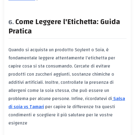
Come Leggere l'Etichetta: Guida
Pratica
Quando si acquista un prodotto Soylent o Soia, è
fondamentale leggere attentamente l'etichetta per
capire cosa si sta consumando. Cercate di evitare
prodotti con zuccheri aggiunti, sostanze chimiche o
additivi artificiali. Inoltre, controllate la presenza di
allergeni come la soia stessa, che può essere un
problema per alcune persone. Infine, ricordatevi di
Salsa
di soia vs Tamari
per capire le differenze tra questi
condimenti e scegliere il più salutare per le vostre
esigenze