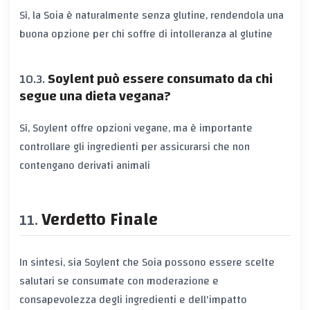
Sì, la Soia è naturalmente senza glutine, rendendola una
buona opzione per chi soffre di intolleranza al glutine
Soylent può essere consumato da chi
segue una dieta vegana?
Sì, Soylent offre opzioni vegane, ma è importante
controllare gli ingredienti per assicurarsi che non
contengano derivati animali
Verdetto Finale
In sintesi, sia Soylent che Soia possono essere scelte
salutari se consumate con moderazione e
consapevolezza degli ingredienti e dell'impatto