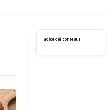
Indice dei contenuti