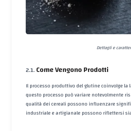
Dettagli e caratte
Come Vengono Prodotti
Il processo produttivo del glutine coinvolge la 
questo processo può variare notevolmente rispe
qualità dei cereali possono influenzare signifi
industriale e artigianale possono riflettersi si