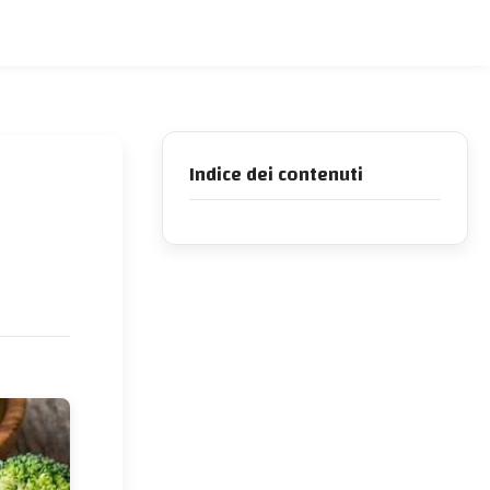
Indice dei contenuti