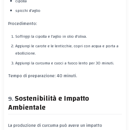
cipolla
spicchi d'aglio
Procedimento:
Soffriggi la cipolla e l'aglio in olio d'oliva.
Aggiungi le carote e le lenticchie, copri con acqua e porta a
ebollizione.
Aggiungi la curcuma e cuoci a fuoco lento per 30 minuti.
Tempo di preparazione: 40 minuti.
Sostenibilità e Impatto
Ambientale
La produzione di curcuma può avere un impatto