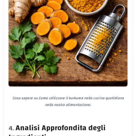
Cosa sapere su Come utilizzare il kurkuma nella cucina quotidiana
nella nostra alimentazione.
Analisi Approfondita degli