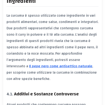
Ingredienti
La curcuma è spesso utilizzata come ingrediente in vari
prodotti alimentari, come salse, condimenti e integratori.
Due prodotti rappresentativi che contengono curcuma
sono il curry in polvere e il tè alla curcuma. L'analisi degli
ingredienti di questi prodotti rivela che la curcuma è
spesso abbinata ad altri ingredienti come il pepe nero, il
coriandolo e la noce moscata. Per approfondire
l'argomento degli ingredienti, potresti essere
interessato a
Il pepe nero come antisettico naturale
,
per scoprire come utilizzare la curcuma in combinazione
con altre spezie benefiche.
Additivi e Sostanze Controverse
Alcuni prodotti che contengono curcuma possono