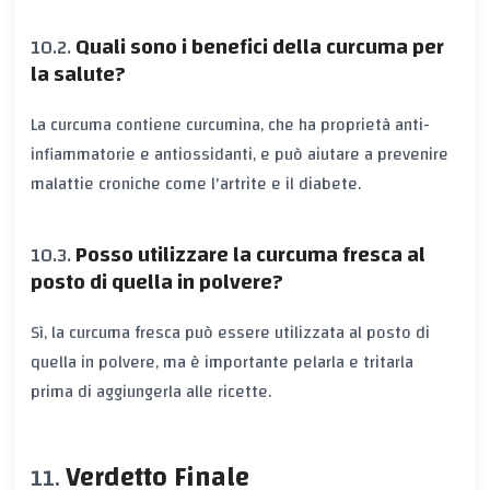
Quali sono i benefici della curcuma per
la salute?
La curcuma contiene curcumina, che ha proprietà anti-
infiammatorie e antiossidanti, e può aiutare a prevenire
malattie croniche come l'artrite e il diabete.
Posso utilizzare la curcuma fresca al
posto di quella in polvere?
Sì, la curcuma fresca può essere utilizzata al posto di
quella in polvere, ma è importante pelarla e tritarla
prima di aggiungerla alle ricette.
Verdetto Finale