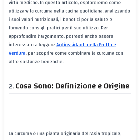
virtù mediche. In questo articolo, esploreremo come
utilizzare la curcuma nella cucina quotidiana, analizzando
i suoi valori nutrizionali, i benefici per la salute e
fornendo consigli pratici per il suo utilizzo. Per
approfondire l'argomento, potresti anche essere
interessato a leggere
Antiossidanti nella Frutta e
Verdura
, per scoprire come combinare la curcuma con
altre sostanze benefiche.
Cosa Sono: Definizione e Origine
La curcuma è una pianta originaria dell'Asia tropicale,