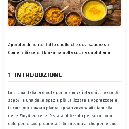
Approfondimento: tutto quello che devi sapere su
Come utilizzare il kurkuma nella cucina quotidiana.
INTRODUZIONE
La cucina italiana è nota per la sua varietà e ricchezza di
sapori, e una delle spezie più utilizzate e apprezzate è
la curcuma. Questa pianta, appartenente alla famiglia
delle Zingiberaceae, è stata utilizzata per secoli non
solo per le sue proprietà culinarie, ma anche per le sue