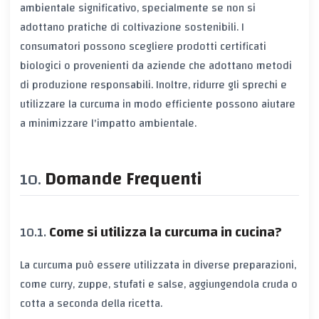
ambientale significativo, specialmente se non si
adottano pratiche di coltivazione sostenibili. I
consumatori possono scegliere prodotti certificati
biologici o provenienti da aziende che adottano metodi
di produzione responsabili. Inoltre, ridurre gli sprechi e
utilizzare la curcuma in modo efficiente possono aiutare
a minimizzare l'impatto ambientale.
Domande Frequenti
Come si utilizza la curcuma in cucina?
La curcuma può essere utilizzata in diverse preparazioni,
come curry, zuppe, stufati e salse, aggiungendola cruda o
cotta a seconda della ricetta.