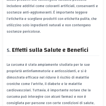
includere additivi come coloranti artificiali, conservanti e
sostanze anti-agglomeranti. È importante leggere
l'etichetta e scegliere prodotti con etichetta pulita, che
utilizzino solo ingredienti naturali e non contengano
sostanze pericolose.
Effetti sulla Salute e Benefici
La curcuma è stata ampiamente studiata per le sue
proprietà antinfiammatorie e antiossidanti, e si è
dimostrata efficace nel ridurre il rischio di malattie
croniche come l'artrite, il diabete e le malattie
cardiovascolari. Tuttavia, è importante notare che la
curcuma può interagire con alcuni farmaci e non è
consigliata per persone con certe condizioni di salute,