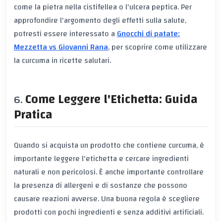
come la pietra nella cistifellea o l'ulcera peptica. Per
approfondire l'argomento degli effetti sulla salute,
potresti essere interessato a
Gnocchi di patate:
Mezzetta vs Giovanni Rana
, per scoprire come utilizzare
la curcuma in ricette salutari.
Come Leggere l'Etichetta: Guida
Pratica
Quando si acquista un prodotto che contiene curcuma, è
importante leggere l'etichetta e cercare ingredienti
naturali e non pericolosi. È anche importante controllare
la presenza di allergeni e di sostanze che possono
causare reazioni avverse. Una buona regola è scegliere
prodotti con pochi ingredienti e senza additivi artificiali.