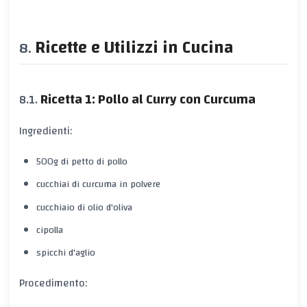
Ricette e Utilizzi in Cucina
Ricetta 1: Pollo al Curry con Curcuma
Ingredienti:
500g di petto di pollo
cucchiai di curcuma in polvere
cucchiaio di olio d'oliva
cipolla
spicchi d'aglio
Procedimento: