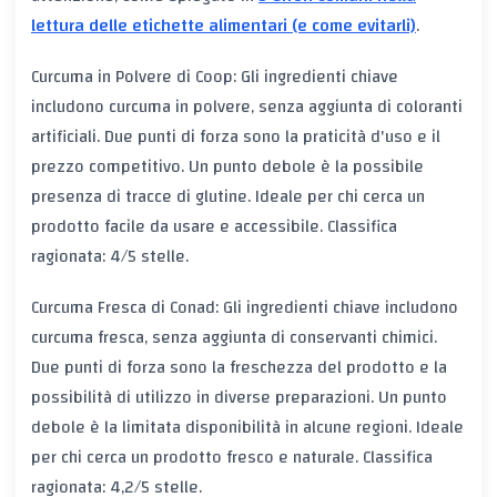
lettura delle etichette alimentari (e come evitarli)
.
Curcuma in Polvere di Coop: Gli ingredienti chiave
includono curcuma in polvere, senza aggiunta di coloranti
artificiali. Due punti di forza sono la praticità d'uso e il
prezzo competitivo. Un punto debole è la possibile
presenza di tracce di glutine. Ideale per chi cerca un
prodotto facile da usare e accessibile. Classifica
ragionata: 4/5 stelle.
Curcuma Fresca di Conad: Gli ingredienti chiave includono
curcuma fresca, senza aggiunta di conservanti chimici.
Due punti di forza sono la freschezza del prodotto e la
possibilità di utilizzo in diverse preparazioni. Un punto
debole è la limitata disponibilità in alcune regioni. Ideale
per chi cerca un prodotto fresco e naturale. Classifica
ragionata: 4,2/5 stelle.