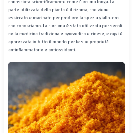
conosciuta scientificamente come Curcuma longa. La
parte utilizzata della pianta è il rizoma, che viene
essiccato e macinato per produrre la spezia giallo-oro
che conosciamo. La curcuma è stata utilizzata per secoli
nella medicina tradizionale ayurvedica e cinese, e oggi è
apprezzata in tutto il mondo per le sue proprietà
antinfiammatorie e antiossidanti.