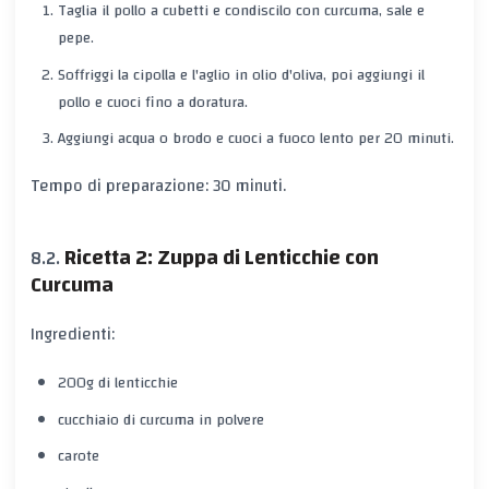
Taglia il pollo a cubetti e condiscilo con curcuma, sale e
pepe.
Soffriggi la cipolla e l'aglio in olio d'oliva, poi aggiungi il
pollo e cuoci fino a doratura.
Aggiungi acqua o brodo e cuoci a fuoco lento per 20 minuti.
Tempo di preparazione: 30 minuti.
Ricetta 2: Zuppa di Lenticchie con
Curcuma
Ingredienti:
200g di lenticchie
cucchiaio di curcuma in polvere
carote