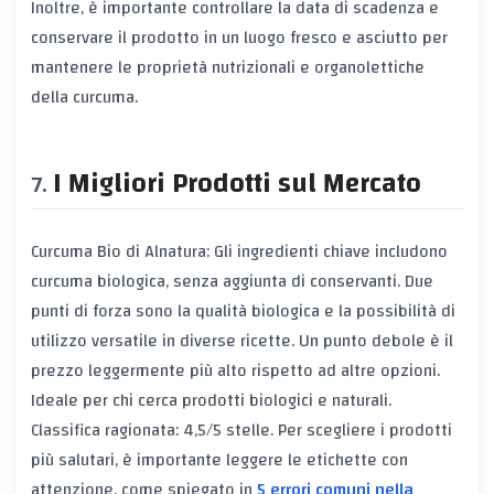
Inoltre, è importante controllare la data di scadenza e
conservare il prodotto in un luogo fresco e asciutto per
mantenere le proprietà nutrizionali e organolettiche
della curcuma.
I Migliori Prodotti sul Mercato
Curcuma Bio di Alnatura: Gli ingredienti chiave includono
curcuma biologica, senza aggiunta di conservanti. Due
punti di forza sono la qualità biologica e la possibilità di
utilizzo versatile in diverse ricette. Un punto debole è il
prezzo leggermente più alto rispetto ad altre opzioni.
Ideale per chi cerca prodotti biologici e naturali.
Classifica ragionata: 4,5/5 stelle. Per scegliere i prodotti
più salutari, è importante leggere le etichette con
attenzione, come spiegato in
5 errori comuni nella