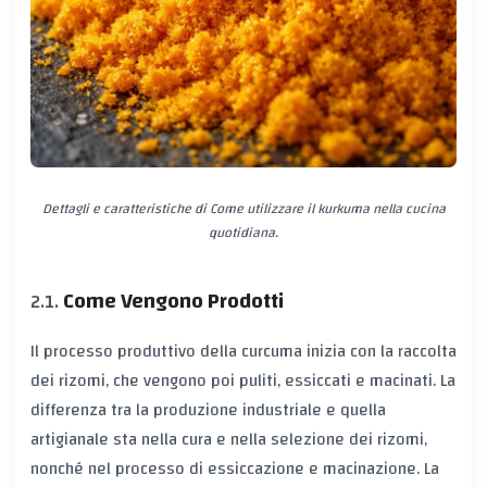
Dettagli e caratteristiche di Come utilizzare il kurkuma nella cucina
quotidiana.
Come Vengono Prodotti
Il processo produttivo della curcuma inizia con la raccolta
dei rizomi, che vengono poi puliti, essiccati e macinati. La
differenza tra la produzione industriale e quella
artigianale sta nella cura e nella selezione dei rizomi,
nonché nel processo di essiccazione e macinazione. La