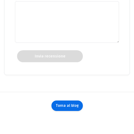
Invia recensione
Torna al blog