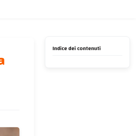
Indice dei contenuti
a