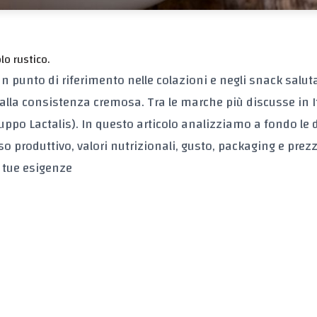
o rustico.
n punto di riferimento nelle colazioni e negli snack saluta
 alla consistenza cremosa. Tra le marche più discusse in I
ruppo Lactalis). In questo articolo analizziamo a fondo le 
 produttivo, valori nutrizionali, gusto, packaging e prezz
e tue esigenze