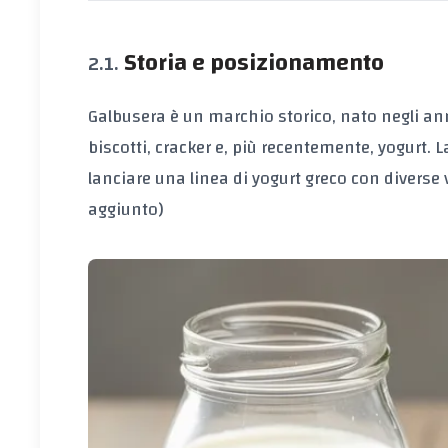
Storia e posizionamento
Galbusera è un marchio storico, nato negli an
biscotti, cracker e, più recentemente, yogurt. L
lanciare una linea di yogurt greco con diverse 
aggiunto)