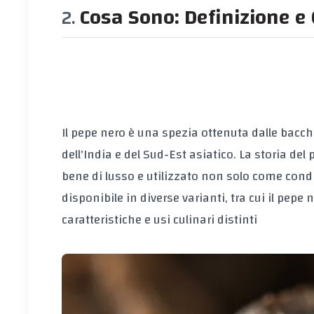
Cosa Sono: Definizione e 
Il pepe nero è una spezia ottenuta dalle bacch
dell'India e del Sud-Est asiatico. La storia de
bene di lusso e utilizzato non solo come cond
disponibile in diverse varianti, tra cui il pepe
caratteristiche e usi culinari distinti