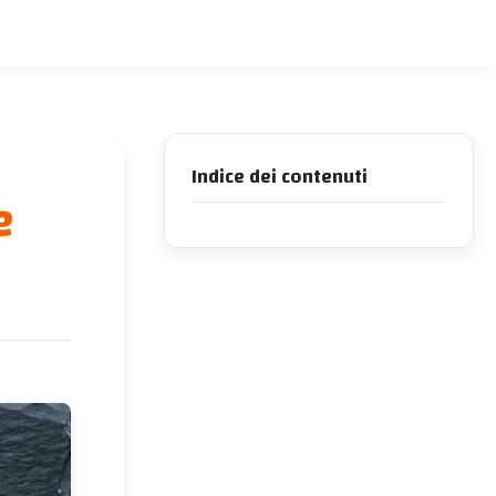
Indice dei contenuti
e