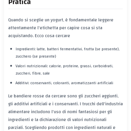
Pratica
Quando si sceglie un yogurt, è fondamentale leggere
attentamente l'etichetta per capire cosa si sta
acquistando. Ecco cosa cercare
Ingredienti: latte, batteri fermentativi, frutta (se presente),
zucchero (se presente)
Valori nutrizionali: calorie, proteine, grassi, carboidrati,
zuccheri, fibre, sale
Additivi: conservanti, coloranti, aromatizzanti artificiali
Le bandiere rosse da cercare sono gli zuccheri aggiunti,
gli additivi artificiali e i conservanti. I trucchi dell'industria
alimentare includono l'uso di nomi fantasiosi per gli
ingredienti e la dichiarazione di valori nutrizionali
parziali. Scegliendo prodotti con ingredienti naturali e