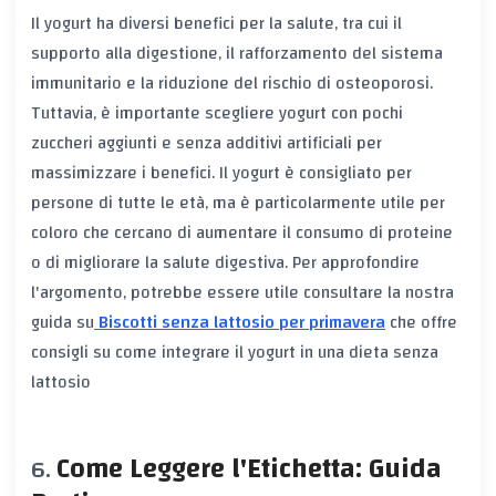
Il yogurt ha diversi benefici per la salute, tra cui il
supporto alla digestione, il rafforzamento del sistema
immunitario e la riduzione del rischio di osteoporosi.
Tuttavia, è importante scegliere yogurt con pochi
zuccheri aggiunti e senza additivi artificiali per
massimizzare i benefici. Il yogurt è consigliato per
persone di tutte le età, ma è particolarmente utile per
coloro che cercano di aumentare il consumo di proteine
o di migliorare la salute digestiva. Per approfondire
l'argomento, potrebbe essere utile consultare la nostra
guida su
Biscotti senza lattosio per primavera
che offre
consigli su come integrare il yogurt in una dieta senza
lattosio
Come Leggere l'Etichetta: Guida