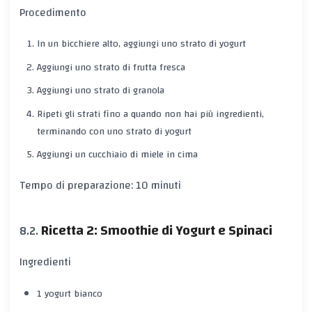
Procedimento
In un bicchiere alto, aggiungi uno strato di yogurt
Aggiungi uno strato di frutta fresca
Aggiungi uno strato di granola
Ripeti gli strati fino a quando non hai più ingredienti,
terminando con uno strato di yogurt
Aggiungi un cucchiaio di miele in cima
Tempo di preparazione: 10 minuti
Ricetta 2: Smoothie di Yogurt e Spinaci
Ingredienti
1 yogurt bianco