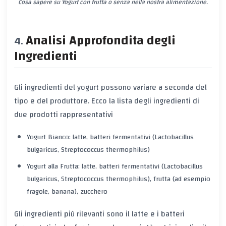
Cosa sapere su Yogurt con frutta o senza nella nostra alimentazione.
Analisi Approfondita degli
Ingredienti
Gli ingredienti del yogurt possono variare a seconda del
tipo e del produttore. Ecco la lista degli ingredienti di
due prodotti rappresentativi
Yogurt Bianco: latte, batteri fermentativi (Lactobacillus
bulgaricus, Streptococcus thermophilus)
Yogurt alla Frutta: latte, batteri fermentativi (Lactobacillus
bulgaricus, Streptococcus thermophilus), frutta (ad esempio
fragole, banana), zucchero
Gli ingredienti più rilevanti sono il latte e i batteri