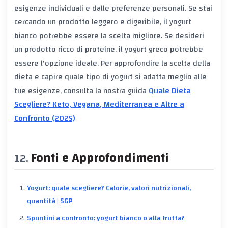
esigenze individuali e dalle preferenze personali. Se stai
cercando un prodotto leggero e digeribile, il yogurt
bianco potrebbe essere la scelta migliore. Se desideri
un prodotto ricco di proteine, il yogurt greco potrebbe
essere l'opzione ideale. Per approfondire la scelta della
dieta e capire quale tipo di yogurt si adatta meglio alle
tue esigenze, consulta la nostra guida
Quale Dieta
Scegliere? Keto, Vegana, Mediterranea e Altre a
Confronto (2025)
Fonti e Approfondimenti
Yogurt: quale scegliere? Calorie, valori nutrizionali,
quantità | SGP
Spuntini a confronto: yogurt bianco o alla frutta?