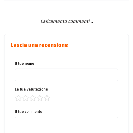
Caricamento commenti...
Lascia una recensione
Il tuo nome
La tua valutazione
Il tuo commento