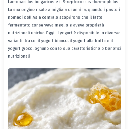
Lactobacillus bulgaricus e il Streptococcus thermophilus.
La sua origine risale a migliaia di anni fa, quando i pastori
nomadi dell'Asia centrale scoprirono che il latte
fermentato conservava meglio e aveva proprietà
nutrizionali uniche. Oggi, il yogurt è disponibile in diverse
varianti, tra cui il yogurt bianco, il yogurt alla frutta e il
yogurt greco, ognuno con le sue caratteristiche e benefici
nutrizionali