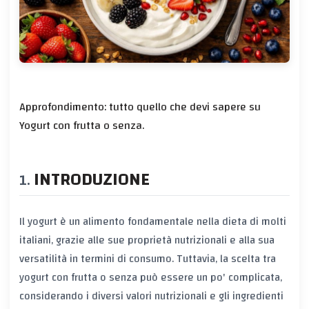
Approfondimento: tutto quello che devi sapere su
Yogurt con frutta o senza.
INTRODUZIONE
Il yogurt è un alimento fondamentale nella dieta di molti
italiani, grazie alle sue proprietà nutrizionali e alla sua
versatilità in termini di consumo. Tuttavia, la scelta tra
yogurt con frutta o senza può essere un po' complicata,
considerando i diversi valori nutrizionali e gli ingredienti