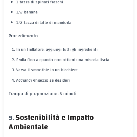
1 tazza di spinaci freschi
1/2 banana
1/2 tazza di latte di mandorla
Procedimento
In un frullatore, aggiungi tutti gli ingredienti
Frulla fino a quando non ottieni una miscela liscia
Versa il smoothie in un bicchiere
Aggiungi ghiaccio se desideri
Tempo di preparazione: 5 minuti
Sostenibilità e Impatto
Ambientale