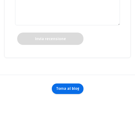
Invia recensione
Torna al blog