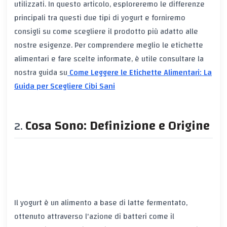
utilizzati. In questo articolo, esploreremo le differenze
principali tra questi due tipi di yogurt e forniremo
consigli su come scegliere il prodotto più adatto alle
nostre esigenze. Per comprendere meglio le etichette
alimentari e fare scelte informate, è utile consultare la
nostra guida su
Come Leggere le Etichette Alimentari: La
Guida per Scegliere Cibi Sani
Cosa Sono: Definizione e Origine
Il yogurt è un alimento a base di latte fermentato,
ottenuto attraverso l'azione di batteri come il