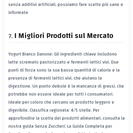
senza additivi artificiali, possiamo fare scelte più sane e
informate
I Migliori Prodotti sul Mercato
Yogurt Bianco Danone: Gli ingredienti chiave includono
latte scremato pastorizzato e fermenti lattici vivi. Due
punti di forza sono la sua bassa quantità di calorie e la
presenza di fermenti lattici vivi, che aiutano la
digestione. Un punto debole è la mancanza di grassi, che
potrebbe non essere ideale per tutti i consumatori.
Ideale per coloro che cercano un prodotto leggero e
digeribile. Classifica ragionata: 4/5 stelle. Per
approfondire la scelta dei prodotti alimentari, consulta la
nostra guida
Senza Zuccheri: La Guida Completa per