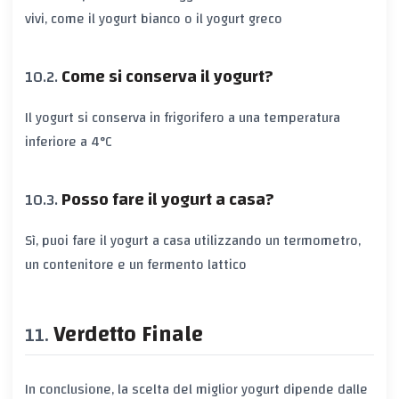
vivi, come il yogurt bianco o il yogurt greco
Come si conserva il yogurt?
Il yogurt si conserva in frigorifero a una temperatura
inferiore a 4°C
Posso fare il yogurt a casa?
Sì, puoi fare il yogurt a casa utilizzando un termometro,
un contenitore e un fermento lattico
Verdetto Finale
In conclusione, la scelta del miglior yogurt dipende dalle