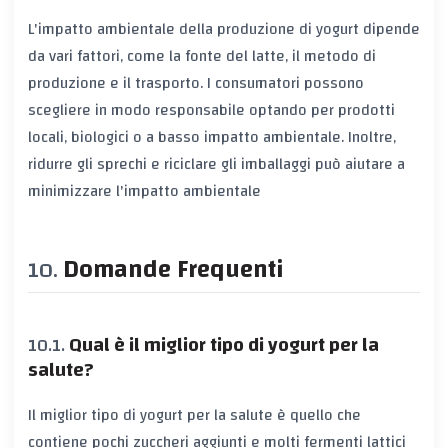
L'impatto ambientale della produzione di yogurt dipende
da vari fattori, come la fonte del latte, il metodo di
produzione e il trasporto. I consumatori possono
scegliere in modo responsabile optando per prodotti
locali, biologici o a basso impatto ambientale. Inoltre,
ridurre gli sprechi e riciclare gli imballaggi può aiutare a
minimizzare l'impatto ambientale
Domande Frequenti
Qual è il miglior tipo di yogurt per la
salute?
Il miglior tipo di yogurt per la salute è quello che
contiene pochi zuccheri aggiunti e molti fermenti lattici