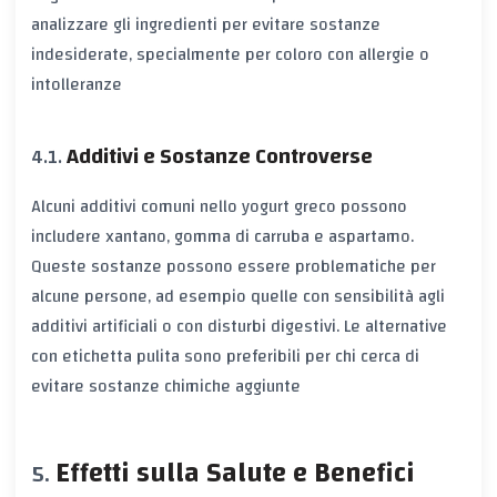
analizzare gli ingredienti per evitare sostanze
indesiderate, specialmente per coloro con allergie o
intolleranze
Additivi e Sostanze Controverse
Alcuni additivi comuni nello yogurt greco possono
includere xantano, gomma di carruba e aspartamo.
Queste sostanze possono essere problematiche per
alcune persone, ad esempio quelle con sensibilità agli
additivi artificiali o con disturbi digestivi. Le alternative
con etichetta pulita sono preferibili per chi cerca di
evitare sostanze chimiche aggiunte
Effetti sulla Salute e Benefici