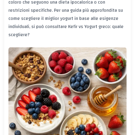
coloro che seguono una dieta ipocalorica o con
restrizioni specifiche. Per una guida più approfondita su
come scegliere il miglior yogurt in base alle esigenze
individuali, si può consultare
Kefir vs Yogurt greco: quale
scegliere?