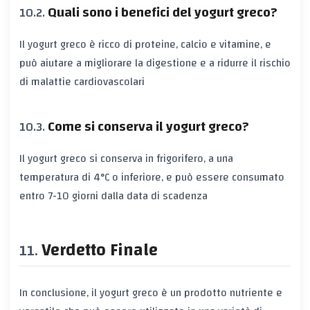
Quali sono i benefici del yogurt greco?
Il yogurt greco è ricco di proteine, calcio e vitamine, e
può aiutare a migliorare la digestione e a ridurre il rischio
di malattie cardiovascolari
Come si conserva il yogurt greco?
Il yogurt greco si conserva in frigorifero, a una
temperatura di 4°C o inferiore, e può essere consumato
entro 7-10 giorni dalla data di scadenza
Verdetto Finale
In conclusione, il yogurt greco è un prodotto nutriente e