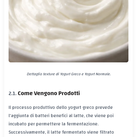
Dettaglio texture di Yogurt Greco e Yogurt Normale.
Come Vengono Prodotti
Il processo produttivo dello yogurt greco prevede
l'aggiunta di batteri benefici al latte, che viene poi
incubato per permettere la fermentazione.
Successivamente, il latte fermentato viene filtrato