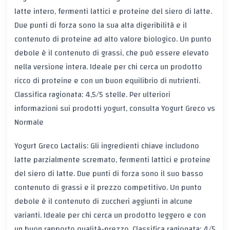
latte intero, fermenti lattici e proteine del siero di latte.
Due punti di forza sono la sua alta digeribilità e il
contenuto di proteine ad alto valore biologico. Un punto
debole è il contenuto di grassi, che può essere elevato
nella versione intera. Ideale per chi cerca un prodotto
ricco di proteine e con un buon equilibrio di nutrienti.
Classifica ragionata: 4,5/5 stelle. Per ulteriori
informazioni sui prodotti yogurt, consulta
Yogurt Greco vs
Normale
Yogurt Greco Lactalis: Gli ingredienti chiave includono
latte parzialmente scremato, fermenti lattici e proteine
del siero di latte. Due punti di forza sono il suo basso
contenuto di grassi e il prezzo competitivo. Un punto
debole è il contenuto di zuccheri aggiunti in alcune
varianti. Ideale per chi cerca un prodotto leggero e con
un buon rapporto qualità-prezzo. Classifica ragionata: 4/5