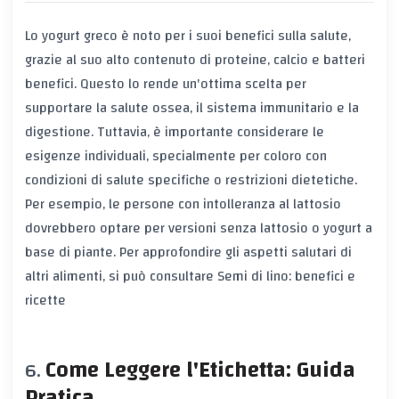
Lo yogurt greco è noto per i suoi benefici sulla salute,
grazie al suo alto contenuto di proteine, calcio e batteri
benefici. Questo lo rende un'ottima scelta per
supportare la salute ossea, il sistema immunitario e la
digestione. Tuttavia, è importante considerare le
esigenze individuali, specialmente per coloro con
condizioni di salute specifiche o restrizioni dietetiche.
Per esempio, le persone con intolleranza al lattosio
dovrebbero optare per versioni senza lattosio o yogurt a
base di piante. Per approfondire gli aspetti salutari di
altri alimenti, si può consultare
Semi di lino: benefici e
ricette
Come Leggere l'Etichetta: Guida
Pratica