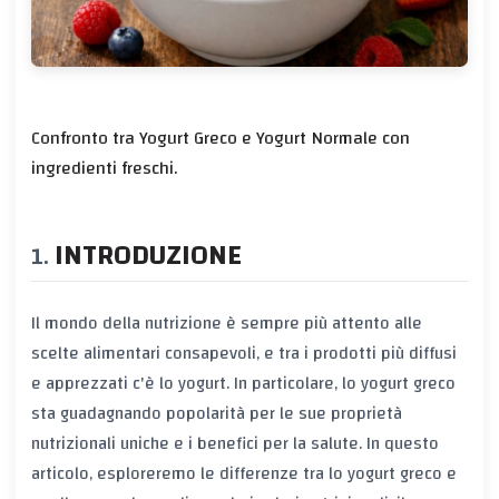
Confronto tra Yogurt Greco e Yogurt Normale con
ingredienti freschi.
INTRODUZIONE
Il mondo della nutrizione è sempre più attento alle
scelte alimentari consapevoli, e tra i prodotti più diffusi
e apprezzati c'è lo yogurt. In particolare, lo yogurt greco
sta guadagnando popolarità per le sue proprietà
nutrizionali uniche e i benefici per la salute. In questo
articolo, esploreremo le differenze tra lo yogurt greco e