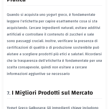
Quando si acquista uno yogurt greco, è fondamentale
leggere l'etichetta per capire esattamente cosa si sta
acquistando. Cercare ingredienti naturali, evitare additivi
artificiali e controllare il contenuto di zuccheri e sale
sono passaggi cruciali. Inoltre, verificare la presenza di
certificazioni di qualità o di produzione sostenibile può
aiutare a scegliere prodotti più etici e salutari. Ricordarsi
che la trasparenza dell'etichetta è fondamentale per una
scelta consapevole, quindi non esitare a cercare
informazioni aggiuntive se necessario
I Migliori Prodotti sul Mercato
Yogurt Greco Galbusera: Gli ingredienti chiave includono