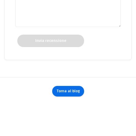
Invia recensione
Torna al blog