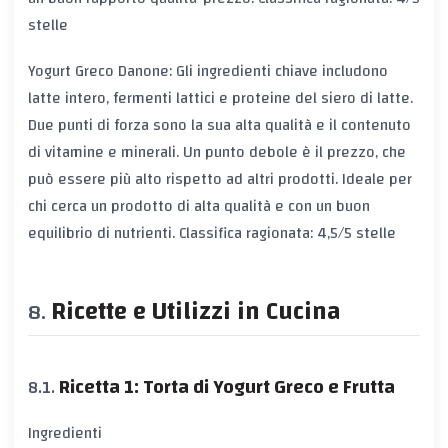
stelle
Yogurt Greco Danone: Gli ingredienti chiave includono
latte intero, fermenti lattici e proteine del siero di latte.
Due punti di forza sono la sua alta qualità e il contenuto
di vitamine e minerali. Un punto debole è il prezzo, che
può essere più alto rispetto ad altri prodotti. Ideale per
chi cerca un prodotto di alta qualità e con un buon
equilibrio di nutrienti. Classifica ragionata: 4,5/5 stelle
Ricette e Utilizzi in Cucina
Ricetta 1: Torta di Yogurt Greco e Frutta
Ingredienti