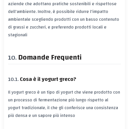
aziende che adottano pratiche sostenibili e rispettose
dell'ambiente. Inoltre, è possibile ridurre l'impatto
ambientale scegliendo prodotti con un basso contenuto
di grassi e zuccheri, e preferendo prodotti locali e
stagionali
Domande Frequenti
Cosa è il yogurt greco?
Il yogurt greco è un tipo di yogurt che viene prodotto con
un processo di fermentazione più lungo rispetto al
yogurt tradizionale, il che gli conferisce una consistenza
più densa e un sapore più intenso