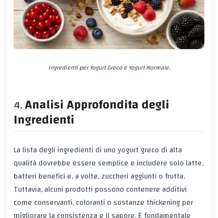
Ingredienti per Yogurt Greco e Yogurt Normale.
Analisi Approfondita degli
Ingredienti
La lista degli ingredienti di uno yogurt greco di alta
qualità dovrebbe essere semplice e includere solo latte,
batteri benefici e, a volte, zuccheri aggiunti o frutta.
Tuttavia, alcuni prodotti possono contenere additivi
come conservanti, coloranti o sostanze thickening per
migliorare la consistenza e il sapore. È fondamentale