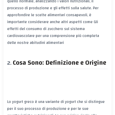
quello normale, analizzando i valori nutrizionali, il
processo di produzione e gli effetti sulla salute. Per
approfondire le scelte alimentari consapevoli, è
importante considerare anche altri aspetti come
Gli
effetti del consumo di zucchero sul sistema
cardiovascolare
per una comprensione più completa
delle nostre abitudini alimentari
Cosa Sono: Definizione e Origine
Lo yogurt greco è una variante di yogurt che si distingue
per il suo processo di produzione e per le sue