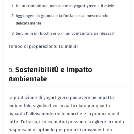
In un contenitore, mescolare lo yogurt greco e il miele
Aggiungere la granola e la frutta secca, mescolando
delicatamente
Servire in un bicchiere o in un contenitore per dessert
Tempo di preparazione: 10 minuti
SostenibilitÙ e Impatto
Ambientale
La produzione di yogurt greco può avere un impatto
ambientale significativo, in particolare per quanto
riguarda l'allevamento delle mucche e la produzione di
latte. Tuttavia, i consumatori possono scegliere in modo
responsabile, optando per prodotti provenienti da