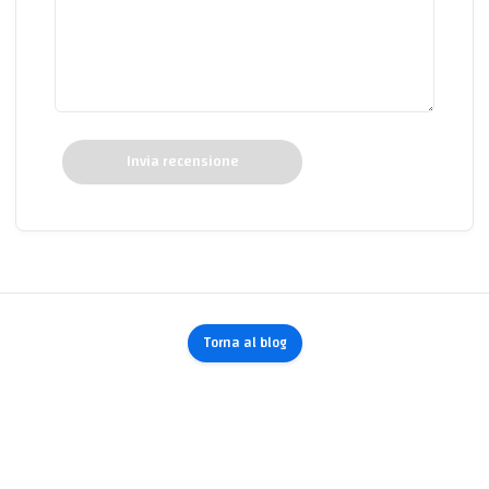
Invia recensione
Torna al blog