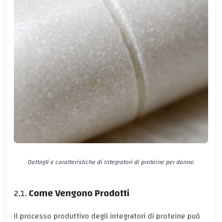
Dettagli e caratteristiche di Integratori di proteine per donne.
Come Vengono Prodotti
Il processo produttivo degli integratori di proteine può