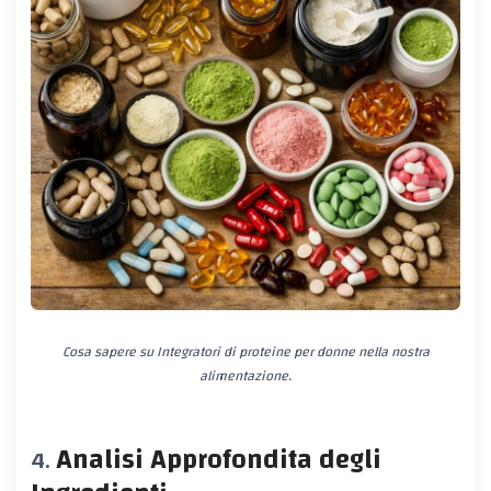
Cosa sapere su Integratori di proteine per donne nella nostra
alimentazione.
Analisi Approfondita degli