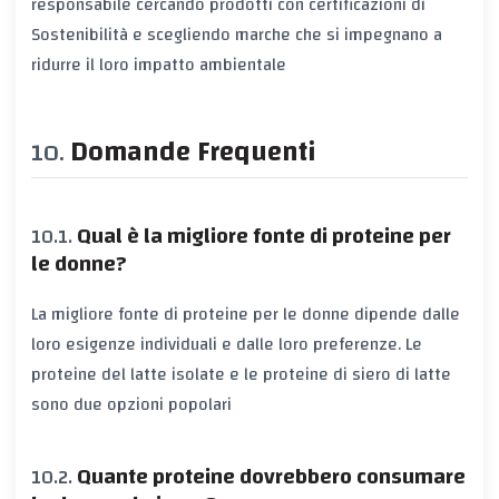
responsabile cercando prodotti con certificazioni di
Sostenibilità e scegliendo marche che si impegnano a
ridurre il loro impatto ambientale
Domande Frequenti
Qual è la migliore fonte di proteine per
le donne?
La migliore fonte di proteine per le donne dipende dalle
loro esigenze individuali e dalle loro preferenze. Le
proteine del latte isolate e le proteine di siero di latte
sono due opzioni popolari
Quante proteine dovrebbero consumare