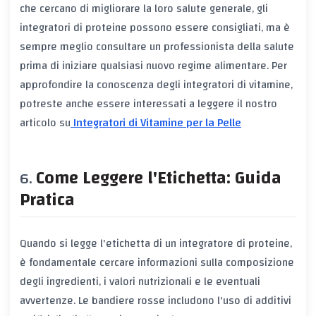
che cercano di migliorare la loro salute generale, gli
integratori di proteine possono essere consigliati, ma è
sempre meglio consultare un professionista della salute
prima di iniziare qualsiasi nuovo regime alimentare. Per
approfondire la conoscenza degli integratori di vitamine,
potreste anche essere interessati a leggere il nostro
articolo su
Integratori di Vitamine per la Pelle
Come Leggere l'Etichetta: Guida
Pratica
Quando si legge l'etichetta di un integratore di proteine,
è fondamentale cercare informazioni sulla composizione
degli ingredienti, i valori nutrizionali e le eventuali
avvertenze. Le bandiere rosse includono l'uso di additivi