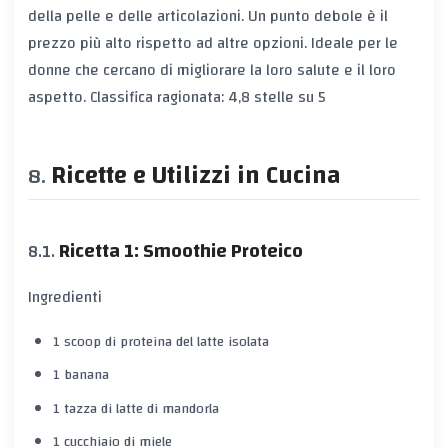
della pelle e delle articolazioni. Un punto debole è il
prezzo più alto rispetto ad altre opzioni. Ideale per le
donne che cercano di migliorare la loro salute e il loro
aspetto. Classifica ragionata: 4,8 stelle su 5
Ricette e Utilizzi in Cucina
Ricetta 1: Smoothie Proteico
Ingredienti
1 scoop di proteina del latte isolata
1 banana
1 tazza di latte di mandorla
1 cucchiaio di miele