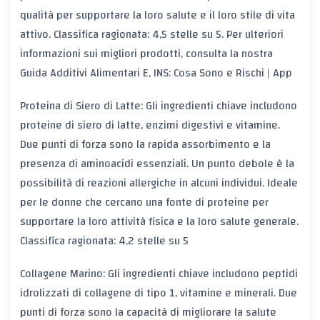
qualità per supportare la loro salute e il loro stile di vita
attivo. Classifica ragionata: 4,5 stelle su 5. Per ulteriori
informazioni sui migliori prodotti, consulta la nostra
Guida Additivi Alimentari E, INS: Cosa Sono e Rischi | App
Proteina di Siero di Latte: Gli ingredienti chiave includono
proteine di siero di latte, enzimi digestivi e vitamine.
Due punti di forza sono la rapida assorbimento e la
presenza di aminoacidi essenziali. Un punto debole è la
possibilità di reazioni allergiche in alcuni individui. Ideale
per le donne che cercano una fonte di proteine per
supportare la loro attività fisica e la loro salute generale.
Classifica ragionata: 4,2 stelle su 5
Collagene Marino: Gli ingredienti chiave includono peptidi
idrolizzati di collagene di tipo 1, vitamine e minerali. Due
punti di forza sono la capacità di migliorare la salute