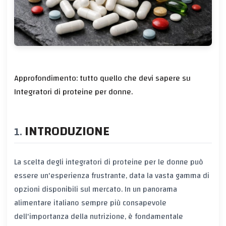
Approfondimento: tutto quello che devi sapere su
Integratori di proteine per donne.
INTRODUZIONE
La scelta degli integratori di proteine per le donne può
essere un'esperienza frustrante, data la vasta gamma di
opzioni disponibili sul mercato. In un panorama
alimentare italiano sempre più consapevole
dell'importanza della nutrizione, è fondamentale