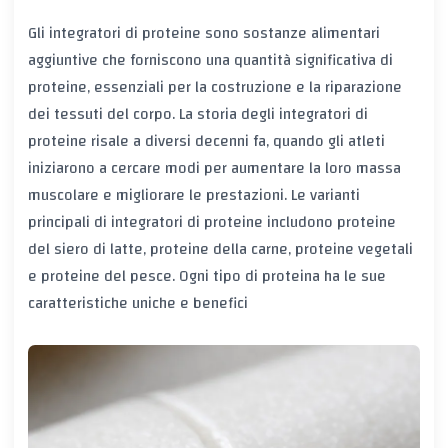
Gli integratori di proteine sono sostanze alimentari
aggiuntive che forniscono una quantità significativa di
proteine, essenziali per la costruzione e la riparazione
dei tessuti del corpo. La storia degli integratori di
proteine risale a diversi decenni fa, quando gli atleti
iniziarono a cercare modi per aumentare la loro massa
muscolare e migliorare le prestazioni. Le varianti
principali di integratori di proteine includono proteine
del siero di latte, proteine della carne, proteine vegetali
e proteine del pesce. Ogni tipo di proteina ha le sue
caratteristiche uniche e benefici