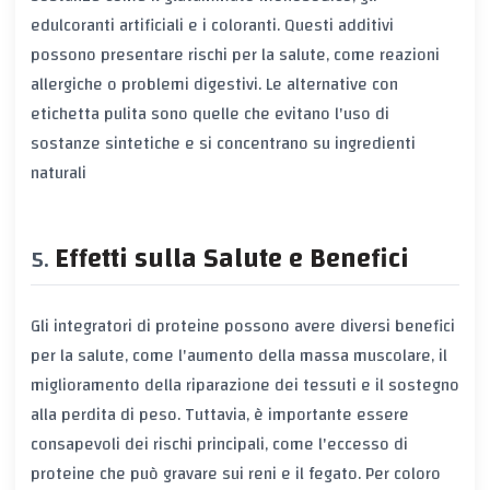
edulcoranti artificiali e i coloranti. Questi additivi
possono presentare rischi per la salute, come reazioni
allergiche o problemi digestivi. Le alternative con
etichetta pulita sono quelle che evitano l'uso di
sostanze sintetiche e si concentrano su ingredienti
naturali
Effetti sulla Salute e Benefici
Gli integratori di proteine possono avere diversi benefici
per la salute, come l'aumento della massa muscolare, il
miglioramento della riparazione dei tessuti e il sostegno
alla perdita di peso. Tuttavia, è importante essere
consapevoli dei rischi principali, come l'eccesso di
proteine che può gravare sui reni e il fegato. Per coloro