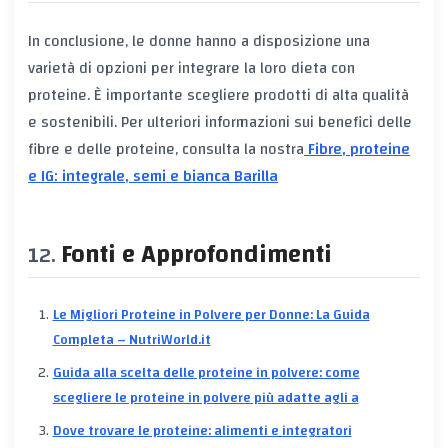
In conclusione, le donne hanno a disposizione una
varietà di opzioni per integrare la loro dieta con
proteine. È importante scegliere prodotti di alta qualità
e sostenibili. Per ulteriori informazioni sui benefici delle
fibre e delle proteine, consulta la nostra
Fibre, proteine
e IG: integrale, semi e bianca Barilla
Fonti e Approfondimenti
Le Migliori Proteine in Polvere per Donne: La Guida
Completa – NutriWorld.it
Guida alla scelta delle proteine in polvere: come
scegliere le proteine in polvere più adatte agli a
Dove trovare le proteine: alimenti e integratori