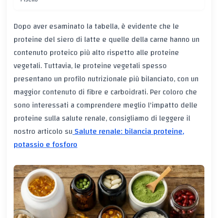
Dopo aver esaminato la tabella, è evidente che le
proteine del siero di latte e quelle della carne hanno un
contenuto proteico più alto rispetto alle proteine
vegetali. Tuttavia, le proteine vegetali spesso
presentano un profilo nutrizionale più bilanciato, con un
maggior contenuto di fibre e carboidrati. Per coloro che
sono interessati a comprendere meglio l'impatto delle
proteine sulla salute renale, consigliamo di leggere il
nostro articolo su
Salute renale: bilancia proteine,
potassio e fosforo