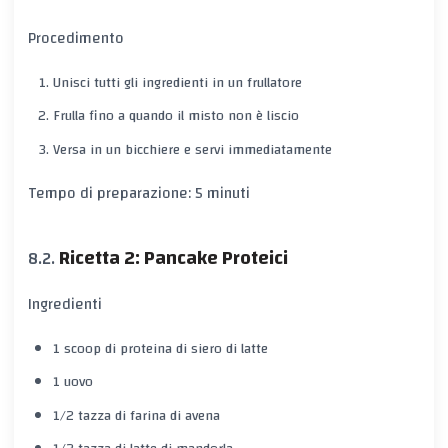
Procedimento
Unisci tutti gli ingredienti in un frullatore
Frulla fino a quando il misto non è liscio
Versa in un bicchiere e servi immediatamente
Tempo di preparazione: 5 minuti
Ricetta 2: Pancake Proteici
Ingredienti
1 scoop di proteina di siero di latte
1 uovo
1/2 tazza di farina di avena