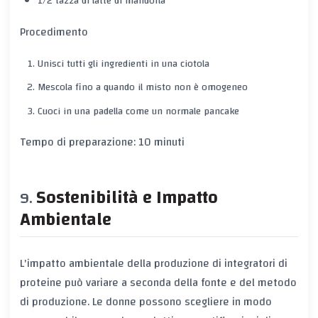
1/2 tazza di latte di mandorla
Procedimento
Unisci tutti gli ingredienti in una ciotola
Mescola fino a quando il misto non è omogeneo
Cuoci in una padella come un normale pancake
Tempo di preparazione: 10 minuti
Sostenibilità e Impatto
Ambientale
L'impatto ambientale della produzione di integratori di
proteine può variare a seconda della fonte e del metodo
di produzione. Le donne possono scegliere in modo