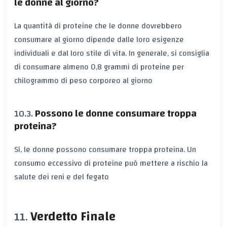
le donne al giorno?
La quantità di proteine che le donne dovrebbero
consumare al giorno dipende dalle loro esigenze
individuali e dal loro stile di vita. In generale, si consiglia
di consumare almeno 0,8 grammi di proteine per
chilogrammo di peso corporeo al giorno
Possono le donne consumare troppa
proteina?
Sì, le donne possono consumare troppa proteina. Un
consumo eccessivo di proteine può mettere a rischio la
salute dei reni e del fegato
Verdetto Finale