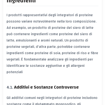
Ingredienti
I prodotti rappresentativi degli integratori di proteine
possono variare notevolmente nella loro composizione.
Ad esempio, un prodotto di proteine del siero di latte
può contenere ingredienti come proteine del siero di
latte, emulsionanti e aromi naturali. Un prodotto di
proteine vegetali, d'altra parte, potrebbe contenere
ingredienti come proteine di soia, proteine di riso e fibre
vegetali. È fondamentale analizzare gli ingredienti per
identificare le sostanze aggiuntive e gli allergeni
potenziali
Additivi e Sostanze Controverse
Gli additivi comuni negli integratori di proteine includono
sostanze come il glutammato monosodico, gli