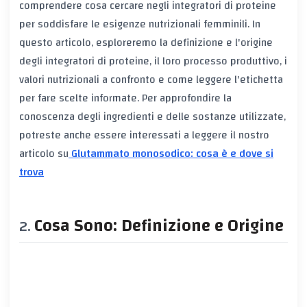
comprendere cosa cercare negli integratori di proteine
per soddisfare le esigenze nutrizionali femminili. In
questo articolo, esploreremo la definizione e l'origine
degli integratori di proteine, il loro processo produttivo, i
valori nutrizionali a confronto e come leggere l'etichetta
per fare scelte informate. Per approfondire la
conoscenza degli ingredienti e delle sostanze utilizzate,
potreste anche essere interessati a leggere il nostro
articolo su
Glutammato monosodico: cosa è e dove si
trova
Cosa Sono: Definizione e Origine