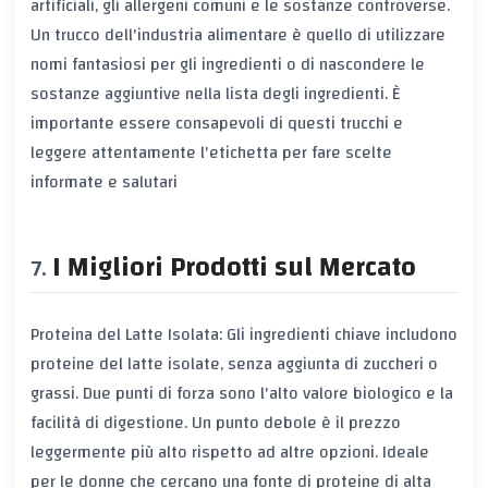
artificiali, gli allergeni comuni e le sostanze controverse.
Un trucco dell'industria alimentare è quello di utilizzare
nomi fantasiosi per gli ingredienti o di nascondere le
sostanze aggiuntive nella lista degli ingredienti. È
importante essere consapevoli di questi trucchi e
leggere attentamente l'etichetta per fare scelte
informate e salutari
I Migliori Prodotti sul Mercato
Proteina del Latte Isolata: Gli ingredienti chiave includono
proteine del latte isolate, senza aggiunta di zuccheri o
grassi. Due punti di forza sono l'alto valore biologico e la
facilità di digestione. Un punto debole è il prezzo
leggermente più alto rispetto ad altre opzioni. Ideale
per le donne che cercano una fonte di proteine di alta