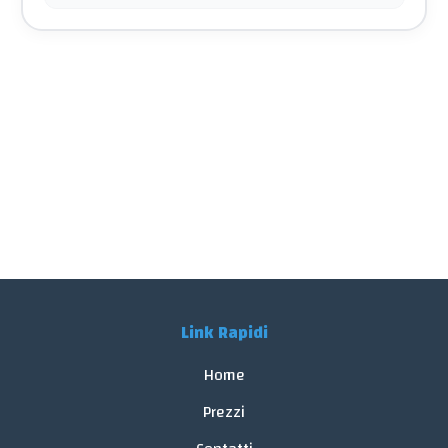
Link Rapidi
Home
Prezzi