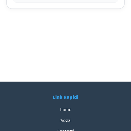
Link Rapidi
Home
Prezzi