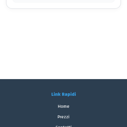
Link Rapidi
Home
Prezzi