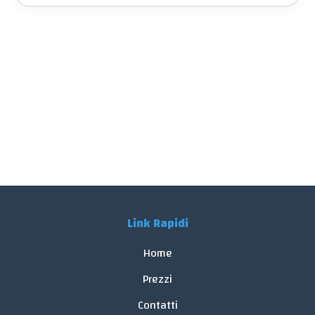
Link Rapidi
Home
Prezzi
Contatti