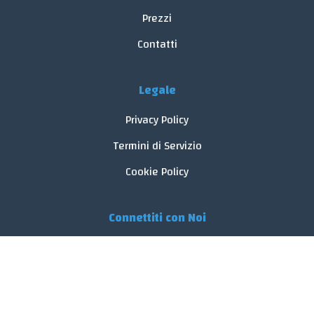
Prezzi
Contatti
Legale
Privacy Policy
Termini di Servizio
Cookie Policy
Connettiti con Noi