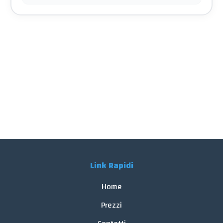
Link Rapidi
Home
Prezzi