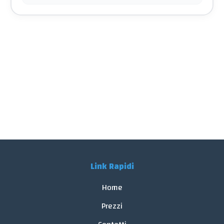
Link Rapidi
Home
Prezzi