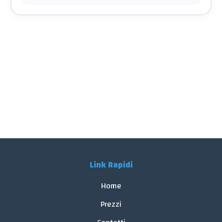
Link Rapidi
Home
Prezzi