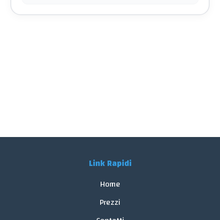
Link Rapidi
Home
Prezzi