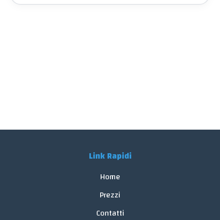
Link Rapidi
Home
Prezzi
Contatti