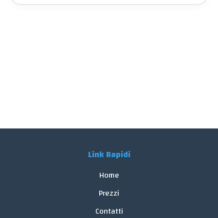
Link Rapidi
Home
Prezzi
Contatti