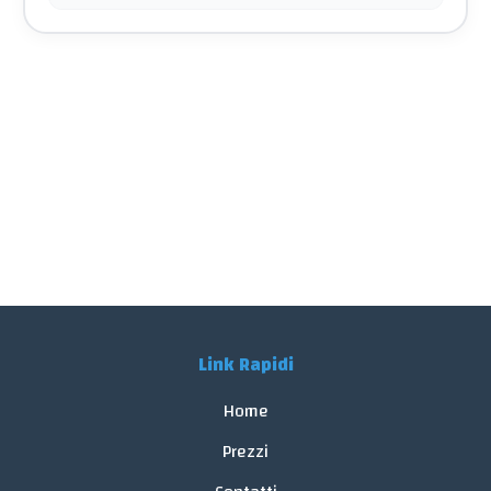
Link Rapidi
Home
Prezzi