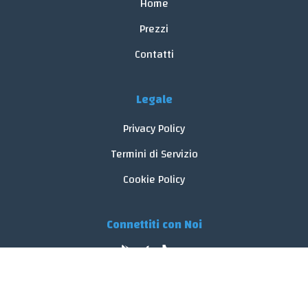
Home
Prezzi
Contatti
Legale
Privacy Policy
Termini di Servizio
Cookie Policy
Connettiti con Noi