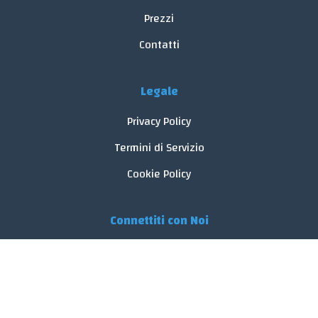
Prezzi
Contatti
Legale
Privacy Policy
Termini di Servizio
Cookie Policy
Connettiti con Noi