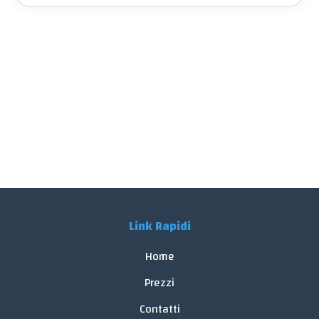
Link Rapidi
Home
Prezzi
Contatti