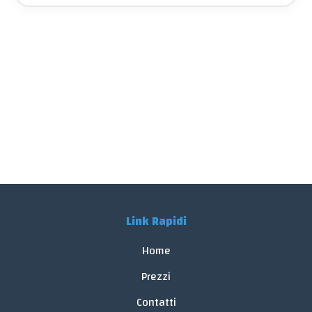
Link Rapidi
Home
Prezzi
Contatti