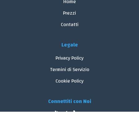
Home
Prezzi
Contatti
Legale
Privacy Policy
Termini di Servizio
Cookie Policy
Connettiti con Noi