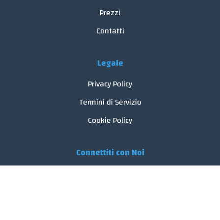
Prezzi
Contatti
Legale
Privacy Policy
Termini di Servizio
Cookie Policy
Connettiti con Noi