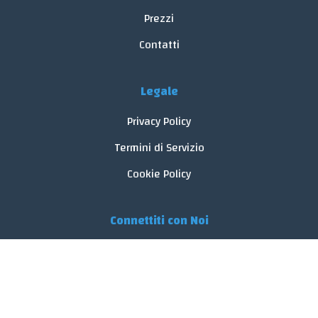
Prezzi
Contatti
Legale
Privacy Policy
Termini di Servizio
Cookie Policy
Connettiti con Noi