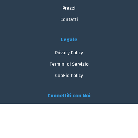
Prezzi
Contatti
Legale
Privacy Policy
Termini di Servizio
Cookie Policy
Connettiti con Noi