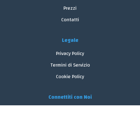
Prezzi
Contatti
Legale
Privacy Policy
Termini di Servizio
Cookie Policy
Connettiti con Noi