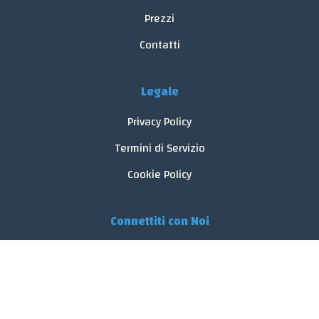
Prezzi
Contatti
Legale
Privacy Policy
Termini di Servizio
Cookie Policy
Connettiti con Noi